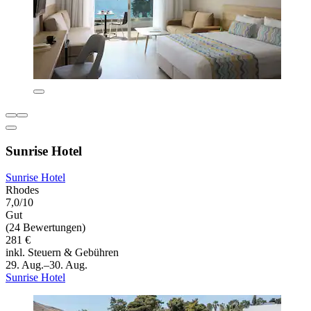
Sunrise Hotel
Sunrise Hotel
Rhodes
7,0/10
Gut
(24 Bewertungen)
281 €
inkl. Steuern & Gebühren
29. Aug.–30. Aug.
Sunrise Hotel