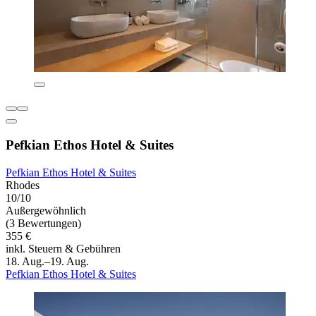
Pefkian Ethos Hotel & Suites
Pefkian Ethos Hotel & Suites
Rhodes
10/10
Außergewöhnlich
(3 Bewertungen)
355 €
inkl. Steuern & Gebühren
18. Aug.–19. Aug.
Pefkian Ethos Hotel & Suites