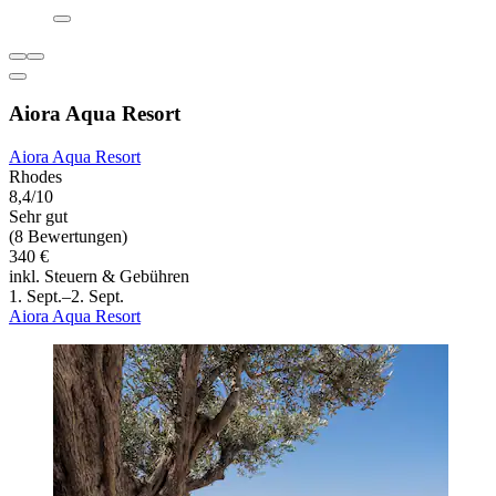
Aiora Aqua Resort
Aiora Aqua Resort
Rhodes
8,4/10
Sehr gut
(8 Bewertungen)
340 €
inkl. Steuern & Gebühren
1. Sept.–2. Sept.
Aiora Aqua Resort