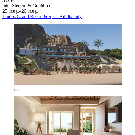
352 €
inkl. Steuern & Gebühren
25. Aug.–26. Aug.
Lindos Grand Resort & Spa - Adults only