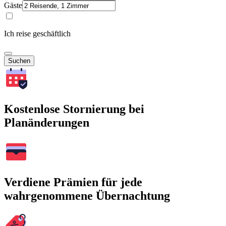
Gäste
Ich reise geschäftlich
Suchen
Kostenlose Stornierung bei
Planänderungen
Verdiene Prämien für jede
wahrgenommene Übernachtung