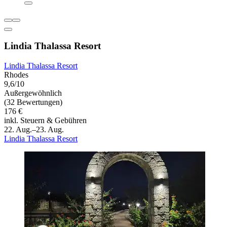
Lindia Thalassa Resort
Lindia Thalassa Resort
Rhodes
9,6/10
Außergewöhnlich
(32 Bewertungen)
176 €
inkl. Steuern & Gebühren
22. Aug.–23. Aug.
Lindia Thalassa Resort