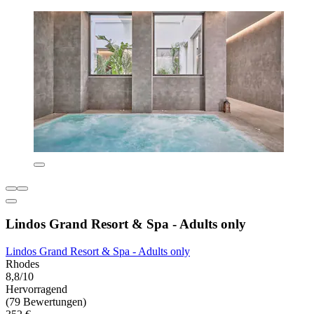
Lindos Grand Resort & Spa - Adults only
Lindos Grand Resort & Spa - Adults only
Rhodes
8,8/10
Hervorragend
(79 Bewertungen)