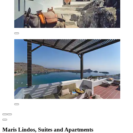
Maris Lindos, Suites and Apartments