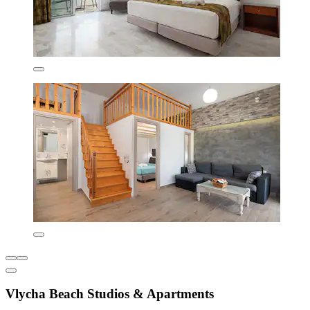
Vlycha Beach Studios & Apartments