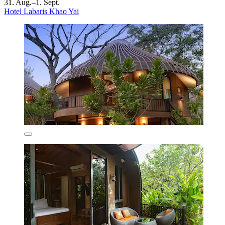
31. Aug.–1. Sept.
Hotel Labaris Khao Yai