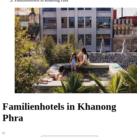
Familienhotels in Khanong Phra
Familienhotels in Khanong
Phra