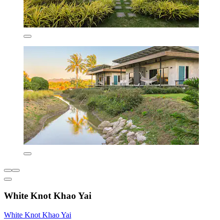
White Knot Khao Yai
White Knot Khao Yai