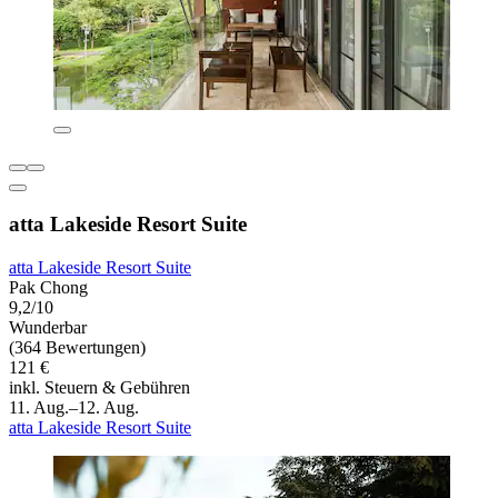
atta Lakeside Resort Suite
atta Lakeside Resort Suite
Pak Chong
9,2/10
Wunderbar
(364 Bewertungen)
121 €
inkl. Steuern & Gebühren
11. Aug.–12. Aug.
atta Lakeside Resort Suite