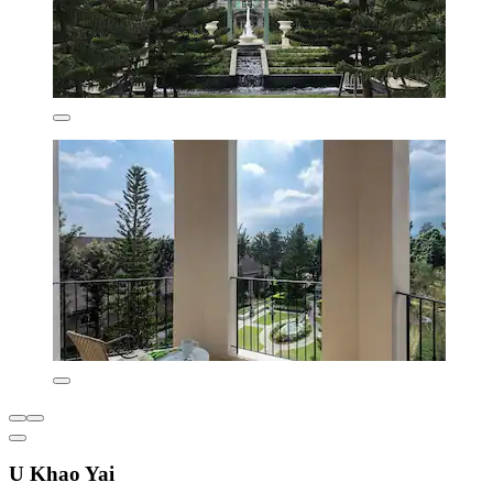
U Khao Yai