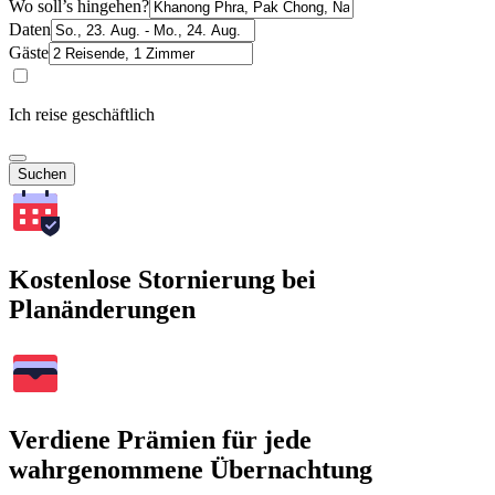
Wo soll’s hingehen?
Daten
Gäste
Ich reise geschäftlich
Suchen
Kostenlose Stornierung bei
Planänderungen
Verdiene Prämien für jede
wahrgenommene Übernachtung