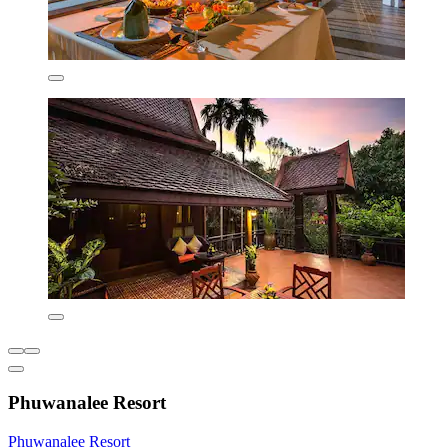
Phuwanalee Resort
Phuwanalee Resort