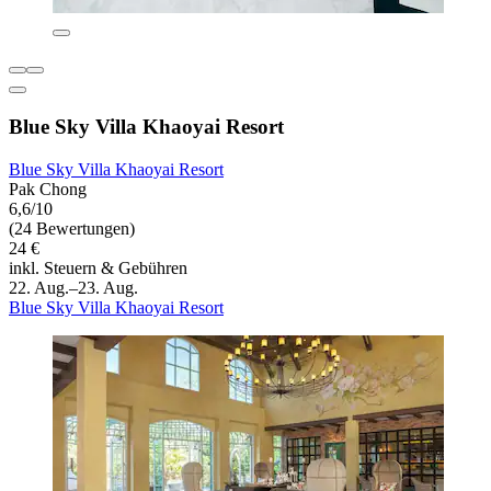
Blue Sky Villa Khaoyai Resort
Blue Sky Villa Khaoyai Resort
Pak Chong
6,6/10
(24 Bewertungen)
24 €
inkl. Steuern & Gebühren
22. Aug.–23. Aug.
Blue Sky Villa Khaoyai Resort