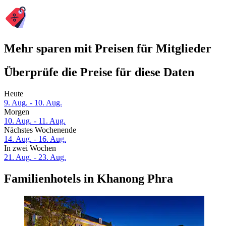
Mehr sparen mit Preisen für Mitglieder
Überprüfe die Preise für diese Daten
Heute
9. Aug. - 10. Aug.
Morgen
10. Aug. - 11. Aug.
Nächstes Wochenende
14. Aug. - 16. Aug.
In zwei Wochen
21. Aug. - 23. Aug.
Familienhotels in Khanong Phra