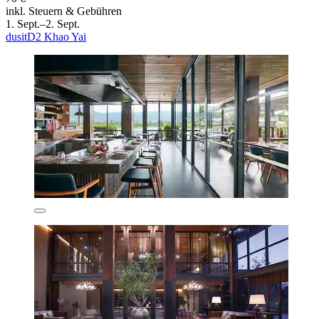
inkl. Steuern & Gebühren
1. Sept.–2. Sept.
dusitD2 Khao Yai