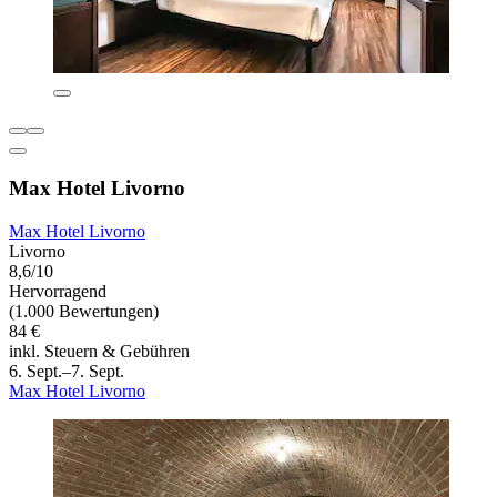
Max Hotel Livorno
Max Hotel Livorno
Livorno
8,6/10
Hervorragend
(1.000 Bewertungen)
84 €
inkl. Steuern & Gebühren
6. Sept.–7. Sept.
Max Hotel Livorno