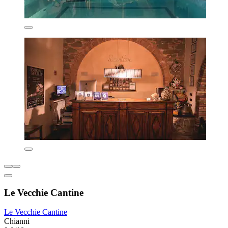
Le Vecchie Cantine
Le Vecchie Cantine
Chianni