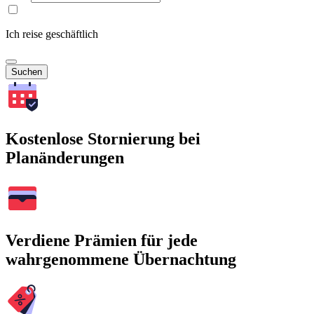
Ich reise geschäftlich
Suchen
Kostenlose Stornierung bei
Planänderungen
Verdiene Prämien für jede
wahrgenommene Übernachtung