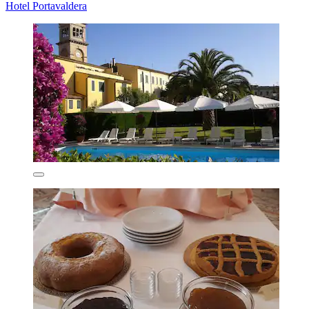
Hotel Portavaldera