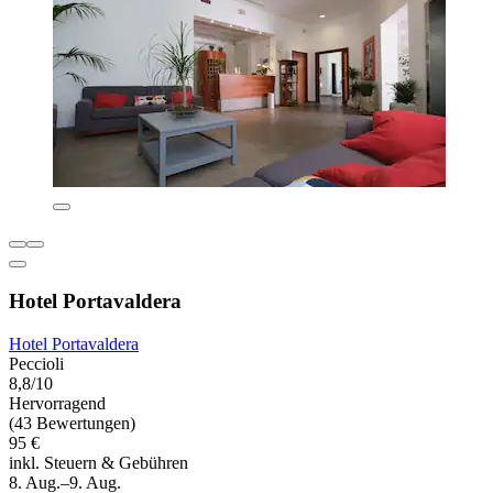
Hotel Portavaldera
Hotel Portavaldera
Peccioli
8,8/10
Hervorragend
(43 Bewertungen)
95 €
inkl. Steuern & Gebühren
8. Aug.–9. Aug.