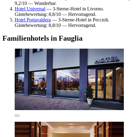
9,2/10 — Wunderbar.
Hotel Universal
— 3-Sterne-Hotel in Livorno.
Gästebewertung: 8,8/10 — Hervorragend.
Hotel Portavaldera
— 3-Sterne-Hotel in Peccioli.
Gästebewertung: 8,8/10 — Hervorragend.
Familienhotels in Fauglia