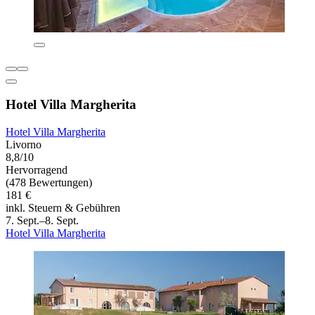
Hotel Villa Margherita
Hotel Villa Margherita
Livorno
8,8/10
Hervorragend
(478 Bewertungen)
181 €
inkl. Steuern & Gebühren
7. Sept.–8. Sept.
Hotel Villa Margherita