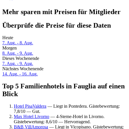
Mehr sparen mit Preisen für Mitglieder
Überprüfe die Preise für diese Daten
Heute
7. Aug. - 8. Aug.
Morgen
8. Aug. - 9. Aug.
Dieses Wochenende
7. Aug. - 9. Aug.
Nächstes Wochenende
14. Aug. - 16. Aug.
Top 5 Familienhotels in Fauglia auf einen
Blick
Hotel PisaValdera
— Liegt in Pontedera. Gästebewertung:
7,8/10 — Gut.
Max Hotel Livorno
— 4-Sterne-Hotel in Livorno.
Gästebewertung: 8,6/10 — Hervorragend.
B&B VillAmorosa
— Liegt in Vicopisano. Gästebewertung: