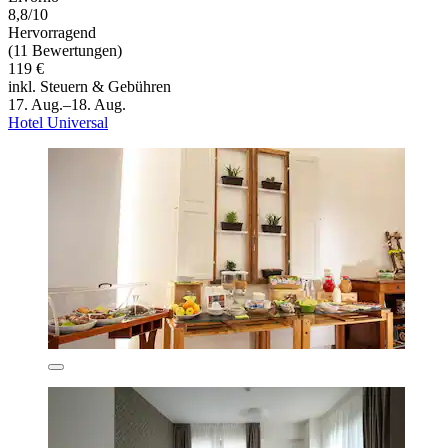
8,8/10
Hervorragend
(11 Bewertungen)
119 €
inkl. Steuern & Gebühren
17. Aug.–18. Aug.
Hotel Universal