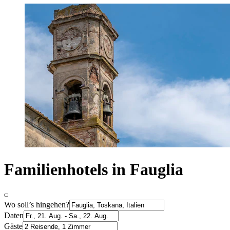
Familienhotels in Fauglia
Wo soll’s hingehen?
Daten
Gäste