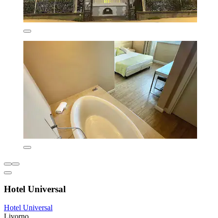
Hotel Universal
Hotel Universal
Livorno