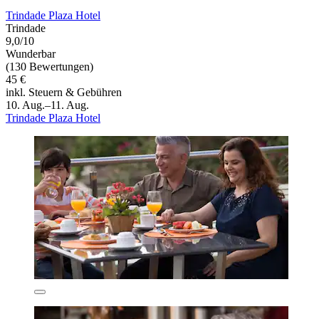
Trindade Plaza Hotel
Trindade
9,0/10
Wunderbar
(130 Bewertungen)
45 €
inkl. Steuern & Gebühren
10. Aug.–11. Aug.
Trindade Plaza Hotel