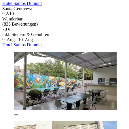
Hotel Santos Dumont
Santa Genoveva
9,2/10
Wunderbar
(835 Bewertungen)
70 €
inkl. Steuern & Gebühren
9. Aug.–10. Aug.
Hotel Santos Dumont