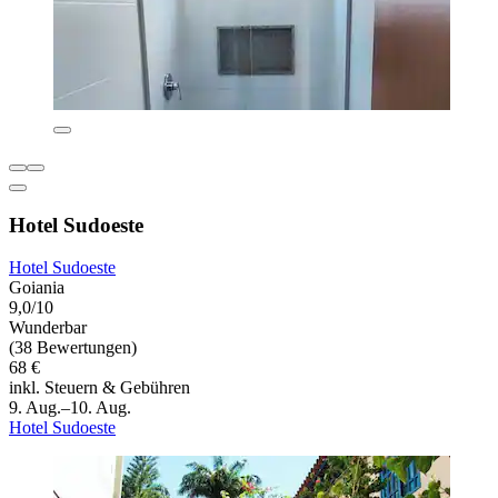
Hotel Sudoeste
Hotel Sudoeste
Goiania
9,0/10
Wunderbar
(38 Bewertungen)
68 €
inkl. Steuern & Gebühren
9. Aug.–10. Aug.
Hotel Sudoeste