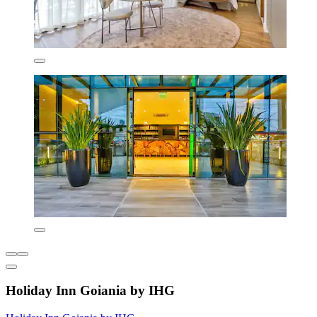
Holiday Inn Goiania by IHG