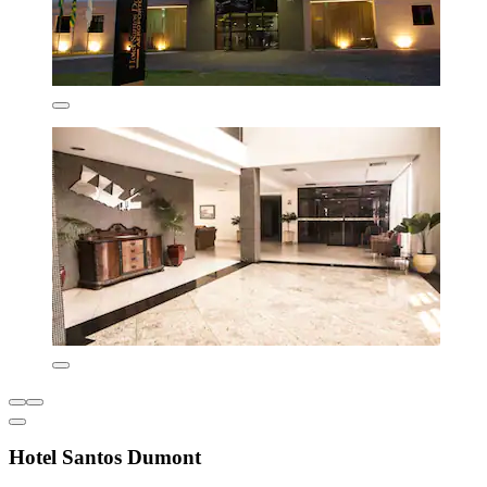
Hotel Santos Dumont