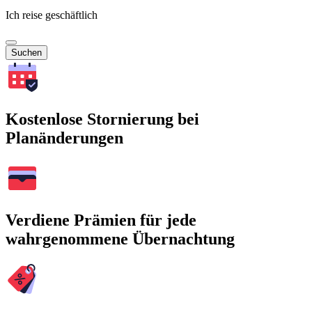
Ich reise geschäftlich
Suchen
Kostenlose Stornierung bei
Planänderungen
Verdiene Prämien für jede
wahrgenommene Übernachtung