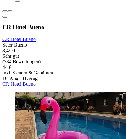
CR Hotel Bueno
CR Hotel Bueno
Setor Bueno
8,4/10
Sehr gut
(334 Bewertungen)
44 €
inkl. Steuern & Gebühren
10. Aug.–11. Aug.
CR Hotel Bueno