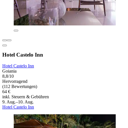
Hotel Castelo Inn
Hotel Castelo Inn
Goiania
8,8/10
Hervorragend
(112 Bewertungen)
64 €
inkl. Steuern & Gebühren
9. Aug.–10. Aug.
Hotel Castelo Inn