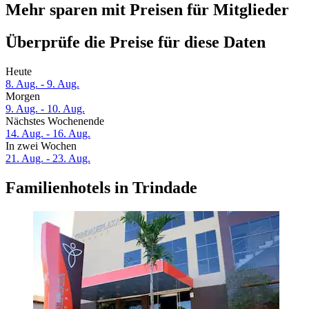
Mehr sparen mit Preisen für Mitglieder
Überprüfe die Preise für diese Daten
Heute
8. Aug. - 9. Aug.
Morgen
9. Aug. - 10. Aug.
Nächstes Wochenende
14. Aug. - 16. Aug.
In zwei Wochen
21. Aug. - 23. Aug.
Familienhotels in Trindade