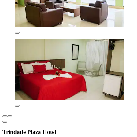
Trindade Plaza Hotel