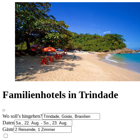
Familienhotels in Trindade
Wo soll’s hingehen?
Daten
Gäste