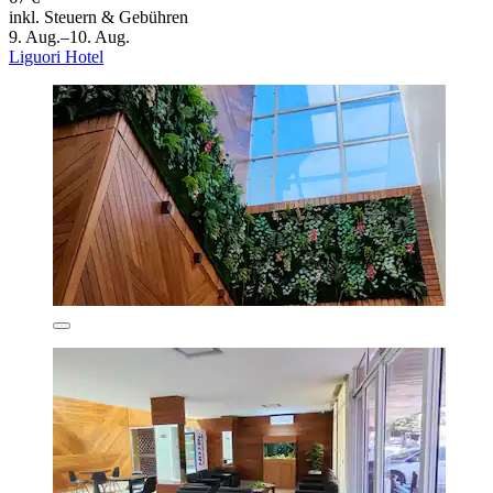
inkl. Steuern & Gebühren
9. Aug.–10. Aug.
Liguori Hotel