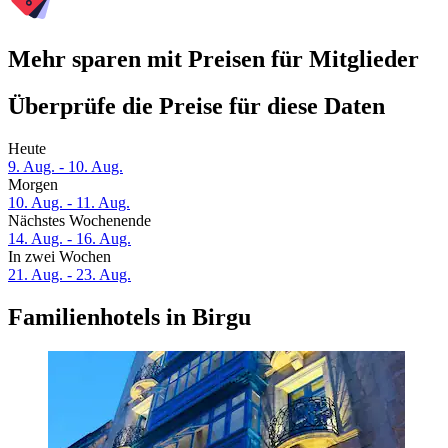
Mehr sparen mit Preisen für Mitglieder
Überprüfe die Preise für diese Daten
Heute
9. Aug. - 10. Aug.
Morgen
10. Aug. - 11. Aug.
Nächstes Wochenende
14. Aug. - 16. Aug.
In zwei Wochen
21. Aug. - 23. Aug.
Familienhotels in Birgu