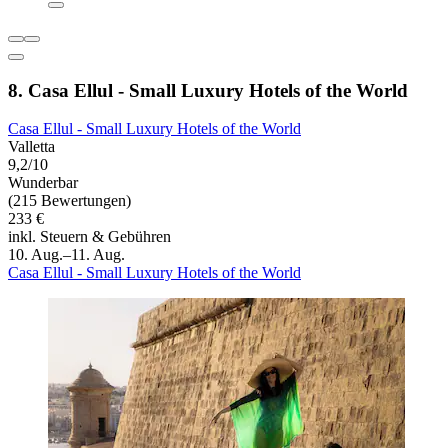
8. Casa Ellul - Small Luxury Hotels of the World
Casa Ellul - Small Luxury Hotels of the World
Valletta
9,2/10
Wunderbar
(215 Bewertungen)
233 €
inkl. Steuern & Gebühren
10. Aug.–11. Aug.
Casa Ellul - Small Luxury Hotels of the World