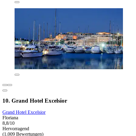
10. Grand Hotel Excelsior
Grand Hotel Excelsior
Floriana
8,8/10
Hervorragend
(1.009 Bewertungen)