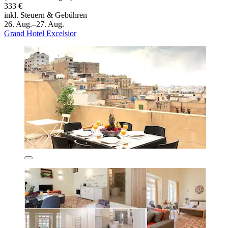
333 €
inkl. Steuern & Gebühren
26. Aug.–27. Aug.
Grand Hotel Excelsior