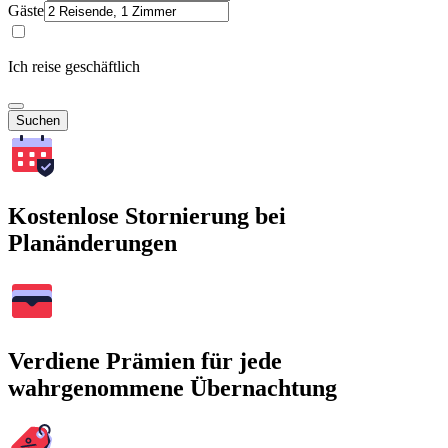
Gäste
Ich reise geschäftlich
Suchen
Kostenlose Stornierung bei
Planänderungen
Verdiene Prämien für jede
wahrgenommene Übernachtung