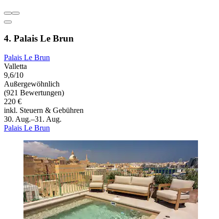
4. Palais Le Brun
Palais Le Brun
Valletta
9,6/10
Außergewöhnlich
(921 Bewertungen)
220 €
inkl. Steuern & Gebühren
30. Aug.–31. Aug.
Palais Le Brun