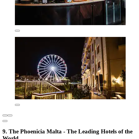
9. The Phoenicia Malta - The Leading Hotels of the
World