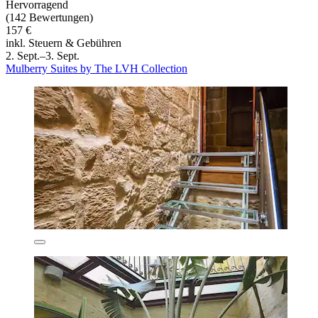
Hervorragend
(142 Bewertungen)
157 €
inkl. Steuern & Gebühren
2. Sept.–3. Sept.
Mulberry Suites by The LVH Collection