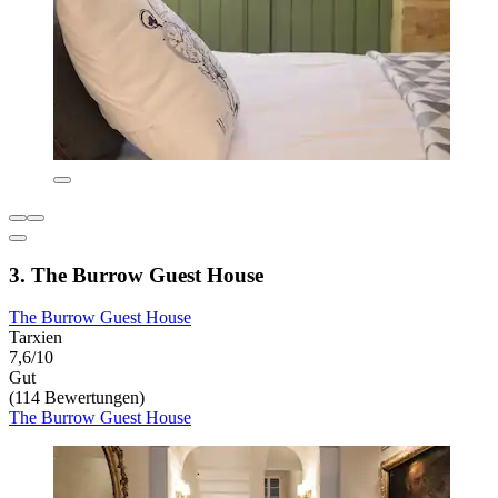
3. The Burrow Guest House
The Burrow Guest House
Tarxien
7,6/10
Gut
(114 Bewertungen)
The Burrow Guest House