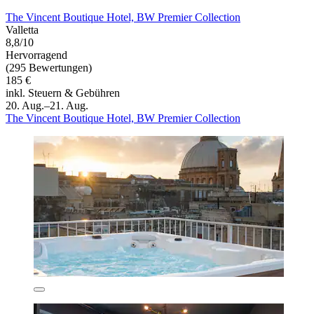
The Vincent Boutique Hotel, BW Premier Collection
Valletta
8,8/10
Hervorragend
(295 Bewertungen)
185 €
inkl. Steuern & Gebühren
20. Aug.–21. Aug.
The Vincent Boutique Hotel, BW Premier Collection