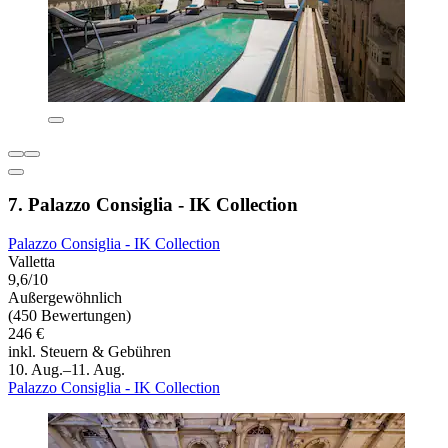
7. Palazzo Consiglia - IK Collection
Palazzo Consiglia - IK Collection
Valletta
9,6/10
Außergewöhnlich
(450 Bewertungen)
246 €
inkl. Steuern & Gebühren
10. Aug.–11. Aug.
Palazzo Consiglia - IK Collection