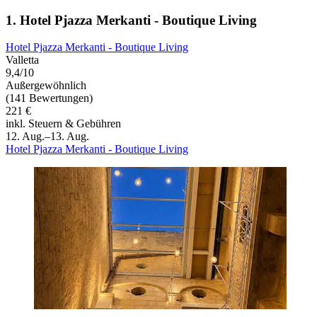
1. Hotel Pjazza Merkanti - Boutique Living
Hotel Pjazza Merkanti - Boutique Living
Valletta
9,4/10
Außergewöhnlich
(141 Bewertungen)
221 €
inkl. Steuern & Gebühren
12. Aug.–13. Aug.
Hotel Pjazza Merkanti - Boutique Living