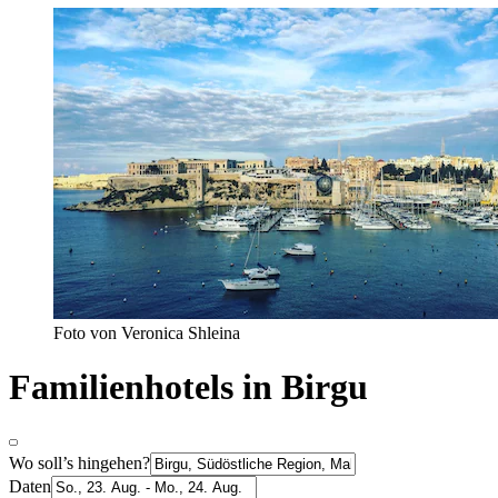
Foto von Veronica Shleina
Familienhotels in Birgu
Wo soll’s hingehen?
Daten