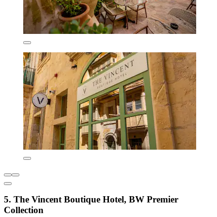
5. The Vincent Boutique Hotel, BW Premier
Collection