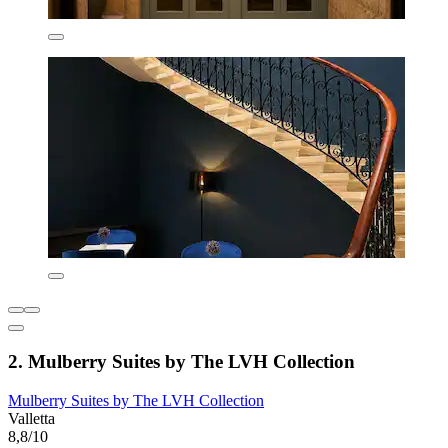
2. Mulberry Suites by The LVH Collection
Mulberry Suites by The LVH Collection
Valletta
8,8/10