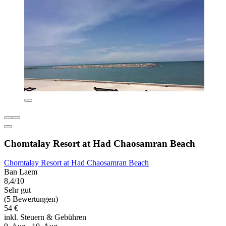
Chomtalay Resort at Had Chaosamran Beach
Chomtalay Resort at Had Chaosamran Beach
Ban Laem
8,4/10
Sehr gut
(5 Bewertungen)
54 €
inkl. Steuern & Gebühren