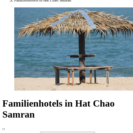
Familienhotels in Hat Chao Samran
Familienhotels in Hat Chao
Samran