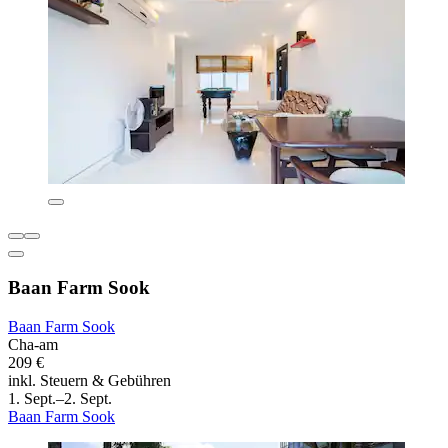
Baan Farm Sook
Baan Farm Sook
Cha-am
209 €
inkl. Steuern & Gebühren
1. Sept.–2. Sept.
Baan Farm Sook