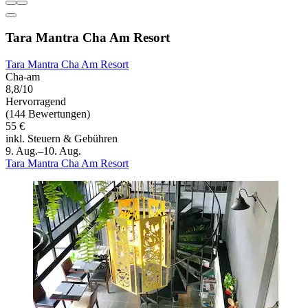
Tara Mantra Cha Am Resort
Tara Mantra Cha Am Resort
Cha-am
8,8/10
Hervorragend
(144 Bewertungen)
55 €
inkl. Steuern & Gebühren
9. Aug.–10. Aug.
Tara Mantra Cha Am Resort