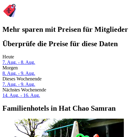
Mehr sparen mit Preisen für Mitglieder
Überprüfe die Preise für diese Daten
Heute
7. Aug. - 8. Aug.
Morgen
8. Aug. - 9. Aug.
Dieses Wochenende
7. Aug. - 9. Aug.
Nächstes Wochenende
14. Aug. - 16. Aug.
Familienhotels in Hat Chao Samran