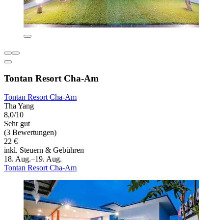
Tontan Resort Cha-Am
Tontan Resort Cha-Am
Tha Yang
8,0/10
Sehr gut
(3 Bewertungen)
22 €
inkl. Steuern & Gebühren
18. Aug.–19. Aug.
Tontan Resort Cha-Am