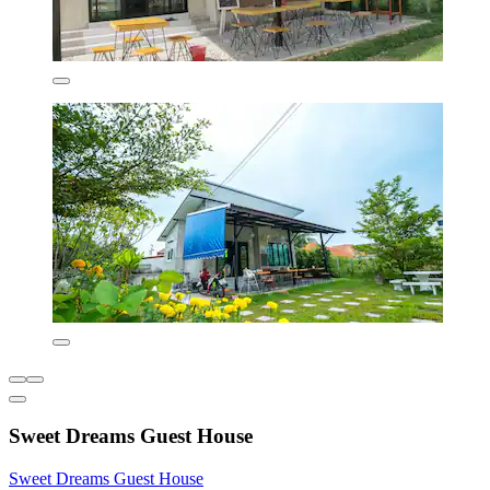
Sweet Dreams Guest House
Sweet Dreams Guest House