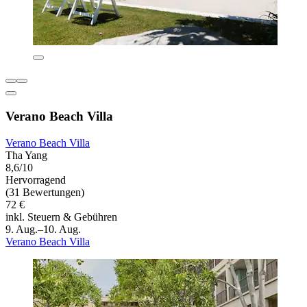
Verano Beach Villa
Verano Beach Villa
Tha Yang
8,6/10
Hervorragend
(31 Bewertungen)
72 €
inkl. Steuern & Gebühren
9. Aug.–10. Aug.
Verano Beach Villa