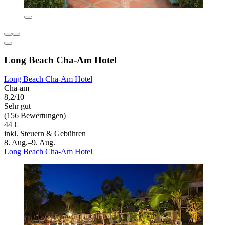
Long Beach Cha-Am Hotel
Long Beach Cha-Am Hotel
Cha-am
8,2/10
Sehr gut
(156 Bewertungen)
44 €
inkl. Steuern & Gebühren
8. Aug.–9. Aug.
Long Beach Cha-Am Hotel