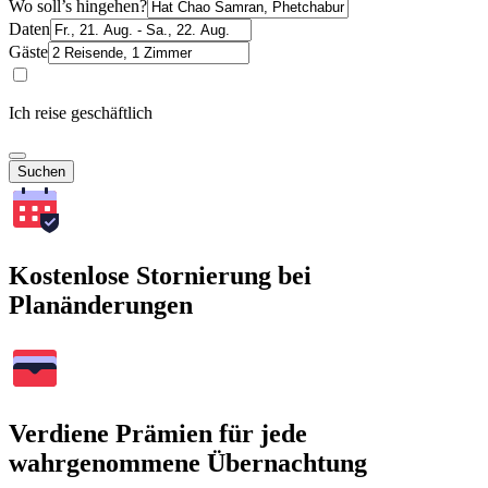
Wo soll’s hingehen?
Daten
Gäste
Ich reise geschäftlich
Suchen
Kostenlose Stornierung bei
Planänderungen
Verdiene Prämien für jede
wahrgenommene Übernachtung