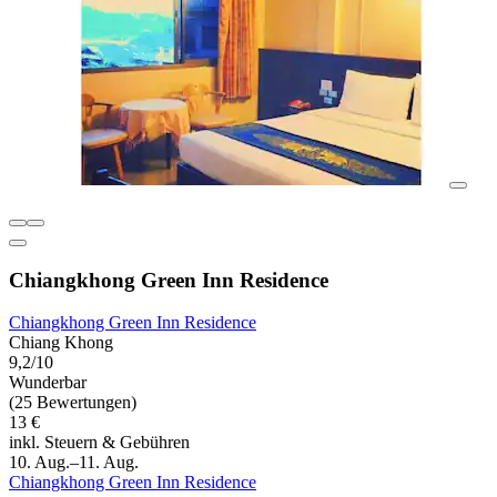
Chiangkhong Green Inn Residence
Chiangkhong Green Inn Residence
Chiang Khong
9,2/10
Wunderbar
(25 Bewertungen)
13 €
inkl. Steuern & Gebühren
10. Aug.–11. Aug.
Chiangkhong Green Inn Residence