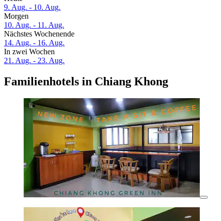
9. Aug. - 10. Aug.
Morgen
10. Aug. - 11. Aug.
Nächstes Wochenende
14. Aug. - 16. Aug.
In zwei Wochen
21. Aug. - 23. Aug.
Familienhotels in Chiang Khong