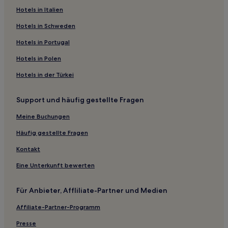
Hotels in Italien
Hotels in Schweden
Hotels in Portugal
Hotels in Polen
Hotels in der Türkei
Support und häufig gestellte Fragen
Meine Buchungen
Häufig gestellte Fragen
Kontakt
Eine Unterkunft bewerten
Für Anbieter, Affliliate-Partner und Medien
Affiliate-Partner-Programm
Presse