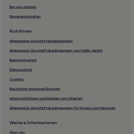
Bei uns werben
Reiseveranstalter
Richtlinien
Allgemeine Geschäftsbedingungen
Allgemeine Geschäftsbedingungen von FeWo-direkt
Barrierefreiheit
Datenschutz
Cookies
Rechtliche Hinweise/Kontakt
Inhaltsrichtlinien und Melden von Inhalten
Allgemeine Geschäftsbedingungen für Hotels.com Rewards
Weitere Informationen
Über uns