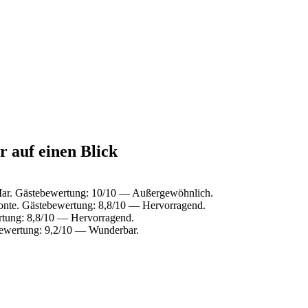
 auf einen Blick
Mar. Gästebewertung: 10/10 — Außergewöhnlich.
onte. Gästebewertung: 8,8/10 — Hervorragend.
rtung: 8,8/10 — Hervorragend.
bewertung: 9,2/10 — Wunderbar.