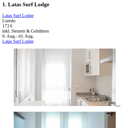
1. Latas Surf Lodge
Latas Surf Lodge
Loredo
173 €
inkl. Steuern & Gebühren
9. Aug.–10. Aug.
Latas Surf Lodge