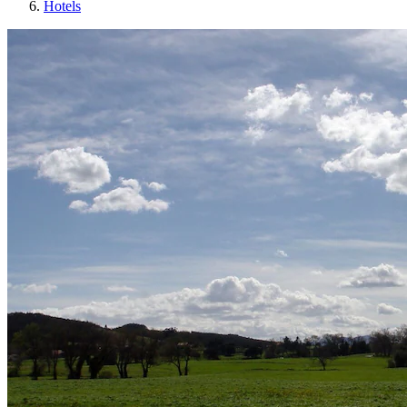
Hotels