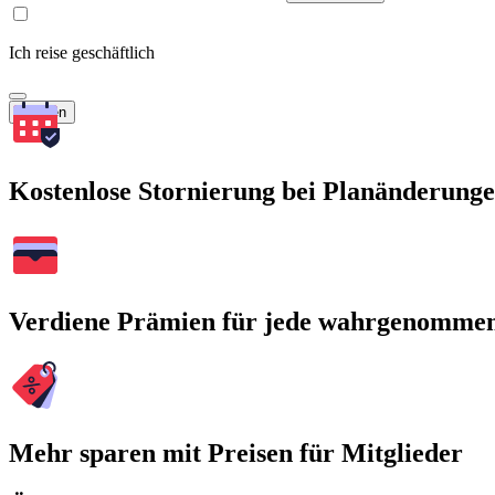
Ich reise geschäftlich
Suchen
Kostenlose Stornierung bei Planänderung
Verdiene Prämien für jede wahrgenomme
Mehr sparen mit Preisen für Mitglieder