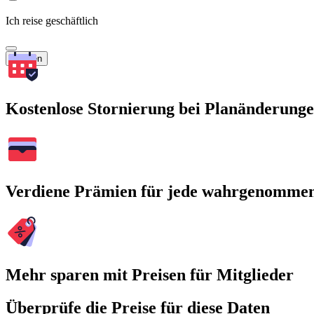
Ich reise geschäftlich
Suchen
Kostenlose Stornierung bei Planänderung
Verdiene Prämien für jede wahrgenomme
Mehr sparen mit Preisen für Mitglieder
Überprüfe die Preise für diese Daten