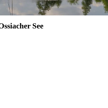
Ossiacher See