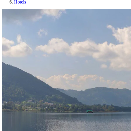
Hotels