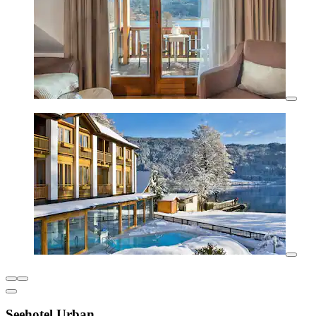
Seehotel Urban