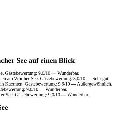
cher See auf einen Blick
ee. Gästebewertung: 9,0/10 — Wunderbar.
den am Wörther See. Gästebewertung: 8,0/10 — Sehr gut.
 in Kaernten. Gästebewertung: 9,6/10 — Außergewöhnlich.
stebewertung: 9,0/10 — Wunderbar.
ker See. Gästebewertung: 9,0/10 — Wunderbar.
See