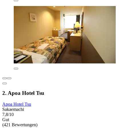
2. Apoa Hotel Tsu
Apoa Hotel Tsu
Sakaemachi
7,8/10
Gut
(421 Bewertungen)