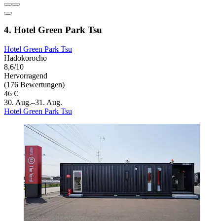
4. Hotel Green Park Tsu
Hotel Green Park Tsu
Hadokorocho
8,6/10
Hervorragend
(176 Bewertungen)
46 €
30. Aug.–31. Aug.
Hotel Green Park Tsu