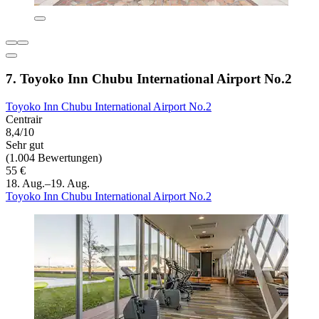
7. Toyoko Inn Chubu International Airport No.2
Toyoko Inn Chubu International Airport No.2
Centrair
8,4/10
Sehr gut
(1.004 Bewertungen)
55 €
18. Aug.–19. Aug.
Toyoko Inn Chubu International Airport No.2