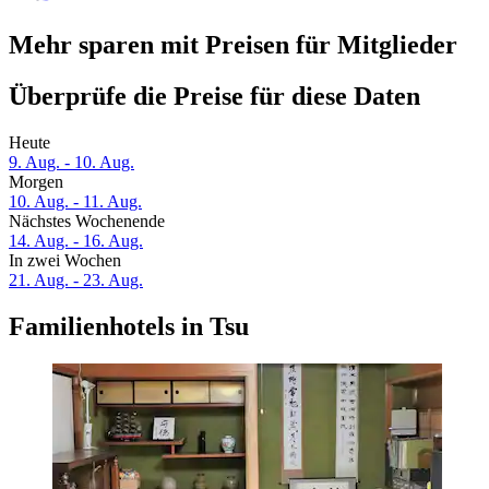
Mehr sparen mit Preisen für Mitglieder
Überprüfe die Preise für diese Daten
Heute
9. Aug. - 10. Aug.
Morgen
10. Aug. - 11. Aug.
Nächstes Wochenende
14. Aug. - 16. Aug.
In zwei Wochen
21. Aug. - 23. Aug.
Familienhotels in Tsu