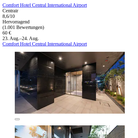
Comfort Hotel Central International Airport
Centrair
8,6/10
Hervorragend
(1.001 Bewertungen)
60 €
23. Aug.–24. Aug.
Comfort Hotel Central International Airport