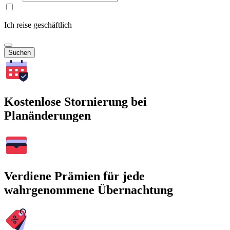
Ich reise geschäftlich
Suchen
Kostenlose Stornierung bei
Planänderungen
Verdiene Prämien für jede
wahrgenommene Übernachtung