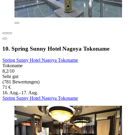
10. Spring Sunny Hotel Nagoya Tokoname
Spring Sunny Hotel Nagoya Tokoname
Tokoname
8,2/10
Sehr gut
(781 Bewertungen)
71 €
16. Aug.–17. Aug.
Spring Sunny Hotel Nagoya Tokoname