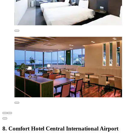
8. Comfort Hotel Central International Airport