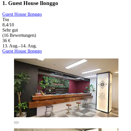
1. Guest House Ilonggo
Guest House Ilonggo
Tsu
8,4/10
Sehr gut
(16 Bewertungen)
36 €
13. Aug.–14. Aug.
Guest House Ilonggo