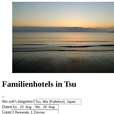
Familienhotels in Tsu
Wo soll’s hingehen?
Daten
Gäste