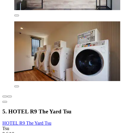
5. HOTEL R9 The Yard Tsu
HOTEL R9 The Yard Tsu
Tsu