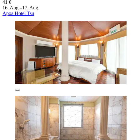
41 €
16. Aug.–17. Aug.
Apoa Hotel Tsu