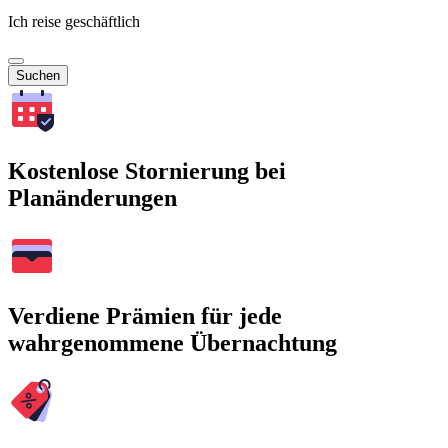
Ich reise geschäftlich
Suchen
Kostenlose Stornierung bei
Planänderungen
Verdiene Prämien für jede
wahrgenommene Übernachtung