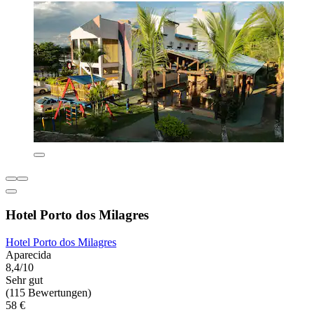
Hotel Porto dos Milagres
Hotel Porto dos Milagres
Aparecida
8,4/10
Sehr gut
(115 Bewertungen)
58 €