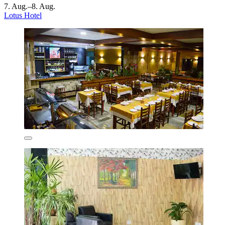
7. Aug.–8. Aug.
Lotus Hotel