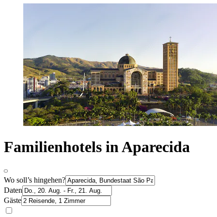
Familienhotels in Aparecida
Wo soll’s hingehen?
Daten
Gäste