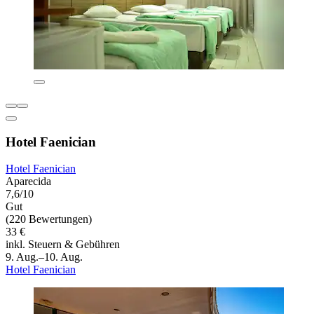
Hotel Faenician
Hotel Faenician
Aparecida
7,6/10
Gut
(220 Bewertungen)
33 €
inkl. Steuern & Gebühren
9. Aug.–10. Aug.
Hotel Faenician