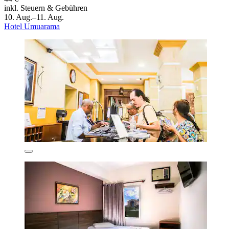
inkl. Steuern & Gebühren
10. Aug.–11. Aug.
Hotel Umuarama