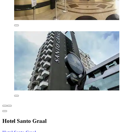
Hotel Santo Graal