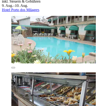
inkl. Steuern & Gebühren
9. Aug.–10. Aug.
Hotel Porto dos Milagres