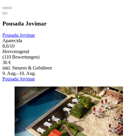
Pousada Jovimar
Pousada Jovimar
Aparecida
8,6/10
Hervorragend
(110 Bewertungen)
36 €
inkl. Steuern & Gebühren
9. Aug.–10. Aug.
Pousada Jovimar