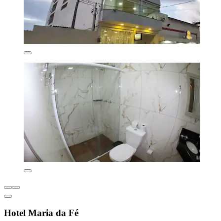
Hotel Maria da Fé