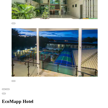
EcoMapp Hotel