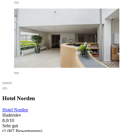
Hotel Norden
Hotel Norden
Haderslev
8,0/10
Sehr gut
(1.007 Bewertungen)