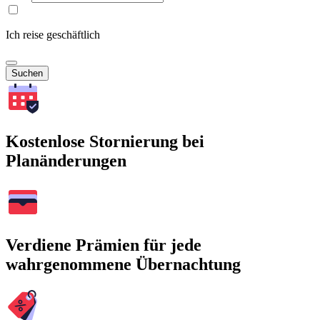
Ich reise geschäftlich
Suchen
Kostenlose Stornierung bei
Planänderungen
Verdiene Prämien für jede
wahrgenommene Übernachtung