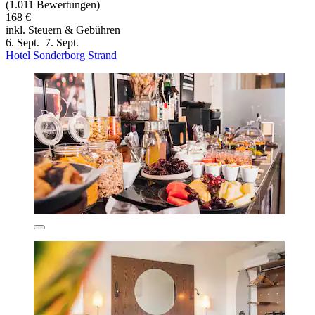
(1.011 Bewertungen)
168 €
inkl. Steuern & Gebühren
6. Sept.–7. Sept.
Hotel Sonderborg Strand