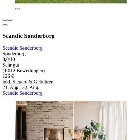
Scandic Sønderborg
Scandic Sønderborg
Sønderborg
8,0/10
Sehr gut
(1.012 Bewertungen)
126 €
inkl. Steuern & Gebühren
21. Aug.–22. Aug.
Scandic Sønderborg