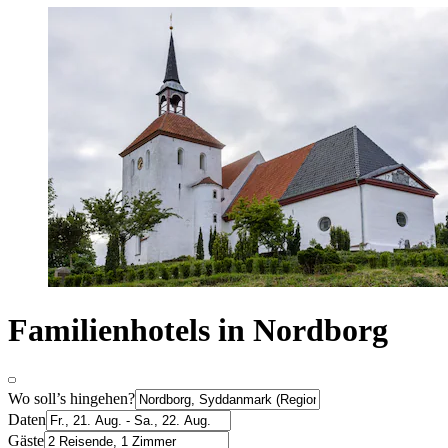
Familienhotels in Nordborg
Wo soll’s hingehen?
Daten
Gäste