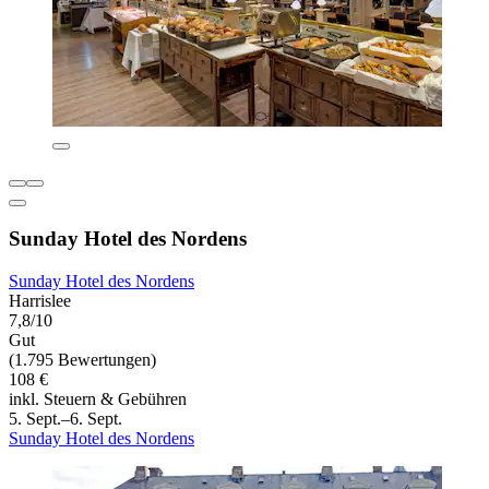
Sunday Hotel des Nordens
Sunday Hotel des Nordens
Harrislee
7,8/10
Gut
(1.795 Bewertungen)
108 €
inkl. Steuern & Gebühren
5. Sept.–6. Sept.
Sunday Hotel des Nordens