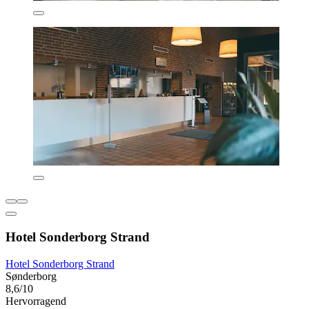
Hotel Sonderborg Strand
Hotel Sonderborg Strand
Sønderborg
8,6/10
Hervorragend