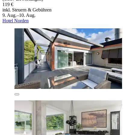
119 €
inkl. Steuern & Gebühren
9. Aug.–10. Aug.
Hotel Norden