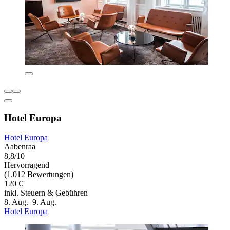
Hotel Europa
Hotel Europa
Aabenraa
8,8/10
Hervorragend
(1.012 Bewertungen)
120 €
inkl. Steuern & Gebühren
8. Aug.–9. Aug.
Hotel Europa