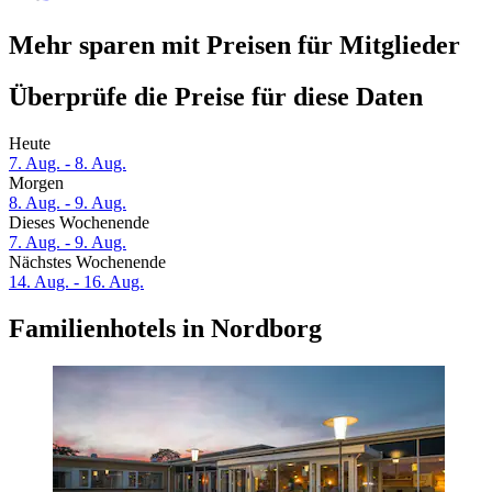
Mehr sparen mit Preisen für Mitglieder
Überprüfe die Preise für diese Daten
Heute
7. Aug. - 8. Aug.
Morgen
8. Aug. - 9. Aug.
Dieses Wochenende
7. Aug. - 9. Aug.
Nächstes Wochenende
14. Aug. - 16. Aug.
Familienhotels in Nordborg