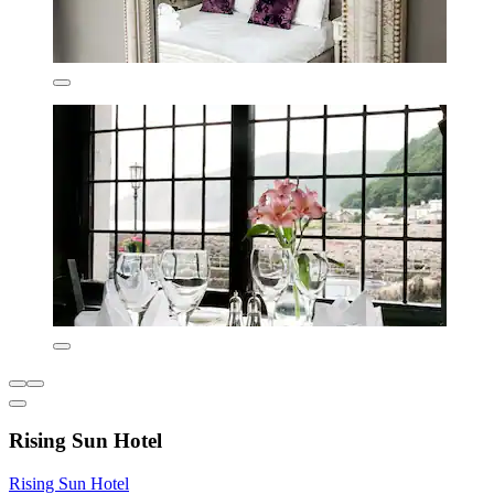
Rising Sun Hotel
Rising Sun Hotel