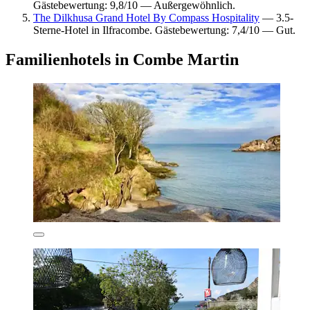
Gästebewertung: 9,8/10 — Außergewöhnlich.
The Dilkhusa Grand Hotel By Compass Hospitality
— 3.5-
Sterne-Hotel in Ilfracombe. Gästebewertung: 7,4/10 — Gut.
Familienhotels in Combe Martin