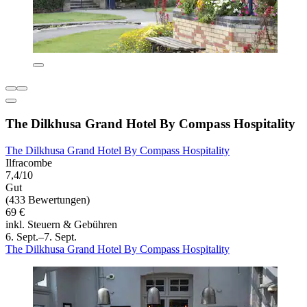
The Dilkhusa Grand Hotel By Compass Hospitality
The Dilkhusa Grand Hotel By Compass Hospitality
Ilfracombe
7,4/10
Gut
(433 Bewertungen)
69 €
inkl. Steuern & Gebühren
6. Sept.–7. Sept.
The Dilkhusa Grand Hotel By Compass Hospitality