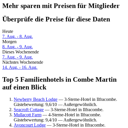
Mehr sparen mit Preisen für Mitglieder
Überprüfe die Preise für diese Daten
Heute
7. Aug. - 8. Aug.
Morgen
8. Aug. - 9. Aug.
Dieses Wochenende
7. Aug. - 9. Aug.
Nächstes Wochenende
14. Aug. - 16. Aug.
Top 5 Familienhotels in Combe Martin
auf einen Blick
Newberry Beach Lodge
— 3-Sterne-Hotel in Ilfracombe.
Gästebewertung: 9,6/10 — Außergewöhnlich.
Seacroft Cottage
— 3-Sterne-Hotel in Ilfracombe.
Mullacott Farm
— 4-Sterne-Hotel in Ilfracombe.
Gästebewertung: 9,4/10 — Außergewöhnlich.
Avoncourt Lodge
— 3-Sterne-Hotel in Ilfracombe.