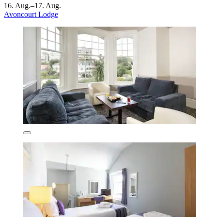
16. Aug.–17. Aug.
Avoncourt Lodge