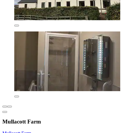
Mullacott Farm