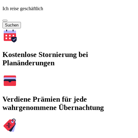
Ich reise geschäftlich
Suchen
Kostenlose Stornierung bei
Planänderungen
Verdiene Prämien für jede
wahrgenommene Übernachtung