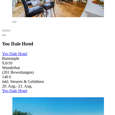
Yeo Dale Hotel
Yeo Dale Hotel
Barnstaple
9,0/10
Wunderbar
(201 Bewertungen)
140 €
inkl. Steuern & Gebühren
20. Aug.–21. Aug.
Yeo Dale Hotel