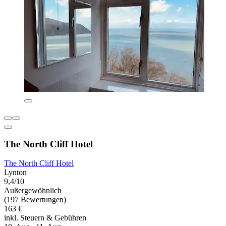
The North Cliff Hotel
The North Cliff Hotel
Lynton
9,4/10
Außergewöhnlich
(197 Bewertungen)
163 €
inkl. Steuern & Gebühren