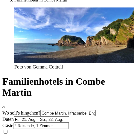
Familienhotels in Combe Martin
Foto von Gemma Cottrell
Familienhotels in Combe
Martin
Wo soll’s hingehen?
Daten
Gäste