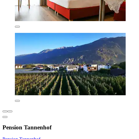
Pension Tannenhof