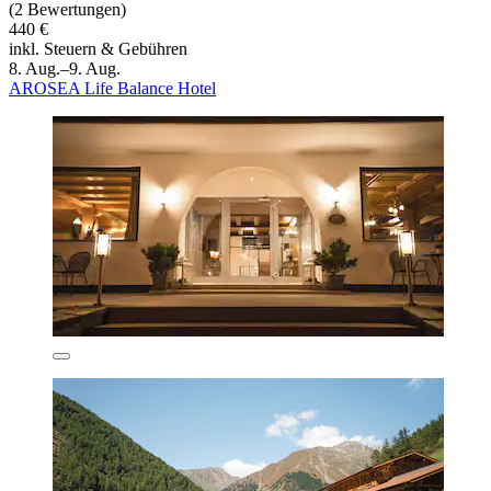
(2 Bewertungen)
440 €
inkl. Steuern & Gebühren
8. Aug.–9. Aug.
AROSEA Life Balance Hotel