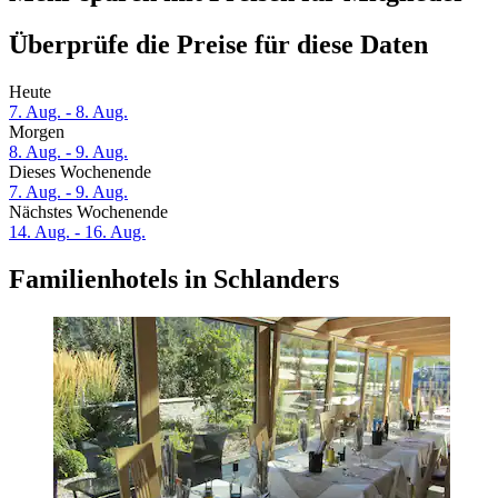
Überprüfe die Preise für diese Daten
Heute
7. Aug. - 8. Aug.
Morgen
8. Aug. - 9. Aug.
Dieses Wochenende
7. Aug. - 9. Aug.
Nächstes Wochenende
14. Aug. - 16. Aug.
Familienhotels in Schlanders