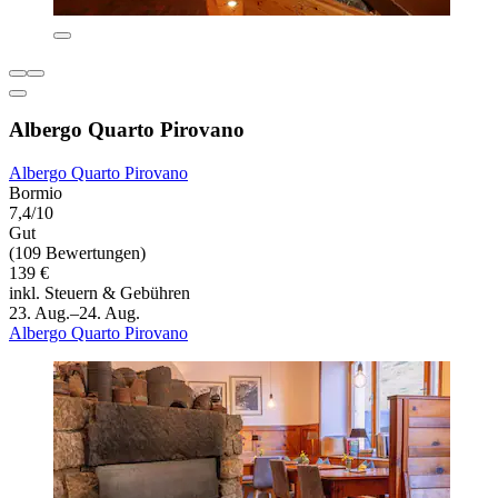
Albergo Quarto Pirovano
Albergo Quarto Pirovano
Bormio
7,4/10
Gut
(109 Bewertungen)
139 €
inkl. Steuern & Gebühren
23. Aug.–24. Aug.
Albergo Quarto Pirovano