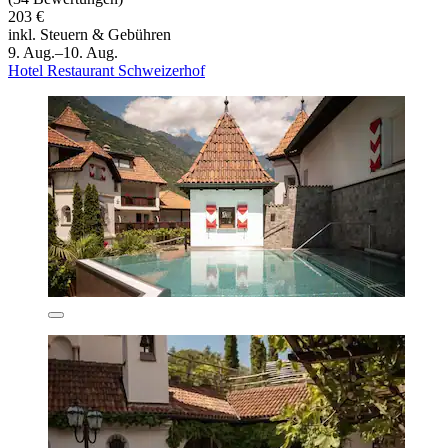
203 €
inkl. Steuern & Gebühren
9. Aug.–10. Aug.
Hotel Restaurant Schweizerhof