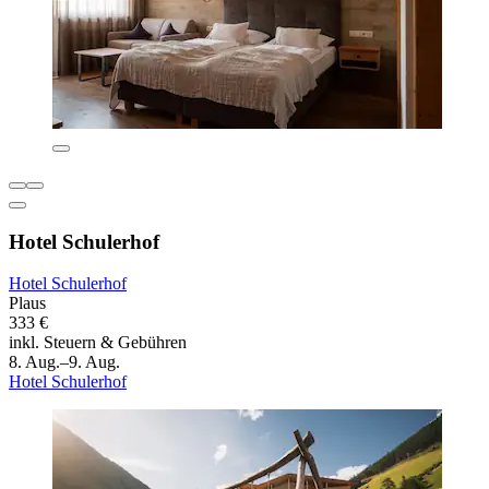
Hotel Schulerhof
Hotel Schulerhof
Plaus
333 €
inkl. Steuern & Gebühren
8. Aug.–9. Aug.
Hotel Schulerhof