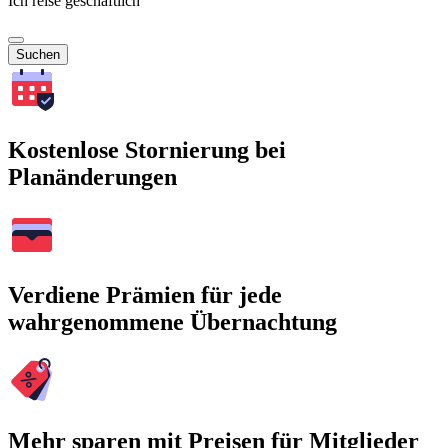
Ich reise geschäftlich
Suchen
Kostenlose Stornierung bei
Planänderungen
Verdiene Prämien für jede
wahrgenommene Übernachtung
Mehr sparen mit Preisen für Mitglieder