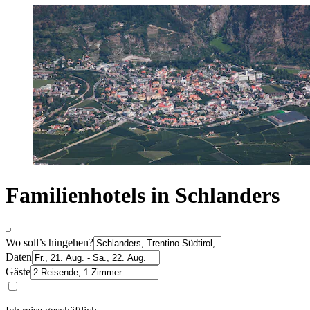
Familienhotels in Schlanders
Wo soll’s hingehen?
Daten
Gäste