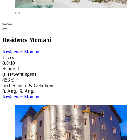
Residence Montani
Residence Montani
Laces
8,0/10
Sehr gut
(8 Bewertungen)
453 €
inkl. Steuern & Gebühren
8. Aug.–9. Aug.
Residence Montani