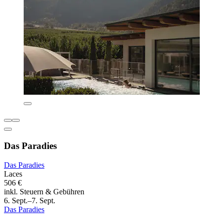
Das Paradies
Das Paradies
Laces
506 €
inkl. Steuern & Gebühren
6. Sept.–7. Sept.
Das Paradies