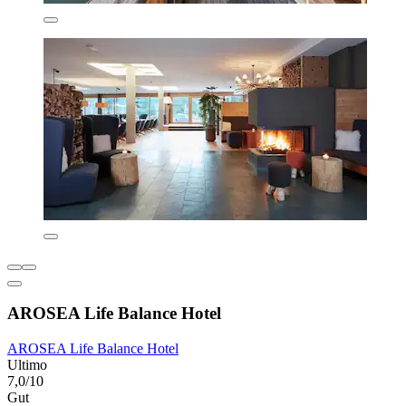
AROSEA Life Balance Hotel
AROSEA Life Balance Hotel
Ultimo
7,0/10
Gut