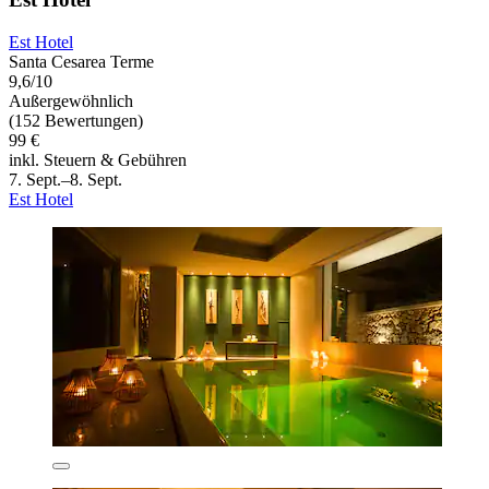
Est Hotel
Santa Cesarea Terme
9,6/10
Außergewöhnlich
(152 Bewertungen)
99 €
inkl. Steuern & Gebühren
7. Sept.–8. Sept.
Est Hotel