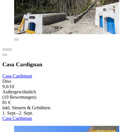
Casa Cardignan
Casa Cardignan
Diso
9,6/10
Außergewöhnlich
(19 Bewertungen)
81 €
inkl. Steuern & Gebühren
1. Sept.–2. Sept.
Casa Cardignan