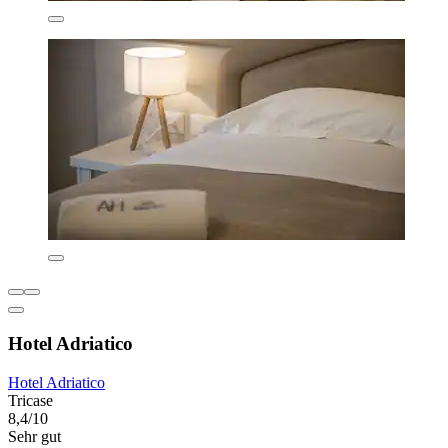
Hotel Adriatico
Hotel Adriatico
Tricase
8,4/10
Sehr gut