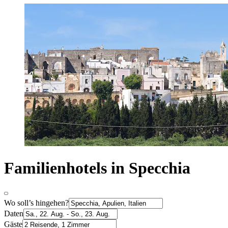
Familienhotels in Specchia
Wo soll’s hingehen?
Daten
Gäste