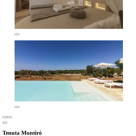
Tenuta Montiró