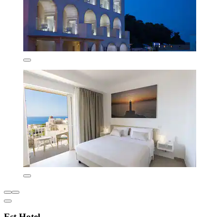
Est Hotel