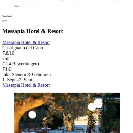
Messapia Hotel & Resort
Messapia Hotel & Resort
Castrignano del Capo
7,8/10
Gut
(124 Bewertungen)
74 €
inkl. Steuern & Gebühren
1. Sept.–2. Sept.
Messapia Hotel & Resort