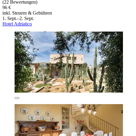
(22 Bewertungen)
96 €
inkl. Steuern & Gebühren
1. Sept.–2. Sept.
Hotel Adriatico