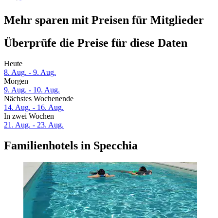
Mehr sparen mit Preisen für Mitglieder
Überprüfe die Preise für diese Daten
Heute
8. Aug. - 9. Aug.
Morgen
9. Aug. - 10. Aug.
Nächstes Wochenende
14. Aug. - 16. Aug.
In zwei Wochen
21. Aug. - 23. Aug.
Familienhotels in Specchia