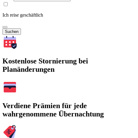
Ich reise geschäftlich
Suchen
Kostenlose Stornierung bei
Planänderungen
Verdiene Prämien für jede
wahrgenommene Übernachtung