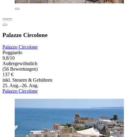
Palazzo Circolone
Palazzo Circolone
Poggiardo
9,8/10
Außergewöhnlich
(56 Bewertungen)
137 €
inkl. Steuern & Gebühren
25. Aug.–26. Aug.
Palazzo Circolone