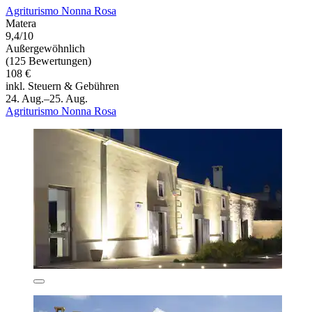
Agriturismo Nonna Rosa
Matera
9,4/10
Außergewöhnlich
(125 Bewertungen)
108 €
inkl. Steuern & Gebühren
24. Aug.–25. Aug.
Agriturismo Nonna Rosa