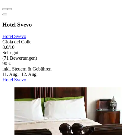
Hotel Svevo
Hotel Svevo
Gioia del Colle
8,0/10
Sehr gut
(71 Bewertungen)
90 €
inkl. Steuern & Gebühren
11. Aug.–12. Aug.
Hotel Svevo