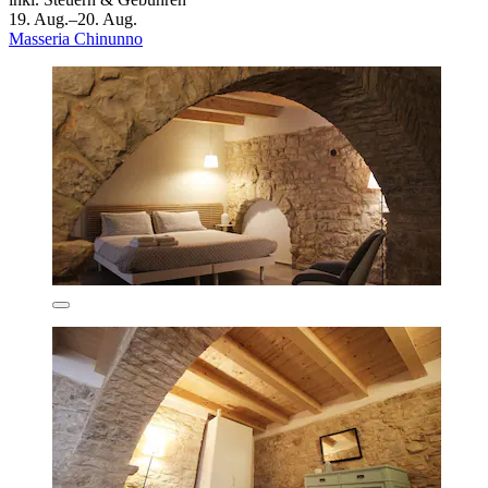
19. Aug.–20. Aug.
Masseria Chinunno