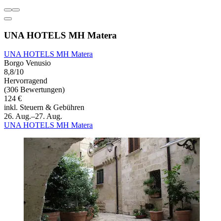
UNA HOTELS MH Matera
UNA HOTELS MH Matera
Borgo Venusio
8,8/10
Hervorragend
(306 Bewertungen)
124 €
inkl. Steuern & Gebühren
26. Aug.–27. Aug.
UNA HOTELS MH Matera