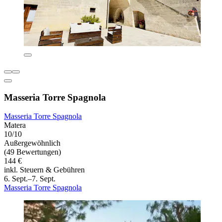
Masseria Torre Spagnola
Masseria Torre Spagnola
Matera
10/10
Außergewöhnlich
(49 Bewertungen)
144 €
inkl. Steuern & Gebühren
6. Sept.–7. Sept.
Masseria Torre Spagnola