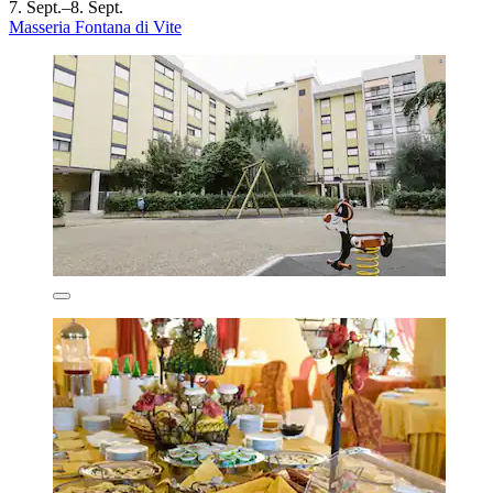
7. Sept.–8. Sept.
Masseria Fontana di Vite