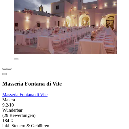
Masseria Fontana di Vite
Masseria Fontana di Vite
Matera
9,2/10
Wunderbar
(29 Bewertungen)
184 €
inkl. Steuern & Gebühren