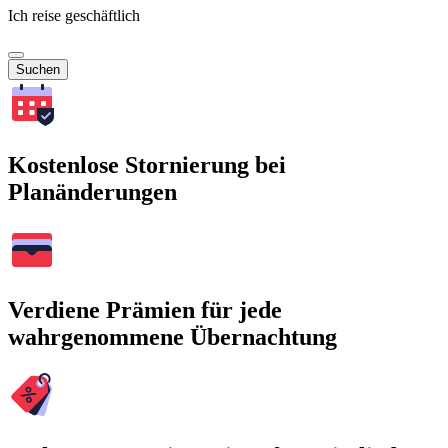
Ich reise geschäftlich
Suchen
Kostenlose Stornierung bei
Planänderungen
Verdiene Prämien für jede
wahrgenommene Übernachtung