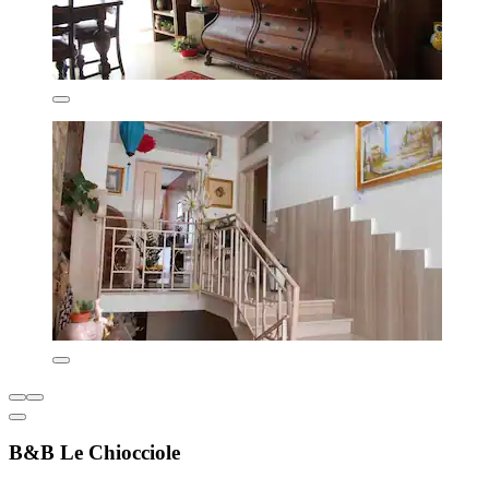
B&B Le Chiocciole