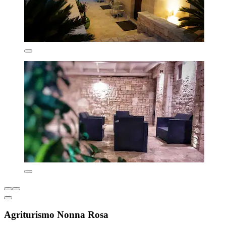
Agriturismo Nonna Rosa