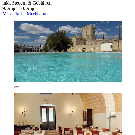
inkl. Steuern & Gebühren
9. Aug.–10. Aug.
Masseria La Meridiana