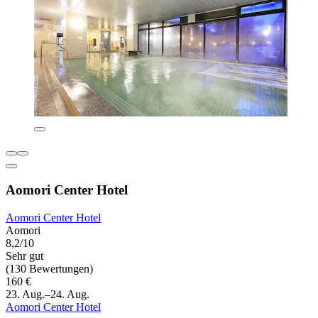
Aomori Center Hotel
Aomori Center Hotel
Aomori
8,2/10
Sehr gut
(130 Bewertungen)
160 €
23. Aug.–24. Aug.
Aomori Center Hotel