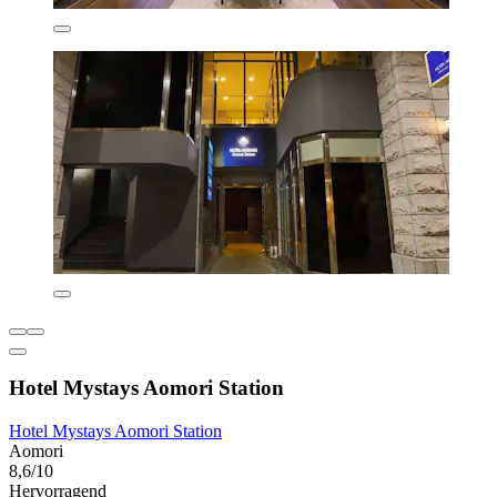
Hotel Mystays Aomori Station
Hotel Mystays Aomori Station
Aomori
8,6/10
Hervorragend