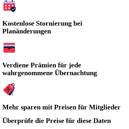
Kostenlose Stornierung bei
Planänderungen
Verdiene Prämien für jede
wahrgenommene Übernachtung
Mehr sparen mit Preisen für Mitglieder
Überprüfe die Preise für diese Daten