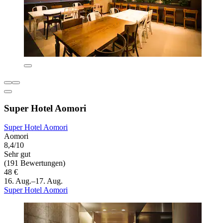
Super Hotel Aomori
Super Hotel Aomori
Aomori
8,4/10
Sehr gut
(191 Bewertungen)
48 €
16. Aug.–17. Aug.
Super Hotel Aomori