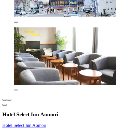
Hotel Select Inn Aomori
Hotel Select Inn Aomori