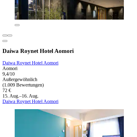
Daiwa Roynet Hotel Aomori
Daiwa Roynet Hotel Aomori
Aomori
9,4/10
Außergewöhnlich
(1.009 Bewertungen)
72 €
15. Aug.–16. Aug.
Daiwa Roynet Hotel Aomori