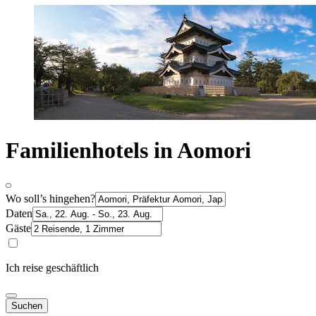
Familienhotels in Aomori
Wo soll’s hingehen?
Daten
Gäste
Ich reise geschäftlich
Suchen