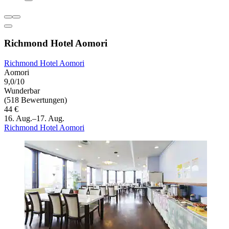
Richmond Hotel Aomori
Richmond Hotel Aomori
Aomori
9,0/10
Wunderbar
(518 Bewertungen)
44 €
16. Aug.–17. Aug.
Richmond Hotel Aomori