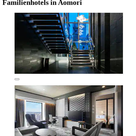
Familienhotels in Aomori