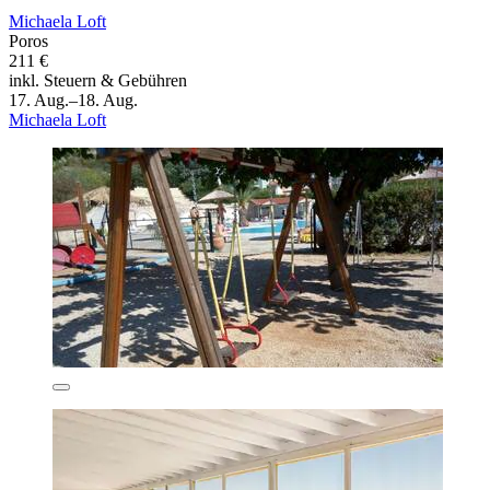
Michaela Loft
Poros
211 €
inkl. Steuern & Gebühren
17. Aug.–18. Aug.
Michaela Loft