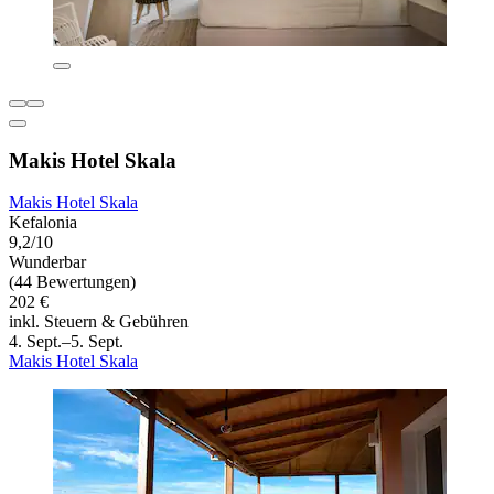
Makis Hotel Skala
Makis Hotel Skala
Kefalonia
9,2/10
Wunderbar
(44 Bewertungen)
202 €
inkl. Steuern & Gebühren
4. Sept.–5. Sept.
Makis Hotel Skala