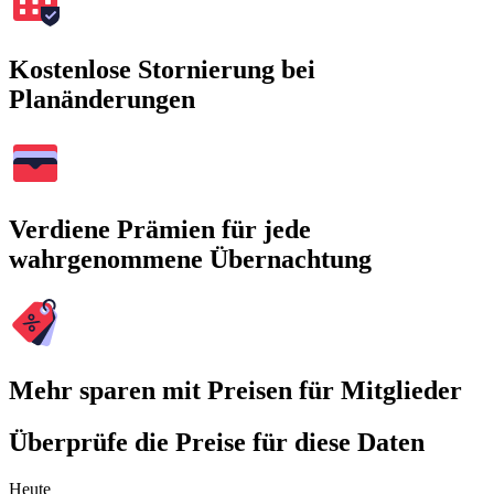
Kostenlose Stornierung bei
Planänderungen
Verdiene Prämien für jede
wahrgenommene Übernachtung
Mehr sparen mit Preisen für Mitglieder
Überprüfe die Preise für diese Daten
Heute