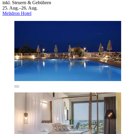
inkl. Steuern & Gebühren
25. Aug.–26. Aug.
Melidron Hotel