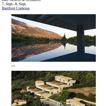
7. Sept.–8. Sept.
Barefoot Contessa