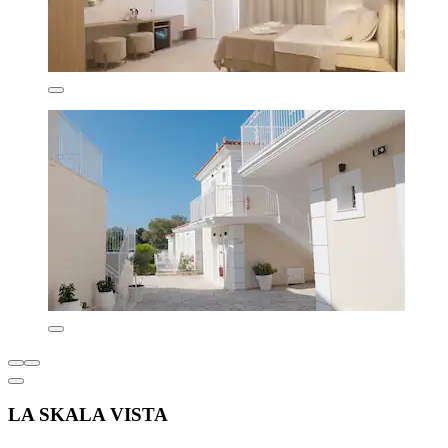
LA SKALA VISTA