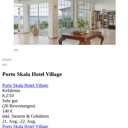
Porto Skala Hotel Village
Porto Skala Hotel Village
Kefalonia
8,2/10
Sehr gut
(20 Bewertungen)
140 €
inkl. Steuern & Gebühren
21. Aug.–22. Aug.
Porto Skala Hotel Village