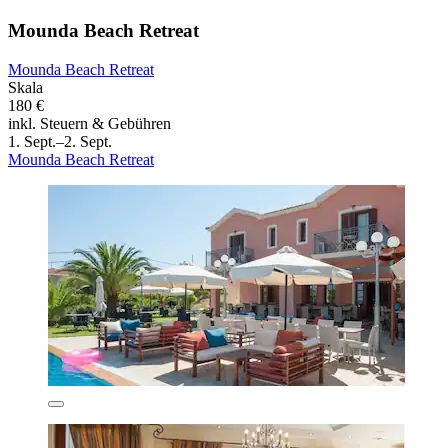
Mounda Beach Retreat
Mounda Beach Retreat
Skala
180 €
inkl. Steuern & Gebühren
1. Sept.–2. Sept.
Mounda Beach Retreat