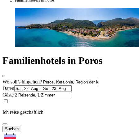
Familienhotels in Poros
Familienhotels in Poros
Wo soll’s hingehen?
Daten
Gäste
Ich reise geschäftlich
Suchen