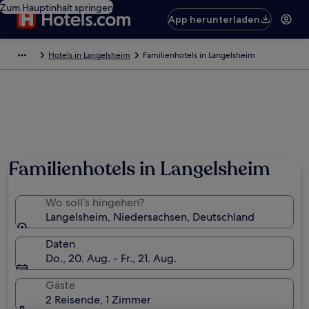
Zum Hauptinhalt springen
App herunterladen
Hotels in Langelsheim
Familienhotels in Langelsheim
Familienhotels in Langelsheim
Wo soll’s hingehen?
Langelsheim, Niedersachsen, Deutschland
Daten
Do., 20. Aug. - Fr., 21. Aug.
Gäste
2 Reisende, 1 Zimmer