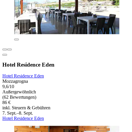
Hotel Residence Eden
Hotel Residence Eden
Mozzagrogna
9,6/10
Außergewöhnlich
(62 Bewertungen)
86 €
inkl. Steuern & Gebühren
7. Sept.–8. Sept.
Hotel Residence Eden