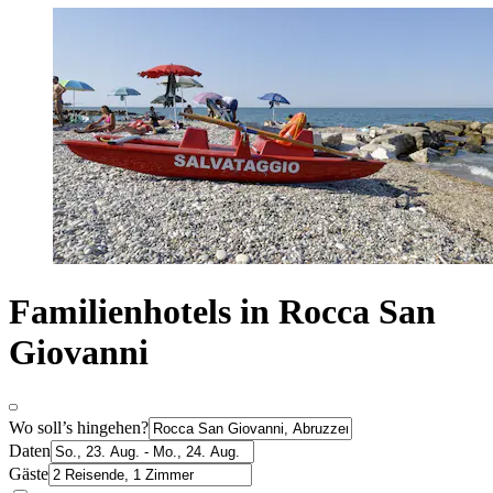
Familienhotels in Rocca San
Giovanni
Wo soll’s hingehen?
Daten
Gäste