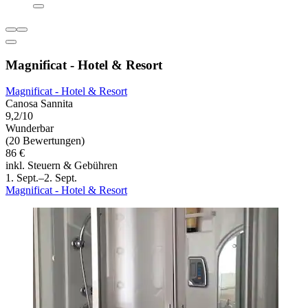
Magnificat - Hotel & Resort
Magnificat - Hotel & Resort
Canosa Sannita
9,2/10
Wunderbar
(20 Bewertungen)
86 €
inkl. Steuern & Gebühren
1. Sept.–2. Sept.
Magnificat - Hotel & Resort