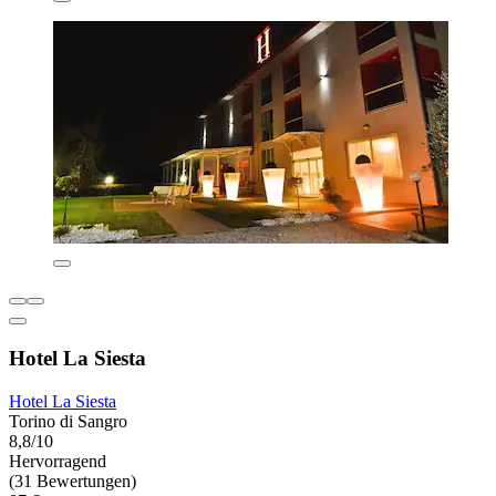
Hotel La Siesta
Hotel La Siesta
Torino di Sangro
8,8/10
Hervorragend
(31 Bewertungen)