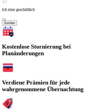
Ich reise geschäftlich
Suchen
Kostenlose Stornierung bei
Planänderungen
Verdiene Prämien für jede
wahrgenommene Übernachtung