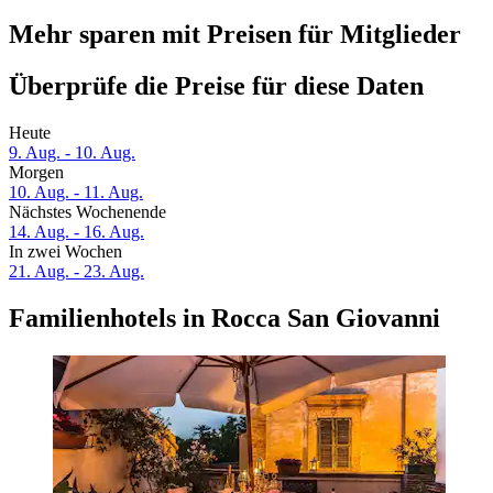
Mehr sparen mit Preisen für Mitglieder
Überprüfe die Preise für diese Daten
Heute
9. Aug. - 10. Aug.
Morgen
10. Aug. - 11. Aug.
Nächstes Wochenende
14. Aug. - 16. Aug.
In zwei Wochen
21. Aug. - 23. Aug.
Familienhotels in Rocca San Giovanni