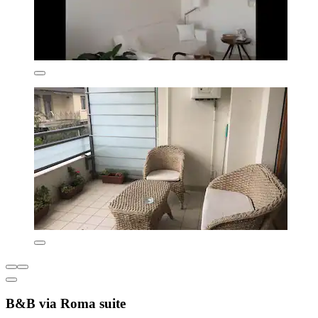
B&B via Roma suite