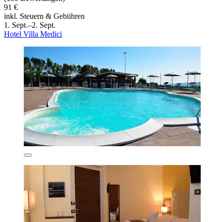
91 €
inkl. Steuern & Gebühren
1. Sept.–2. Sept.
Hotel Villa Medici