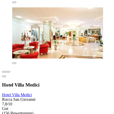
Hotel Villa Medici
Hotel Villa Medici
Rocca San Giovanni
7,8/10
Gut
(156 Bewertungen)