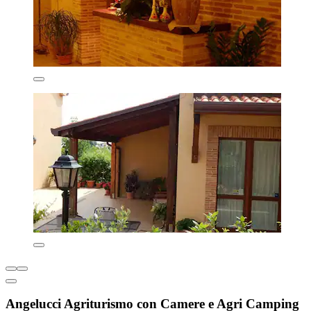
Angelucci Agriturismo con Camere e Agri Camping