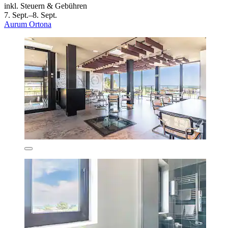
inkl. Steuern & Gebühren
7. Sept.–8. Sept.
Aurum Ortona