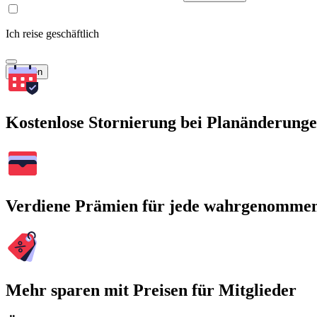
Ich reise geschäftlich
Suchen
Kostenlose Stornierung bei Planänderung
Verdiene Prämien für jede wahrgenomme
Mehr sparen mit Preisen für Mitglieder