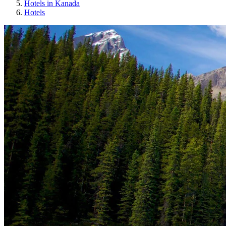
Hotels in Kanada
Hotels