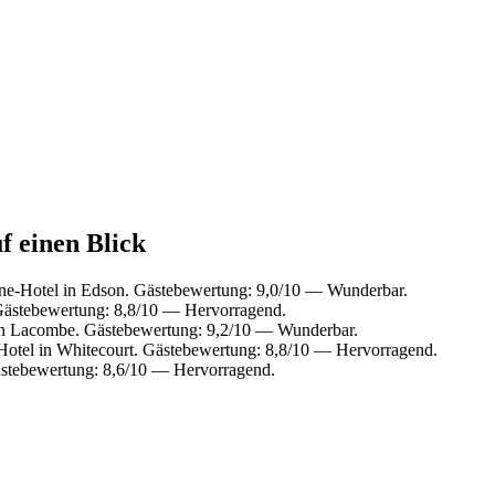
f einen Blick
ne-Hotel in Edson. Gästebewertung: 9,0/10 — Wunderbar.
Gästebewertung: 8,8/10 — Hervorragend.
in Lacombe. Gästebewertung: 9,2/10 — Wunderbar.
otel in Whitecourt. Gästebewertung: 8,8/10 — Hervorragend.
ästebewertung: 8,6/10 — Hervorragend.