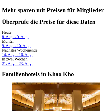
Mehr sparen mit Preisen für Mitglieder
Überprüfe die Preise für diese Daten
Heute
8. Aug. - 9. Aug.
Morgen
9. Aug. - 10. Aug.
Nächstes Wochenende
14. Aug. - 16. Aug.
In zwei Wochen
21. Aug. - 23. Aug.
Familienhotels in Khao Kho