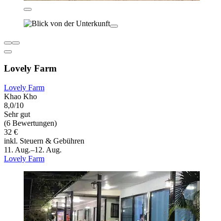
Lovely Farm
Lovely Farm
Khao Kho
8,0/10
Sehr gut
(6 Bewertungen)
32 €
inkl. Steuern & Gebühren
11. Aug.–12. Aug.
Lovely Farm