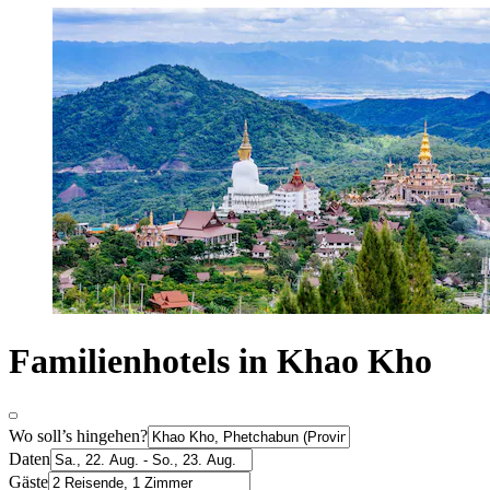
Familienhotels in Khao Kho
Wo soll’s hingehen?
Daten
Gäste