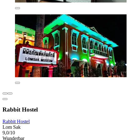
Rabbit Hostel
Rabbit Hostel
Lom Sak
9,0/10
Wunderbar