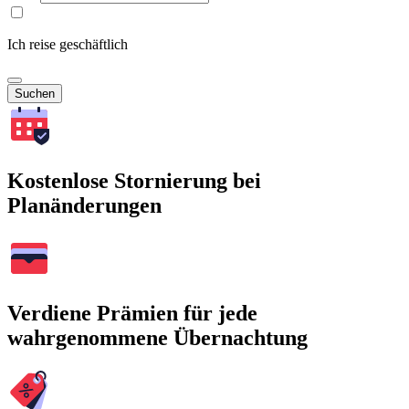
Ich reise geschäftlich
Suchen
Kostenlose Stornierung bei
Planänderungen
Verdiene Prämien für jede
wahrgenommene Übernachtung