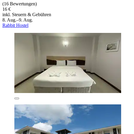
(16 Bewertungen)
16 €
inkl. Steuern & Gebühren
8. Aug.–9. Aug.
Rabbit Hostel