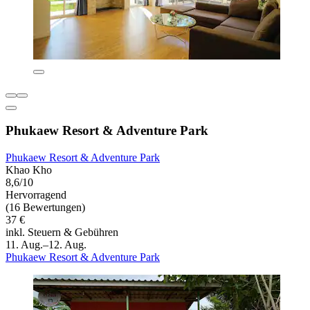
Phukaew Resort & Adventure Park
Phukaew Resort & Adventure Park
Khao Kho
8,6/10
Hervorragend
(16 Bewertungen)
37 €
inkl. Steuern & Gebühren
11. Aug.–12. Aug.
Phukaew Resort & Adventure Park