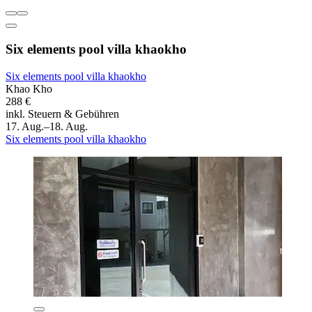
Six elements pool villa khaokho
Six elements pool villa khaokho
Khao Kho
288 €
inkl. Steuern & Gebühren
17. Aug.–18. Aug.
Six elements pool villa khaokho