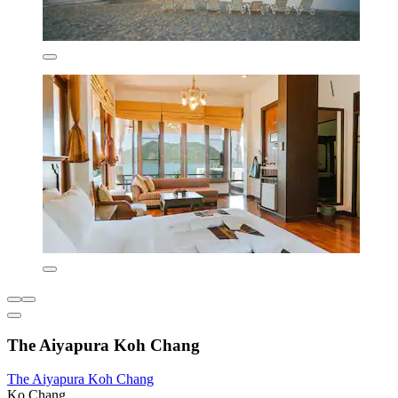
The Aiyapura Koh Chang
The Aiyapura Koh Chang
Ko Chang