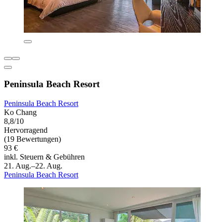
Peninsula Beach Resort
Peninsula Beach Resort
Ko Chang
8,8/10
Hervorragend
(19 Bewertungen)
93 €
inkl. Steuern & Gebühren
21. Aug.–22. Aug.
Peninsula Beach Resort