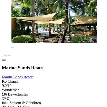
Marina Sands Resort
Marina Sands Resort
Ko Chang
9,0/10
Wunderbar
(36 Bewertungen)
39 €
inkl. Steuern & Gebühren