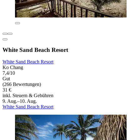
White Sand Beach Resort
White Sand Beach Resort
Ko Chang
7,4/10
Gut
(266 Bewertungen)
31 €
inkl. Steuern & Gebühren
9. Aug.–10. Aug.
White Sand Beach Resort