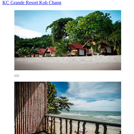
KC Grande Resort Koh Chang