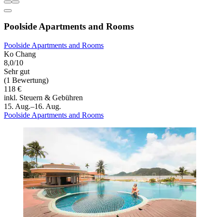
Poolside Apartments and Rooms
Poolside Apartments and Rooms
Ko Chang
8,0/10
Sehr gut
(1 Bewertung)
118 €
inkl. Steuern & Gebühren
15. Aug.–16. Aug.
Poolside Apartments and Rooms