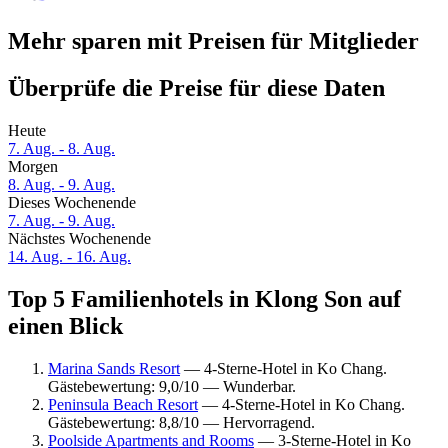
Mehr sparen mit Preisen für Mitglieder
Überprüfe die Preise für diese Daten
Heute
7. Aug. - 8. Aug.
Morgen
8. Aug. - 9. Aug.
Dieses Wochenende
7. Aug. - 9. Aug.
Nächstes Wochenende
14. Aug. - 16. Aug.
Top 5 Familienhotels in Klong Son auf
einen Blick
Marina Sands Resort
— 4-Sterne-Hotel in Ko Chang.
Gästebewertung: 9,0/10 — Wunderbar.
Peninsula Beach Resort
— 4-Sterne-Hotel in Ko Chang.
Gästebewertung: 8,8/10 — Hervorragend.
Poolside Apartments and Rooms
— 3-Sterne-Hotel in Ko