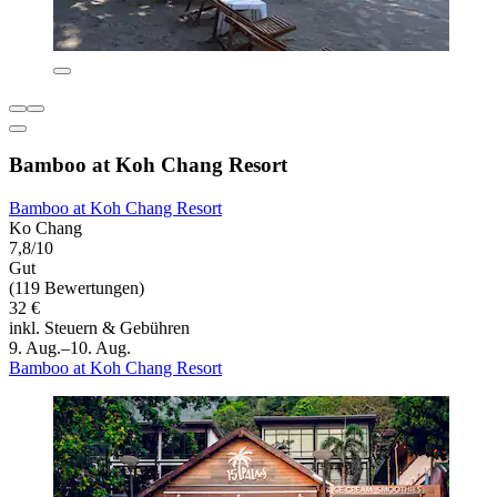
Bamboo at Koh Chang Resort
Bamboo at Koh Chang Resort
Ko Chang
7,8/10
Gut
(119 Bewertungen)
32 €
inkl. Steuern & Gebühren
9. Aug.–10. Aug.
Bamboo at Koh Chang Resort