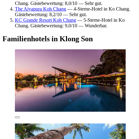
Chang. Gästebewertung: 8,0/10 — Sehr gut.
The Aiyapura Koh Chang
— 4-Sterne-Hotel in Ko Chang.
Gästebewertung: 8,2/10 — Sehr gut.
KC Grande Resort Koh Chang
— 5-Sterne-Hotel in Ko
Chang. Gästebewertung: 9,0/10 — Wunderbar.
Familienhotels in Klong Son