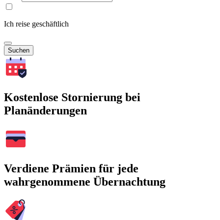
Ich reise geschäftlich
Suchen
Kostenlose Stornierung bei
Planänderungen
Verdiene Prämien für jede
wahrgenommene Übernachtung