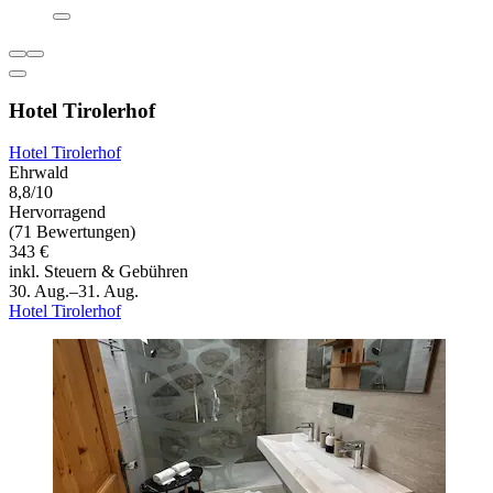
Hotel Tirolerhof
Hotel Tirolerhof
Ehrwald
8,8/10
Hervorragend
(71 Bewertungen)
343 €
inkl. Steuern & Gebühren
30. Aug.–31. Aug.
Hotel Tirolerhof