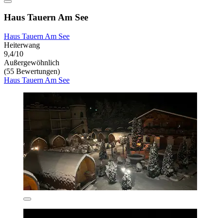
Haus Tauern Am See
Haus Tauern Am See
Heiterwang
9,4/10
Außergewöhnlich
(55 Bewertungen)
Haus Tauern Am See