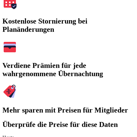
Kostenlose Stornierung bei
Planänderungen
Verdiene Prämien für jede
wahrgenommene Übernachtung
Mehr sparen mit Preisen für Mitglieder
Überprüfe die Preise für diese Daten