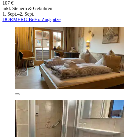
107 €
inkl. Steuern & Gebühren
1. Sept.–2. Sept.
DORMERO BeHo Zugspitze