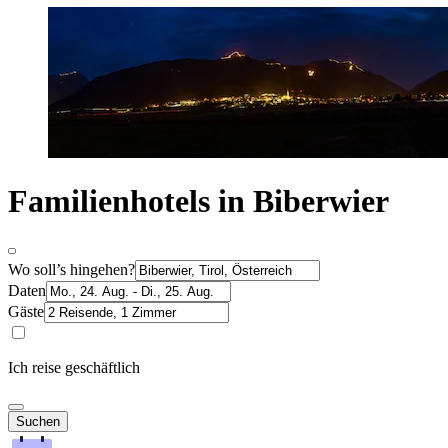
Familienhotels in Biberwier
Wo soll’s hingehen?
Daten
Gäste
Ich reise geschäftlich
Suchen