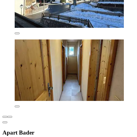
Apart Bader