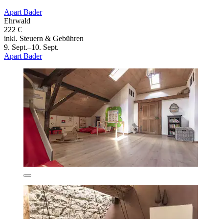
Apart Bader
Ehrwald
222 €
inkl. Steuern & Gebühren
9. Sept.–10. Sept.
Apart Bader