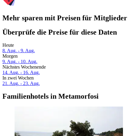
Mehr sparen mit Preisen für Mitglieder
Überprüfe die Preise für diese Daten
Heute
8. Aug. - 9. Aug.
Morgen
9. Aug. - 10. Aug.
Nächstes Wochenende
14. Aug. - 16. Aug.
In zwei Wochen
21. Aug. - 23. Aug.
Familienhotels in Metamorfosi