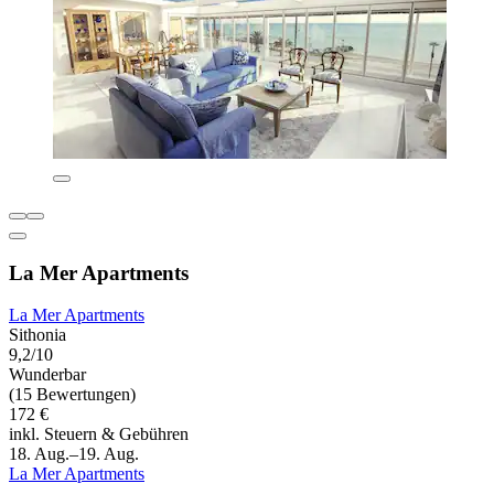
La Mer Apartments
La Mer Apartments
Sithonia
9,2/10
Wunderbar
(15 Bewertungen)
172 €
inkl. Steuern & Gebühren
18. Aug.–19. Aug.
La Mer Apartments