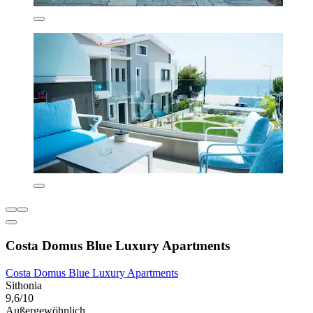
Costa Domus Blue Luxury Apartments
Costa Domus Blue Luxury Apartments
Sithonia
9,6/10
Außergewöhnlich