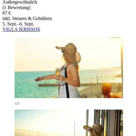
Außergewöhnlich
(1 Bewertung)
87 €
inkl. Steuern & Gebühren
5. Sept.–6. Sept.
VIGLA IERISSOS