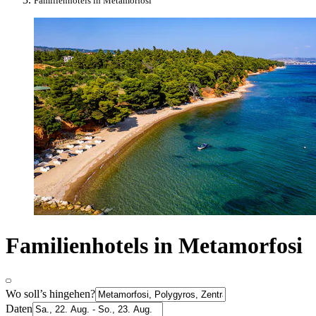
Familienhotels in Metamorfosi
Familienhotels in Metamorfosi
Wo soll’s hingehen?
Daten