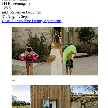
(44 Bewertungen)
128 €
inkl. Steuern & Gebühren
31. Aug.–1. Sept.
Costa Domus Blue Luxury Apartments