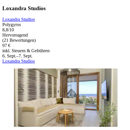
Loxandra Studios
Loxandra Studios
Polygyros
8,8/10
Hervorragend
(21 Bewertungen)
97 €
inkl. Steuern & Gebühren
6. Sept.–7. Sept.
Loxandra Studios