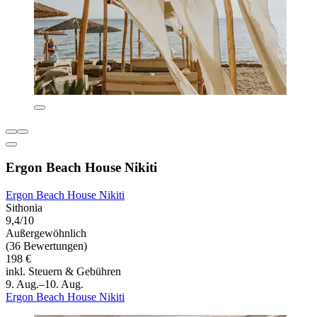
Ergon Beach House Nikiti
Ergon Beach House Nikiti
Sithonia
9,4/10
Außergewöhnlich
(36 Bewertungen)
198 €
inkl. Steuern & Gebühren
9. Aug.–10. Aug.
Ergon Beach House Nikiti