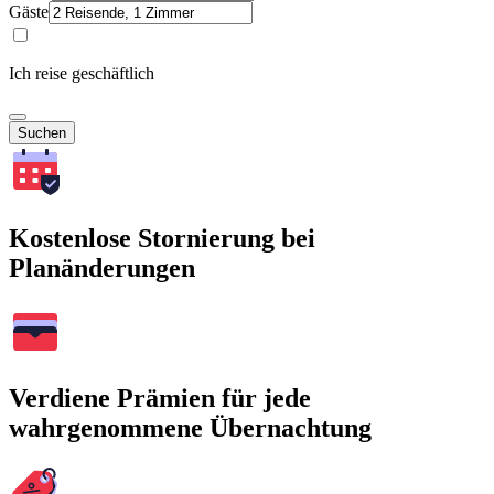
Gäste
Ich reise geschäftlich
Suchen
Kostenlose Stornierung bei
Planänderungen
Verdiene Prämien für jede
wahrgenommene Übernachtung