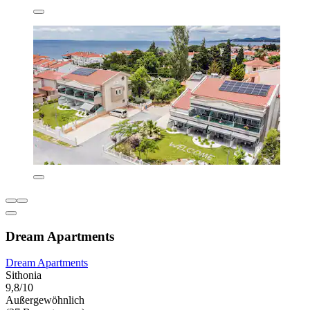
Dream Apartments
Dream Apartments
Sithonia
9,8/10
Außergewöhnlich