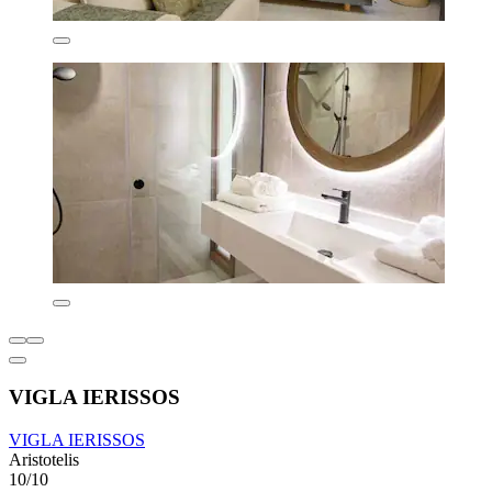
VIGLA IERISSOS
VIGLA IERISSOS
Aristotelis
10/10