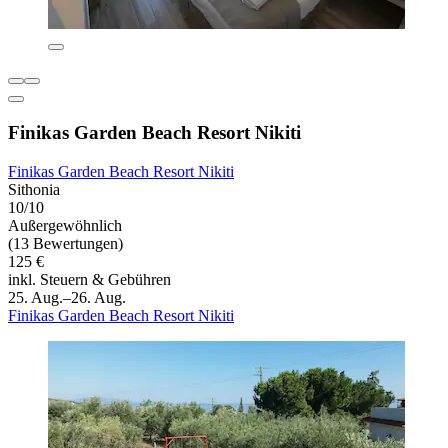
Finikas Garden Beach Resort Nikiti
Finikas Garden Beach Resort Nikiti
Sithonia
10/10
Außergewöhnlich
(13 Bewertungen)
125 €
inkl. Steuern & Gebühren
25. Aug.–26. Aug.
Finikas Garden Beach Resort Nikiti