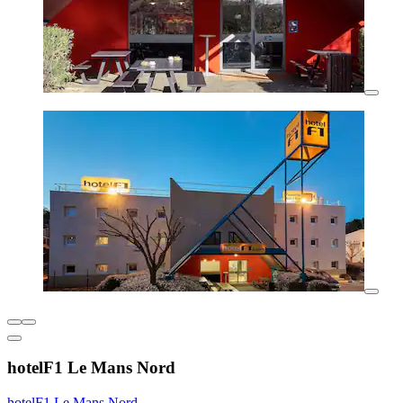
hotelF1 Le Mans Nord
hotelF1 Le Mans Nord