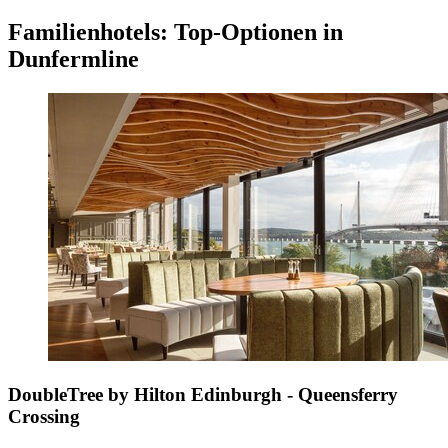
Familienhotels: Top-Optionen in
Dunfermline
DoubleTree by Hilton Edinburgh - Queensferry
Crossing