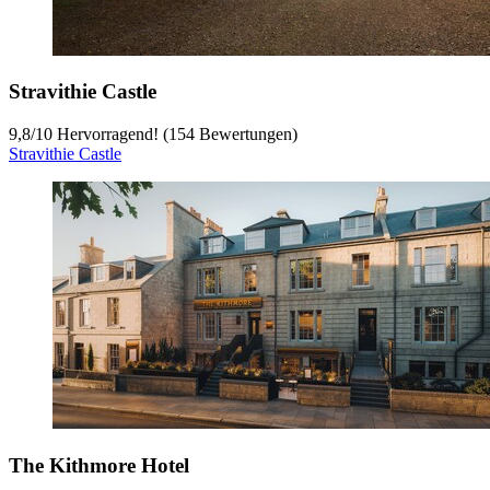
Stravithie Castle
9,8
/
10
Hervorragend! (154 Bewertungen)
Stravithie Castle
The Kithmore Hotel