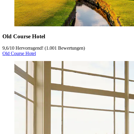
Old Course Hotel
9,6
/
10
Hervorragend! (1.001 Bewertungen)
Old Course Hotel