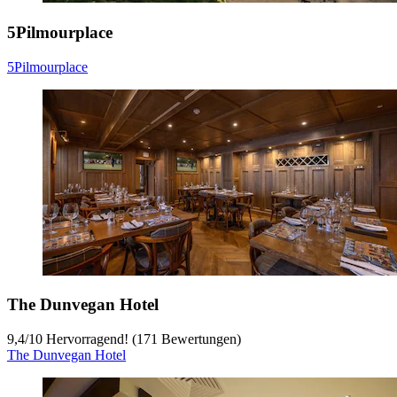
5Pilmourplace
5Pilmourplace
The Dunvegan Hotel
9,4
/
10
Hervorragend! (171 Bewertungen)
The Dunvegan Hotel