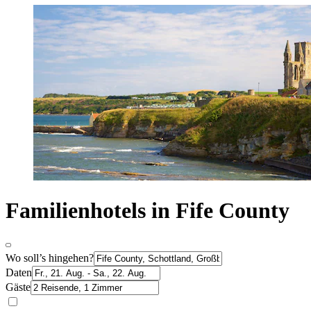
Familienhotels in Fife County
Wo soll’s hingehen?
Daten
Gäste