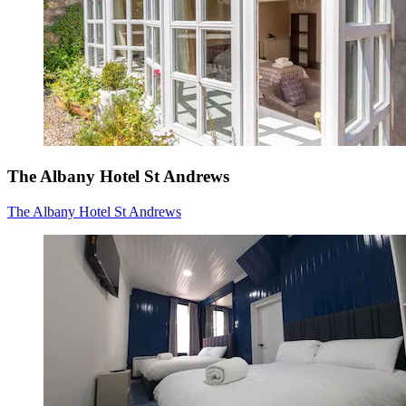
The Albany Hotel St Andrews
The Albany Hotel St Andrews