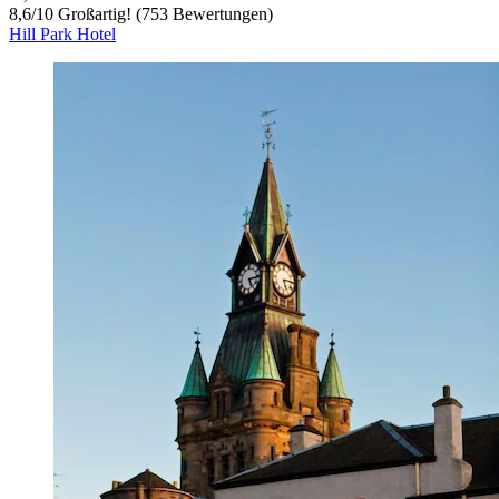
8,6
/
10
Großartig! (753 Bewertungen)
Hill Park Hotel