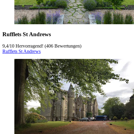
Rufflets St Andrews
9,4
/
10
Hervorragend! (406 Bewertungen)
Rufflets St Andrews