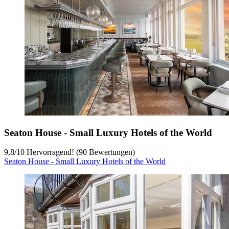
Seaton House - Small Luxury Hotels of the World
9,8
/
10
Hervorragend! (90 Bewertungen)
Seaton House - Small Luxury Hotels of the World