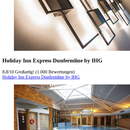
Holiday Inn Express Dunfermline by IHG
8,8
/
10
Großartig! (1.000 Bewertungen)
Holiday Inn Express Dunfermline by IHG