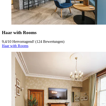
Haar with Rooms
9,4
/
10
Hervorragend! (124 Bewertungen)
Haar with Rooms