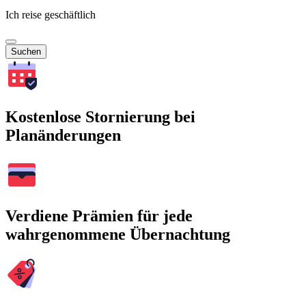
Ich reise geschäftlich
Suchen
Kostenlose Stornierung bei
Planänderungen
Verdiene Prämien für jede
wahrgenommene Übernachtung