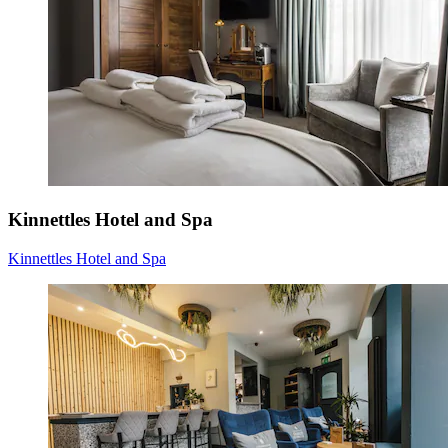
Kinnettles Hotel and Spa
Kinnettles Hotel and Spa