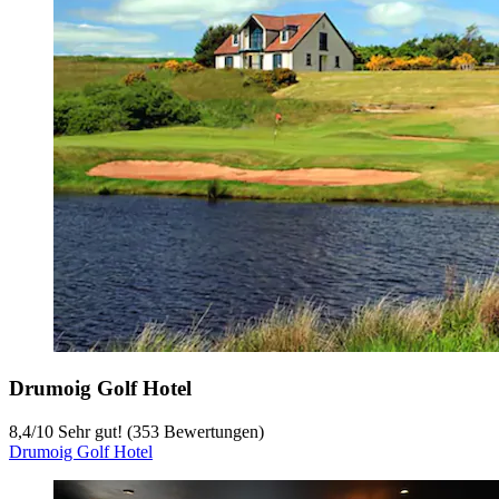
Drumoig Golf Hotel
8,4
/
10
Sehr gut! (353 Bewertungen)
Drumoig Golf Hotel