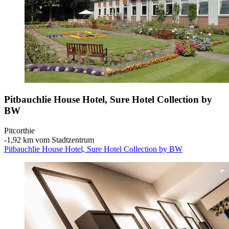
Pitbauchlie House Hotel, Sure Hotel Collection by
BW
Pitcorthie
‐
1,92 km vom Stadtzentrum
Pitbauchlie House Hotel, Sure Hotel Collection by BW