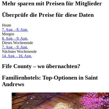
Mehr sparen mit Preisen für Mitglieder
Überprüfe die Preise für diese Daten
Heute
7. Aug. - 8. Aug.
Morgen
8. Aug. - 9. Aug.
Dieses Wochenende
7. Aug. - 9. Aug.
Nächstes Wochenende
14. Aug. - 16. Aug.
Fife County – wo übernachten?
Familienhotels: Top-Optionen in Saint
Andrews