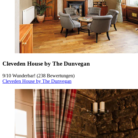
Cleveden House by The Dunvegan
9
/
10
Wunderbar! (238 Bewertungen)
Cleveden House by The Dunvegan