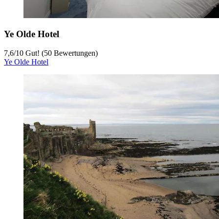
Ye Olde Hotel
7,6
/
10
Gut! (50 Bewertungen)
Ye Olde Hotel