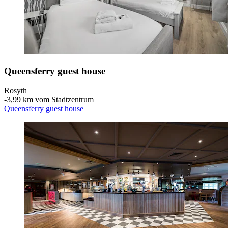
Queensferry guest house
Rosyth
‐
3,99 km vom Stadtzentrum
Queensferry guest house