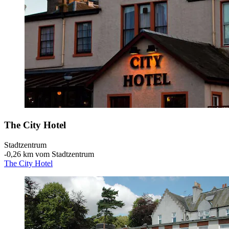
The City Hotel
Stadtzentrum
‐
0,26 km vom Stadtzentrum
The City Hotel