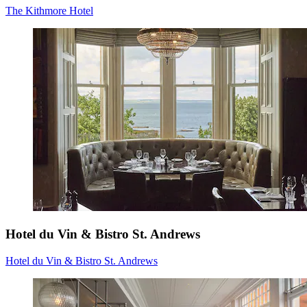
The Kithmore Hotel
Hotel du Vin & Bistro St. Andrews
Hotel du Vin & Bistro St. Andrews