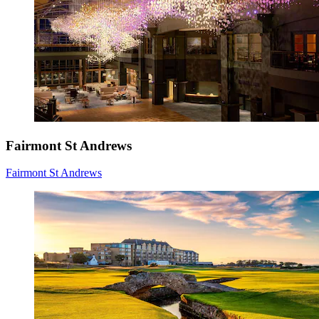
Fairmont St Andrews
Fairmont St Andrews