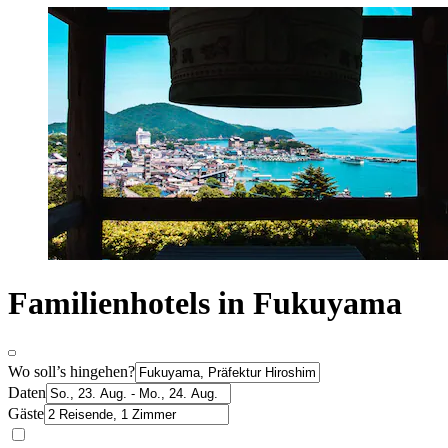
Familienhotels in Fukuyama
Wo soll’s hingehen?
Daten
Gäste