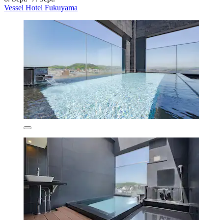
Vessel Hotel Fukuyama