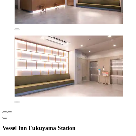
Vessel Inn Fukuyama Station