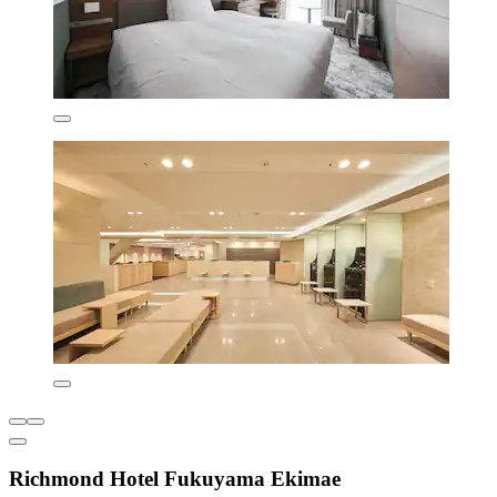
Richmond Hotel Fukuyama Ekimae