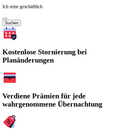
Ich reise geschäftlich
Suchen
Kostenlose Stornierung bei
Planänderungen
Verdiene Prämien für jede
wahrgenommene Übernachtung