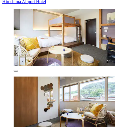
Hiroshima Airport Hotel