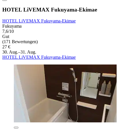
HOTEL LiVEMAX Fukuyama-Ekimae
HOTEL LiVEMAX Fukuyama-Ekimae
Fukuyama
7,6/10
Gut
(171 Bewertungen)
27 €
30. Aug.–31. Aug.
HOTEL LiVEMAX Fukuyama-Ekimae