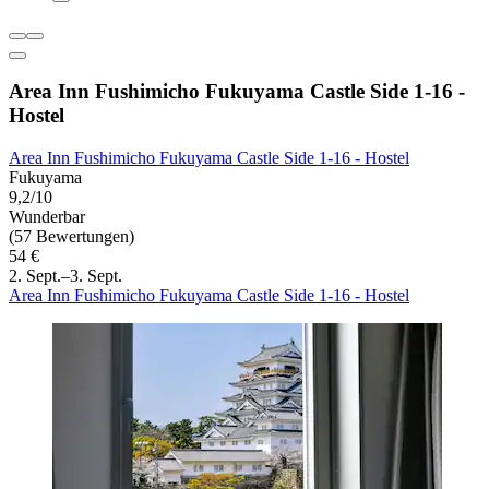
Area Inn Fushimicho Fukuyama Castle Side 1-16 -
Hostel
Area Inn Fushimicho Fukuyama Castle Side 1-16 - Hostel
Fukuyama
9,2/10
Wunderbar
(57 Bewertungen)
54 €
2. Sept.–3. Sept.
Area Inn Fushimicho Fukuyama Castle Side 1-16 - Hostel