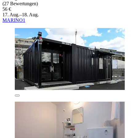
(27 Bewertungen)
56 €
17. Aug.–18. Aug.
MARINO1