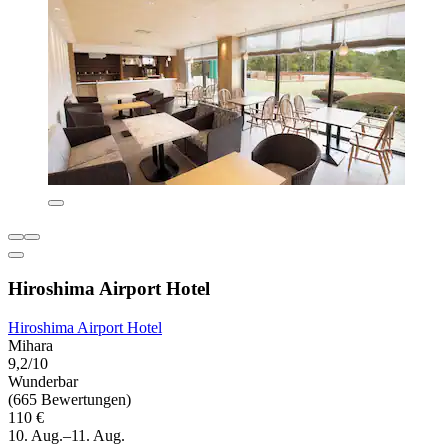
Hiroshima Airport Hotel
Hiroshima Airport Hotel
Mihara
9,2/10
Wunderbar
(665 Bewertungen)
110 €
10. Aug.–11. Aug.