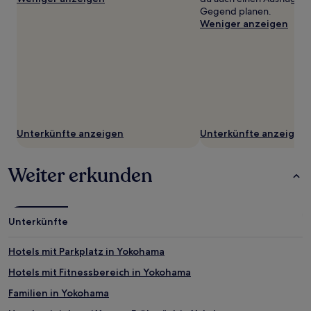
Gegend planen.
Weniger anzeigen
Unterkünfte anzeigen
Unterkünfte anzeigen
Weiter erkunden
Unterkünfte
Hotels mit Parkplatz in Yokohama
Hotels mit Fitnessbereich in Yokohama
Familien in Yokohama