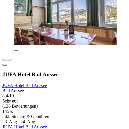
JUFA Hotel Bad Aussee
JUFA Hotel Bad Aussee
Bad Aussee
8,4/10
Sehr gut
(136 Bewertungen)
145 €
inkl. Steuern & Gebühren
23. Aug.–24. Aug.
JUFA Hotel Bad Aussee