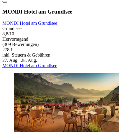
MONDI Hotel am Grundlsee
MONDI Hotel am Grundlsee
Grundlsee
8,8/10
Hervorragend
(309 Bewertungen)
278 €
inkl. Steuern & Gebühren
27. Aug.–28. Aug.
MONDI Hotel am Grundlsee