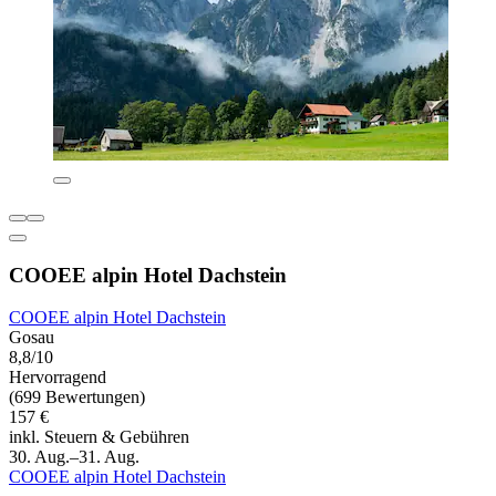
COOEE alpin Hotel Dachstein
COOEE alpin Hotel Dachstein
Gosau
8,8/10
Hervorragend
(699 Bewertungen)
157 €
inkl. Steuern & Gebühren
30. Aug.–31. Aug.
COOEE alpin Hotel Dachstein