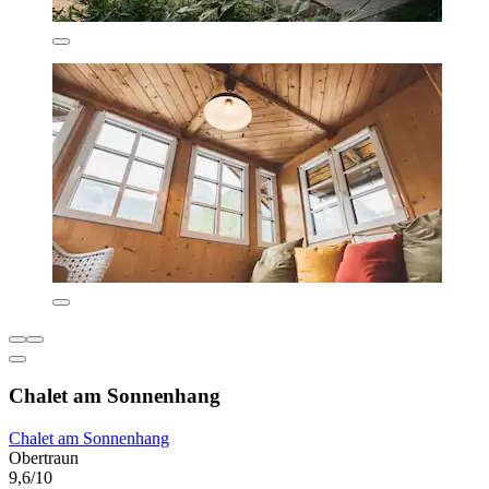
Chalet am Sonnenhang
Chalet am Sonnenhang
Obertraun
9,6/10