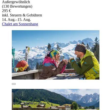
Außergewöhnlich
(130 Bewertungen)
295 €
inkl. Steuern & Gebühren
14. Aug.–15. Aug.
Chalet am Sonnenhang