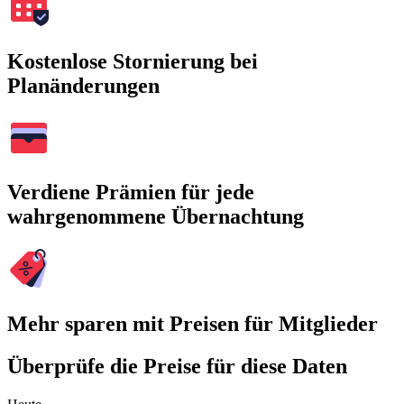
Kostenlose Stornierung bei
Planänderungen
Verdiene Prämien für jede
wahrgenommene Übernachtung
Mehr sparen mit Preisen für Mitglieder
Überprüfe die Preise für diese Daten