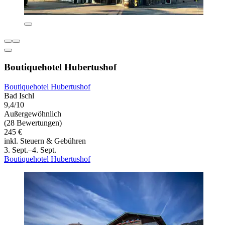
Boutiquehotel Hubertushof
Boutiquehotel Hubertushof
Bad Ischl
9,4/10
Außergewöhnlich
(28 Bewertungen)
245 €
inkl. Steuern & Gebühren
3. Sept.–4. Sept.
Boutiquehotel Hubertushof