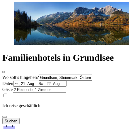
Familienhotels in Grundlsee
Wo soll’s hingehen?
Daten
Gäste
Ich reise geschäftlich
Suchen