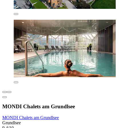
MONDI Chalets am Grundlsee
MONDI Chalets am Grundlsee
Grundlsee
9,4/10