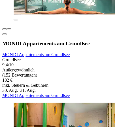
MONDI Appartements am Grundlsee
MONDI Appartements am Grundlsee
Grundlsee
9,4/10
Außergewöhnlich
(152 Bewertungen)
182 €
inkl. Steuern & Gebühren
30. Aug.–31. Aug.
MONDI Appartements am Grundlsee