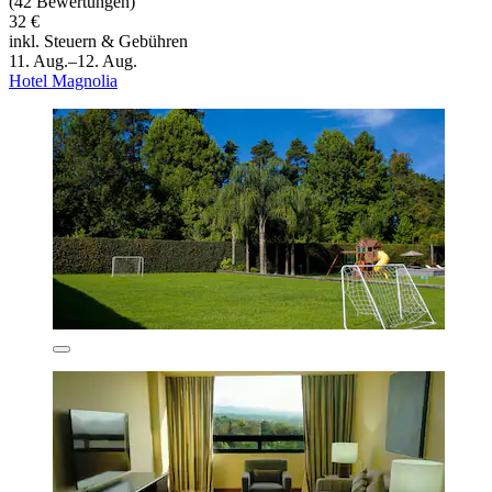
(42 Bewertungen)
32 €
inkl. Steuern & Gebühren
11. Aug.–12. Aug.
Hotel Magnolia