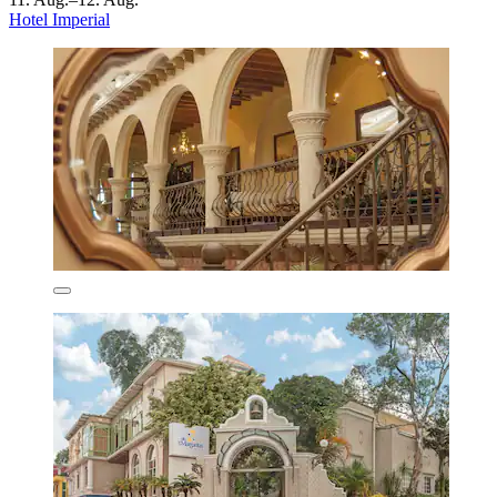
Hotel Imperial