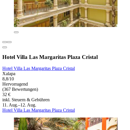
Hotel Villa Las Margaritas Plaza Cristal
Hotel Villa Las Margaritas Plaza Cristal
Xalapa
8,8/10
Hervorragend
(367 Bewertungen)
32 €
inkl. Steuern & Gebühren
11. Aug.–12. Aug.
Hotel Villa Las Margaritas Plaza Cristal