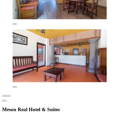
Meson Real Hotel & Suites