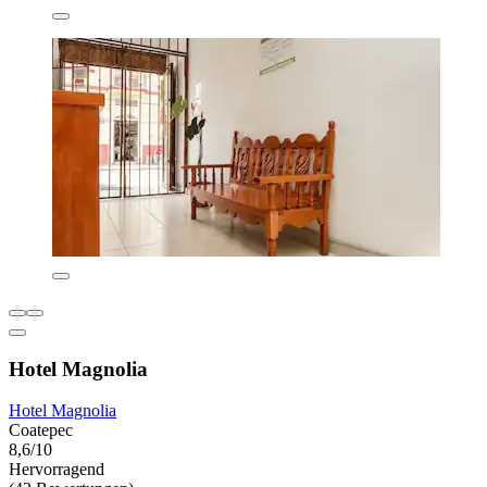
Hotel Magnolia
Hotel Magnolia
Coatepec
8,6/10
Hervorragend