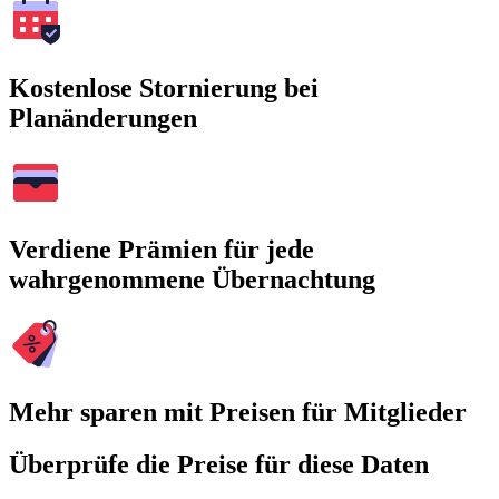
Kostenlose Stornierung bei
Planänderungen
Verdiene Prämien für jede
wahrgenommene Übernachtung
Mehr sparen mit Preisen für Mitglieder
Überprüfe die Preise für diese Daten