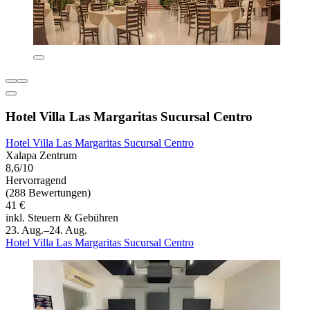
Hotel Villa Las Margaritas Sucursal Centro
Hotel Villa Las Margaritas Sucursal Centro
Xalapa Zentrum
8,6/10
Hervorragend
(288 Bewertungen)
41 €
inkl. Steuern & Gebühren
23. Aug.–24. Aug.
Hotel Villa Las Margaritas Sucursal Centro