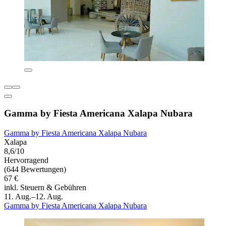
Gamma by Fiesta Americana Xalapa Nubara
Gamma by Fiesta Americana Xalapa Nubara
Xalapa
8,6/10
Hervorragend
(644 Bewertungen)
67 €
inkl. Steuern & Gebühren
11. Aug.–12. Aug.
Gamma by Fiesta Americana Xalapa Nubara