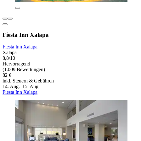
Fiesta Inn Xalapa
Fiesta Inn Xalapa
Xalapa
8,8/10
Hervorragend
(1.009 Bewertungen)
82 €
inkl. Steuern & Gebühren
14. Aug.–15. Aug.
Fiesta Inn Xalapa