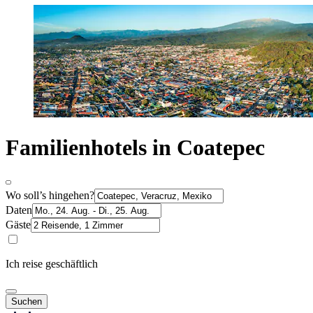
Familienhotels in Coatepec
Wo soll’s hingehen?
Daten
Gäste
Ich reise geschäftlich
Suchen