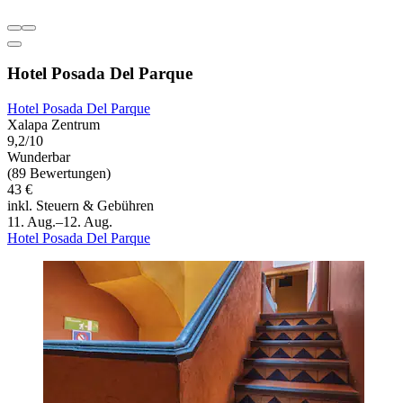
Hotel Posada Del Parque
Hotel Posada Del Parque
Xalapa Zentrum
9,2/10
Wunderbar
(89 Bewertungen)
43 €
inkl. Steuern & Gebühren
11. Aug.–12. Aug.
Hotel Posada Del Parque