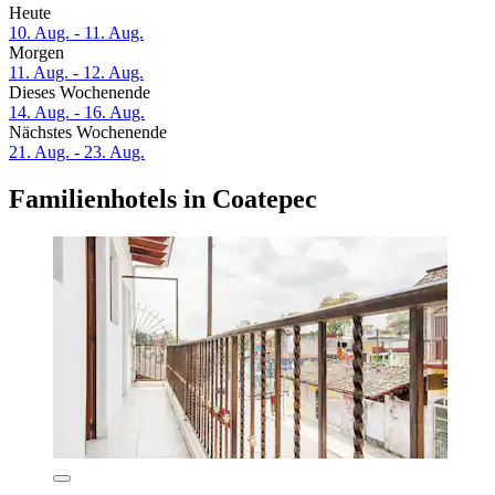
Heute
10. Aug. - 11. Aug.
Morgen
11. Aug. - 12. Aug.
Dieses Wochenende
14. Aug. - 16. Aug.
Nächstes Wochenende
21. Aug. - 23. Aug.
Familienhotels in Coatepec