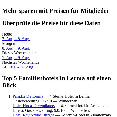
Mehr sparen mit Preisen für Mitglieder
Überprüfe die Preise für diese Daten
Heute
7. Aug. - 8. Aug.
Morgen
8. Aug. - 9. Aug.
Dieses Wochenende
7. Aug. - 9. Aug.
Nächstes Wochenende
14. Aug. - 16. Aug.
Top 5 Familienhotels in Lerma auf einen
Blick
Parador De Lerma
— 4-Sterne-Hotel in Lerma.
Gästebewertung: 9,2/10 — Wunderbar.
Hotel Finca Torremilanos
— 4-Sterne-Hotel in Aranda de
Duero. Gästebewertung: 9,0/10 — Wunderbar.
Hotel Rey Arturo Burgos
— 3-Sterne-Hotel in Villagonzalo