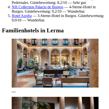
Pedernales. Gästebewertung: 8,2/10 — Sehr gut.
NH Collection Palacio de Burgos
— 4-Sterne-Hotel in
Burgos. Gästebewertung: 9,2/10 — Wunderbar.
Hotel Azofra
— 3-Sterne-Hotel in Burgos. Gästebewertung:
9,0/10 — Wunderbar.
Familienhotels in Lerma