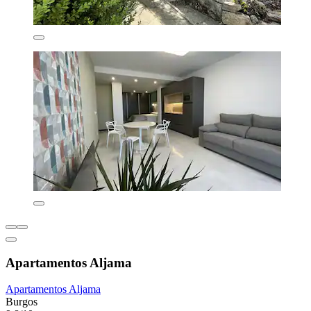
Apartamentos Aljama
Apartamentos Aljama
Burgos