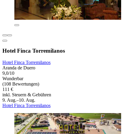
Hotel Finca Torremilanos
Hotel Finca Torremilanos
Aranda de Duero
9,0/10
Wunderbar
(108 Bewertungen)
111 €
inkl. Steuern & Gebühren
9. Aug.–10. Aug.
Hotel Finca Torremilanos