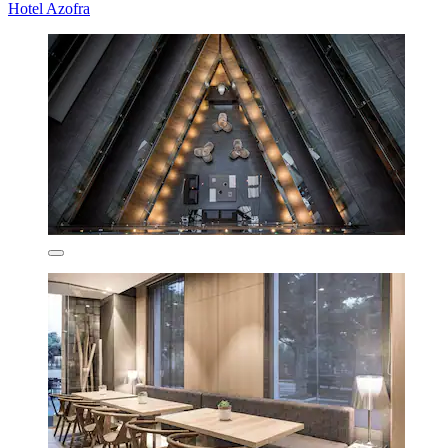
Hotel Azofra