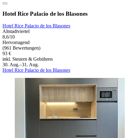
Hotel Rice Palacio de los Blasones
Hotel Rice Palacio de los Blasones
Altstadtviertel
8,6/10
Hervorragend
(961 Bewertungen)
93 €
inkl. Steuern & Gebühren
30. Aug.–31. Aug.
Hotel Rice Palacio de los Blasones