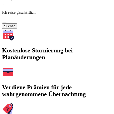
Ich reise geschäftlich
Suchen
Kostenlose Stornierung bei
Planänderungen
Verdiene Prämien für jede
wahrgenommene Übernachtung