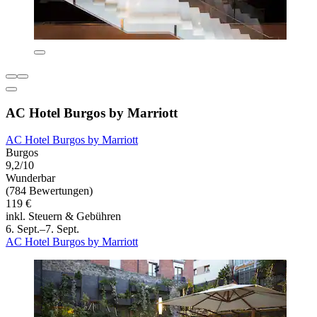
AC Hotel Burgos by Marriott
AC Hotel Burgos by Marriott
Burgos
9,2/10
Wunderbar
(784 Bewertungen)
119 €
inkl. Steuern & Gebühren
6. Sept.–7. Sept.
AC Hotel Burgos by Marriott