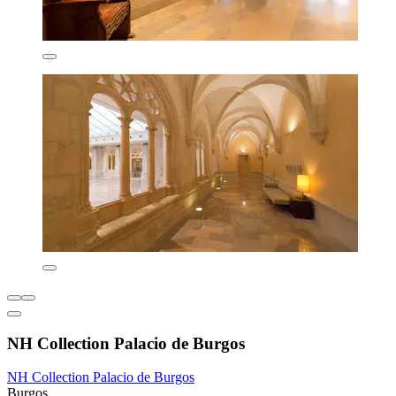
NH Collection Palacio de Burgos
NH Collection Palacio de Burgos
Burgos