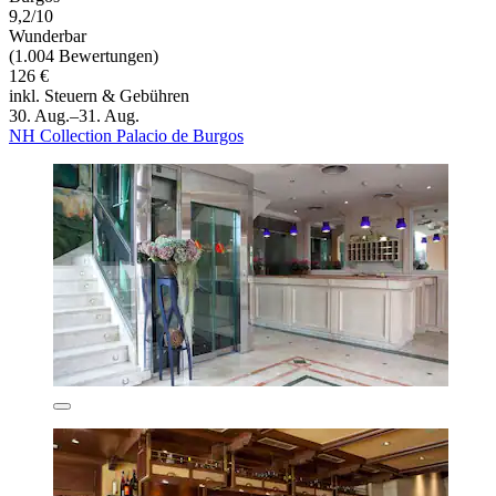
9,2/10
Wunderbar
(1.004 Bewertungen)
126 €
inkl. Steuern & Gebühren
30. Aug.–31. Aug.
NH Collection Palacio de Burgos