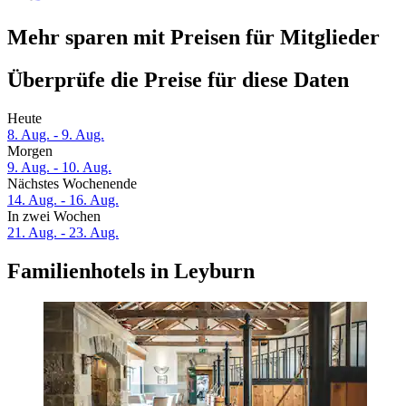
Mehr sparen mit Preisen für Mitglieder
Überprüfe die Preise für diese Daten
Heute
8. Aug. - 9. Aug.
Morgen
9. Aug. - 10. Aug.
Nächstes Wochenende
14. Aug. - 16. Aug.
In zwei Wochen
21. Aug. - 23. Aug.
Familienhotels in Leyburn