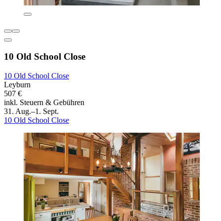
10 Old School Close
10 Old School Close
Leyburn
507 €
inkl. Steuern & Gebühren
31. Aug.–1. Sept.
10 Old School Close