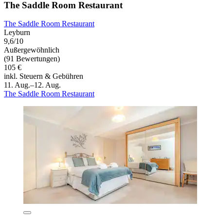
The Saddle Room Restaurant
The Saddle Room Restaurant
Leyburn
9,6/10
Außergewöhnlich
(91 Bewertungen)
105 €
inkl. Steuern & Gebühren
11. Aug.–12. Aug.
The Saddle Room Restaurant