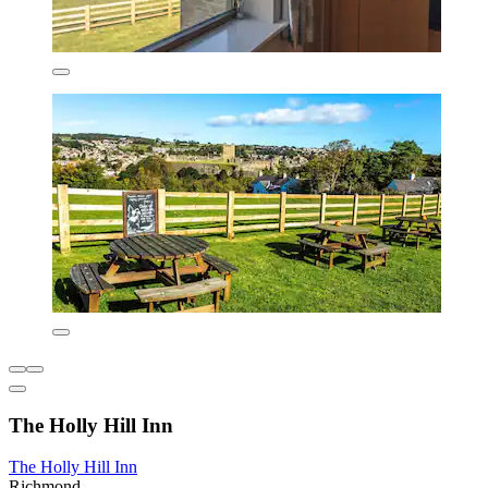
The Holly Hill Inn
The Holly Hill Inn
Richmond