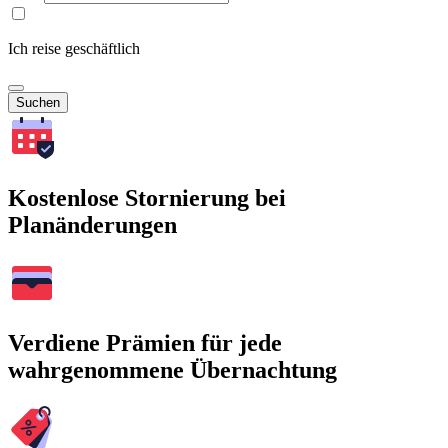
Ich reise geschäftlich
Suchen
Kostenlose Stornierung bei
Planänderungen
Verdiene Prämien für jede
wahrgenommene Übernachtung