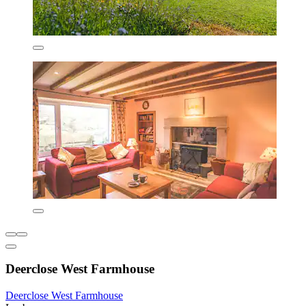
Deerclose West Farmhouse
Deerclose West Farmhouse