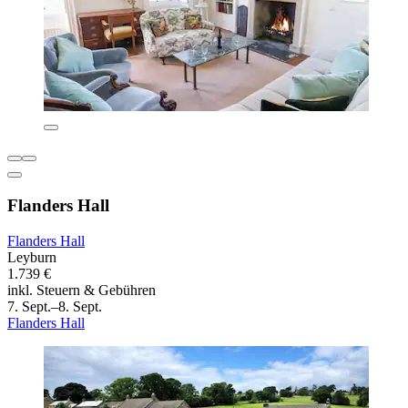
Flanders Hall
Flanders Hall
Leyburn
1.739 €
inkl. Steuern & Gebühren
7. Sept.–8. Sept.
Flanders Hall