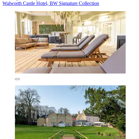
Walworth Castle Hotel, BW Signature Collection