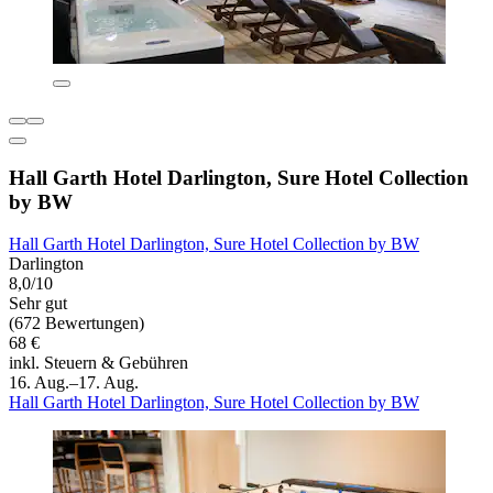
Hall Garth Hotel Darlington, Sure Hotel Collection
by BW
Hall Garth Hotel Darlington, Sure Hotel Collection by BW
Darlington
8,0/10
Sehr gut
(672 Bewertungen)
68 €
inkl. Steuern & Gebühren
16. Aug.–17. Aug.
Hall Garth Hotel Darlington, Sure Hotel Collection by BW