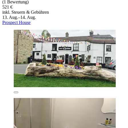
(1 Bewertung)
521 €
inkl. Steuern & Gebühren
13. Aug.–14. Aug.
Prospect House