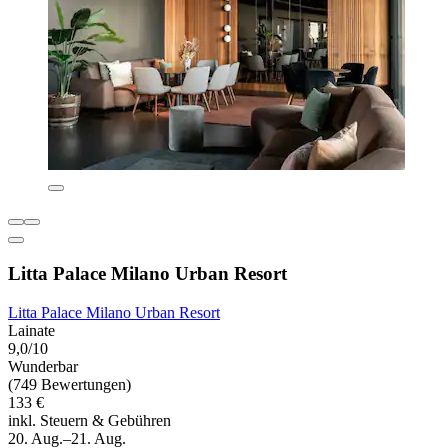
Litta Palace Milano Urban Resort
Litta Palace Milano Urban Resort
Lainate
9,0/10
Wunderbar
(749 Bewertungen)
133 €
inkl. Steuern & Gebühren
20. Aug.–21. Aug.