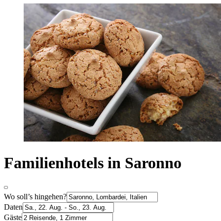
Familienhotels in Saronno
Wo soll’s hingehen?
Daten
Gäste