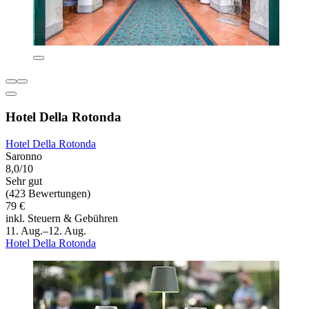
Hotel Della Rotonda
Hotel Della Rotonda
Saronno
8,0/10
Sehr gut
(423 Bewertungen)
79 €
inkl. Steuern & Gebühren
11. Aug.–12. Aug.
Hotel Della Rotonda