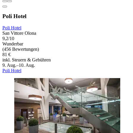
Poli Hotel
Poli Hotel
San Vittore Olona
9,2/10
Wunderbar
(456 Bewertungen)
81 €
inkl. Steuern & Gebühren
9. Aug.–10. Aug.
Poli Hotel