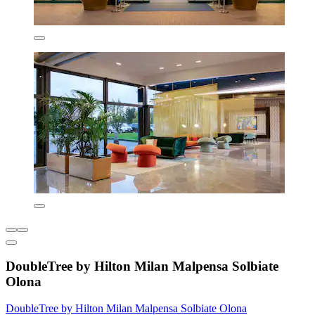
DoubleTree by Hilton Milan Malpensa Solbiate
Olona
DoubleTree by Hilton Milan Malpensa Solbiate Olona