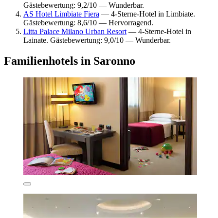
Gästebewertung: 9,2/10 — Wunderbar.
AS Hotel Limbiate Fiera
— 4-Sterne-Hotel in Limbiate.
Gästebewertung: 8,6/10 — Hervorragend.
Litta Palace Milano Urban Resort
— 4-Sterne-Hotel in
Lainate. Gästebewertung: 9,0/10 — Wunderbar.
Familienhotels in Saronno