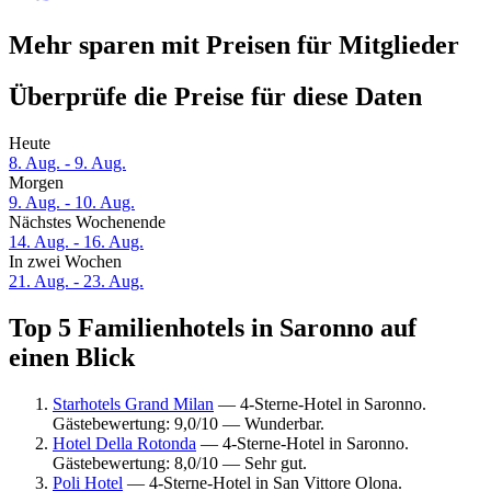
Mehr sparen mit Preisen für Mitglieder
Überprüfe die Preise für diese Daten
Heute
8. Aug. - 9. Aug.
Morgen
9. Aug. - 10. Aug.
Nächstes Wochenende
14. Aug. - 16. Aug.
In zwei Wochen
21. Aug. - 23. Aug.
Top 5 Familienhotels in Saronno auf
einen Blick
Starhotels Grand Milan
— 4-Sterne-Hotel in Saronno.
Gästebewertung: 9,0/10 — Wunderbar.
Hotel Della Rotonda
— 4-Sterne-Hotel in Saronno.
Gästebewertung: 8,0/10 — Sehr gut.
Poli Hotel
— 4-Sterne-Hotel in San Vittore Olona.