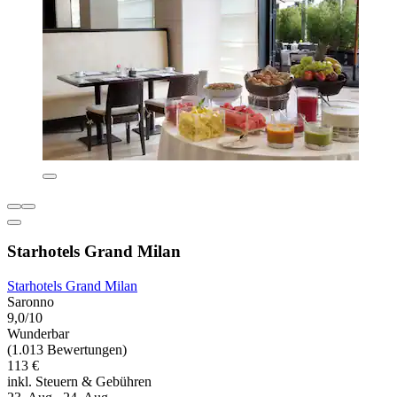
Starhotels Grand Milan
Starhotels Grand Milan
Saronno
9,0/10
Wunderbar
(1.013 Bewertungen)
113 €
inkl. Steuern & Gebühren