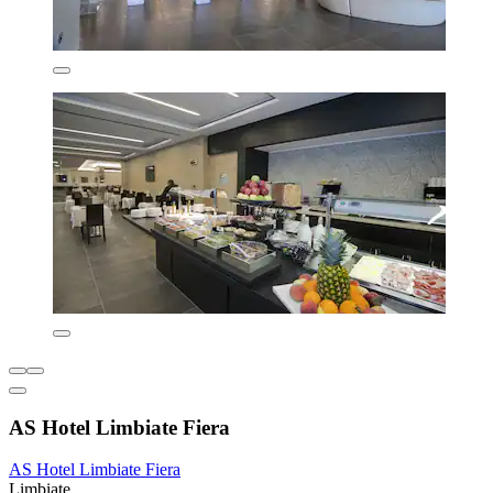
AS Hotel Limbiate Fiera
AS Hotel Limbiate Fiera
Limbiate