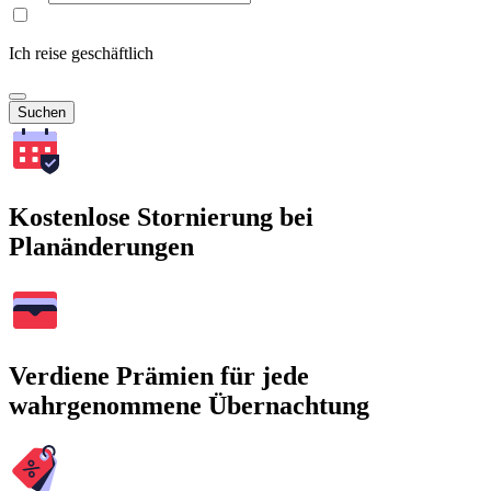
Ich reise geschäftlich
Suchen
Kostenlose Stornierung bei
Planänderungen
Verdiene Prämien für jede
wahrgenommene Übernachtung