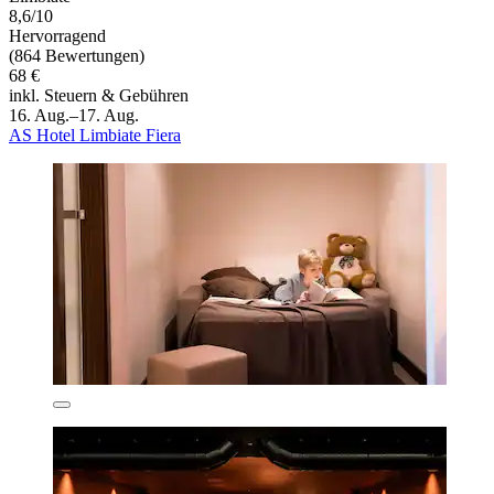
8,6/10
Hervorragend
(864 Bewertungen)
68 €
inkl. Steuern & Gebühren
16. Aug.–17. Aug.
AS Hotel Limbiate Fiera