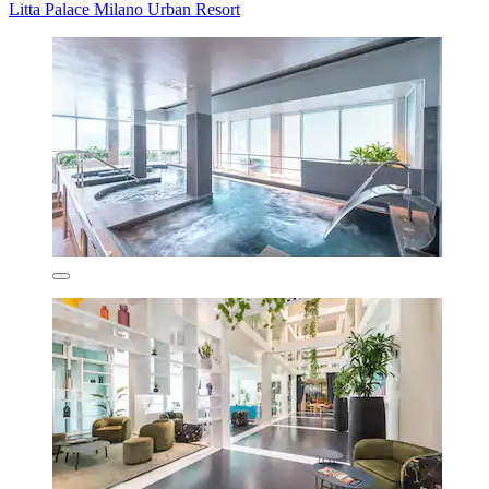
Litta Palace Milano Urban Resort