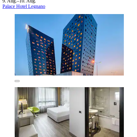
9. Aug.–10. Aug.
Palace Hotel Legnano