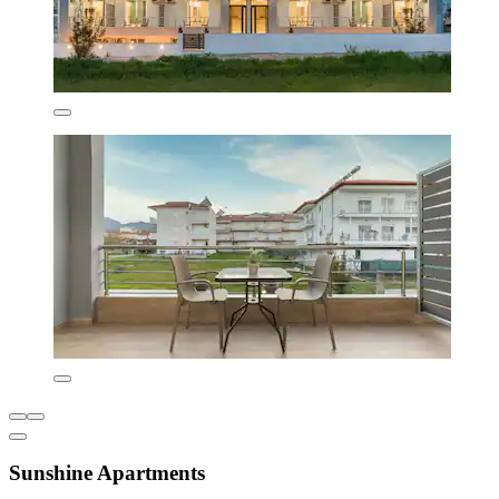
Sunshine Apartments