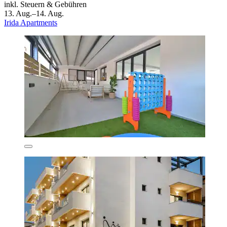
inkl. Steuern & Gebühren
13. Aug.–14. Aug.
Irida Apartments