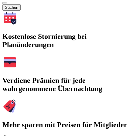
Suchen
Kostenlose Stornierung bei
Planänderungen
Verdiene Prämien für jede
wahrgenommene Übernachtung
Mehr sparen mit Preisen für Mitglieder