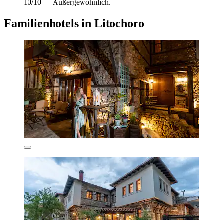
10/10 — Außergewöhnlich.
Familienhotels in Litochoro