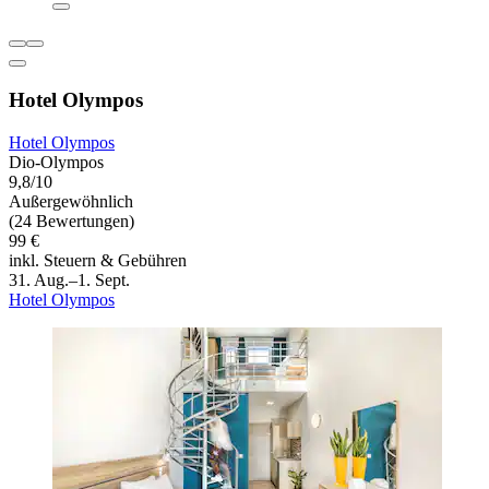
Hotel Olympos
Hotel Olympos
Dio-Olympos
9,8/10
Außergewöhnlich
(24 Bewertungen)
99 €
inkl. Steuern & Gebühren
31. Aug.–1. Sept.
Hotel Olympos