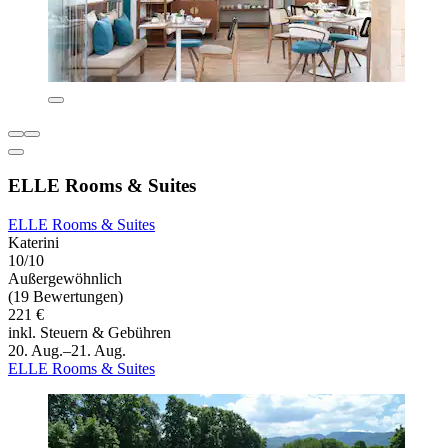
ELLE Rooms & Suites
ELLE Rooms & Suites
Katerini
10/10
Außergewöhnlich
(19 Bewertungen)
221 €
inkl. Steuern & Gebühren
20. Aug.–21. Aug.
ELLE Rooms & Suites