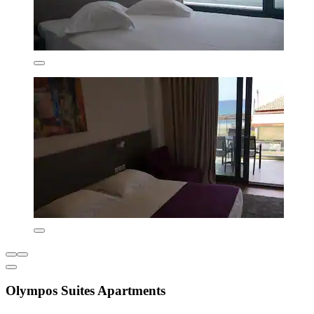
Olympos Suites Apartments