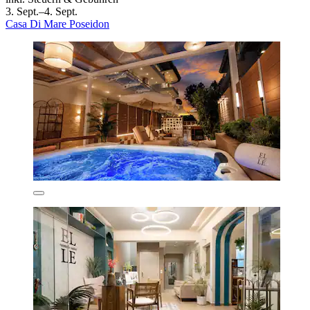
3. Sept.–4. Sept.
Casa Di Mare Poseidon