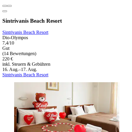
Sintrivanis Beach Resort
Sintrivanis Beach Resort
Dio-Olympos
7,4/10
Gut
(14 Bewertungen)
220 €
inkl. Steuern & Gebühren
16. Aug.–17. Aug.
Sintrivanis Beach Resort