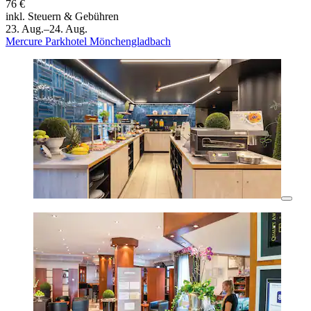
76 €
inkl. Steuern & Gebühren
23. Aug.–24. Aug.
Mercure Parkhotel Mönchengladbach