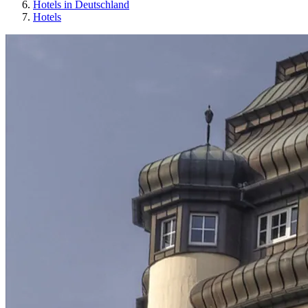
Hotels in Deutschland
Hotels