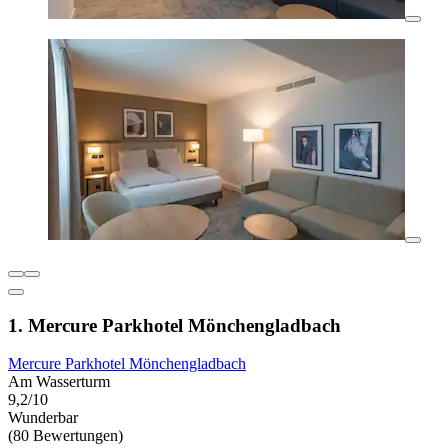
1. Mercure Parkhotel Mönchengladbach
Mercure Parkhotel Mönchengladbach
Am Wasserturm
9,2/10
Wunderbar
(80 Bewertungen)