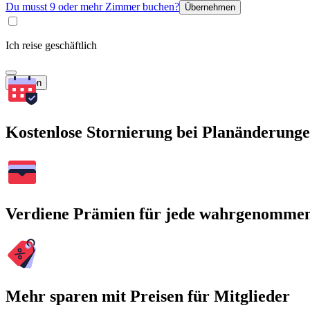
Du musst 9 oder mehr Zimmer buchen?
Übernehmen
Ich reise geschäftlich
Suchen
Kostenlose Stornierung bei Planänderung
Verdiene Prämien für jede wahrgenomme
Mehr sparen mit Preisen für Mitglieder