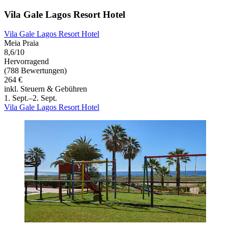
Vila Gale Lagos Resort Hotel
Vila Gale Lagos Resort Hotel
Meia Praia
8,6/10
Hervorragend
(788 Bewertungen)
264 €
inkl. Steuern & Gebühren
1. Sept.–2. Sept.
Vila Gale Lagos Resort Hotel