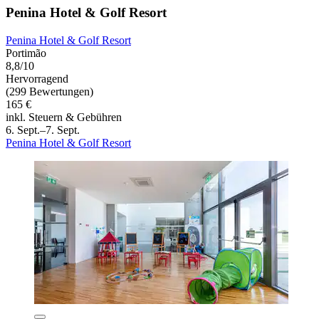
Penina Hotel & Golf Resort
Penina Hotel & Golf Resort
Portimão
8,8/10
Hervorragend
(299 Bewertungen)
165 €
inkl. Steuern & Gebühren
6. Sept.–7. Sept.
Penina Hotel & Golf Resort