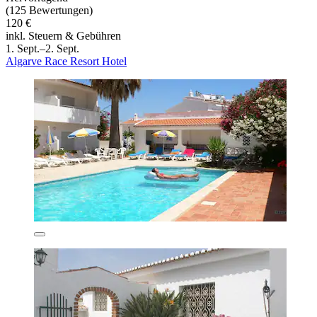
(125 Bewertungen)
120 €
inkl. Steuern & Gebühren
1. Sept.–2. Sept.
Algarve Race Resort Hotel