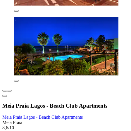
Meia Praia Lagos - Beach Club Apartments
Meia Praia Lagos - Beach Club Apartments
Meia Praia
8,6/10