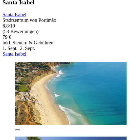
Santa Isabel
Santa Isabel
Stadtzentrum von Portimão
6,8/10
(53 Bewertungen)
79 €
inkl. Steuern & Gebühren
1. Sept.–2. Sept.
Santa Isabel