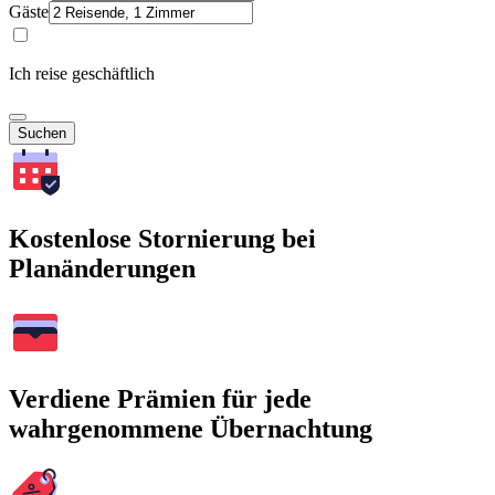
Gäste
Ich reise geschäftlich
Suchen
Kostenlose Stornierung bei
Planänderungen
Verdiene Prämien für jede
wahrgenommene Übernachtung