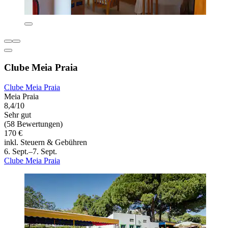
Clube Meia Praia
Clube Meia Praia
Meia Praia
8,4/10
Sehr gut
(58 Bewertungen)
170 €
inkl. Steuern & Gebühren
6. Sept.–7. Sept.
Clube Meia Praia