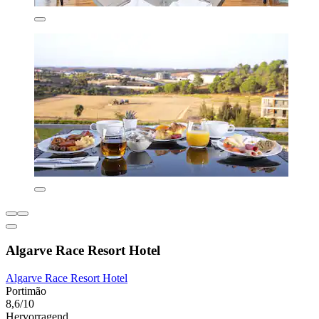
Algarve Race Resort Hotel
Algarve Race Resort Hotel
Portimão
8,6/10
Hervorragend