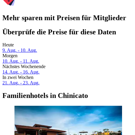
Mehr sparen mit Preisen für Mitglieder
Überprüfe die Preise für diese Daten
Heute
9. Aug. - 10. Aug.
Morgen
10. Aug. - 11. Aug.
Nächstes Wochenende
14. Aug. - 16. Aug.
In zwei Wochen
21. Aug. - 23. Aug.
Familienhotels in Chinicato