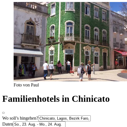
Foto von Paul
Familienhotels in Chinicato
Wo soll’s hingehen?
Daten