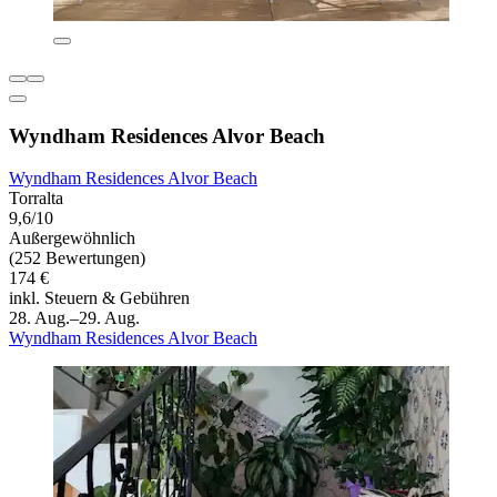
Wyndham Residences Alvor Beach
Wyndham Residences Alvor Beach
Torralta
9,6/10
Außergewöhnlich
(252 Bewertungen)
174 €
inkl. Steuern & Gebühren
28. Aug.–29. Aug.
Wyndham Residences Alvor Beach