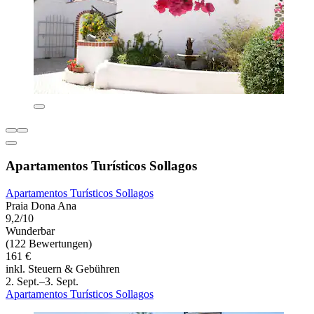
Apartamentos Turísticos Sollagos
Apartamentos Turísticos Sollagos
Praia Dona Ana
9,2/10
Wunderbar
(122 Bewertungen)
161 €
inkl. Steuern & Gebühren
2. Sept.–3. Sept.
Apartamentos Turísticos Sollagos