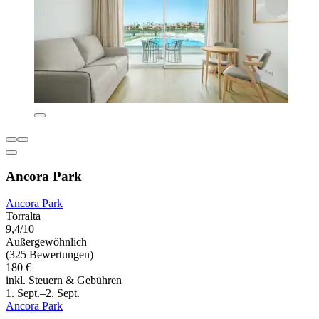
Ancora Park
Ancora Park
Torralta
9,4/10
Außergewöhnlich
(325 Bewertungen)
180 €
inkl. Steuern & Gebühren
1. Sept.–2. Sept.
Ancora Park