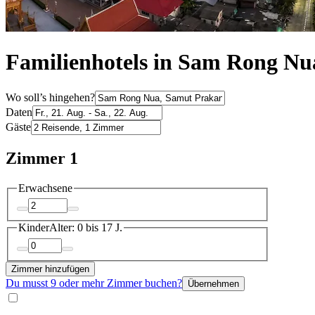
Familienhotels in Sam Rong Nu
Wo soll’s hingehen?
Daten
Gäste
Zimmer 1
Erwachsene
Kinder
Alter: 0 bis 17 J.
Zimmer hinzufügen
Du musst 9 oder mehr Zimmer buchen?
Übernehmen