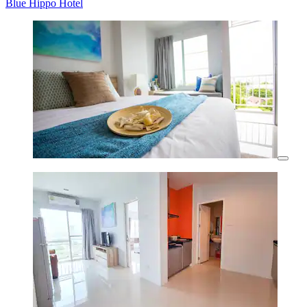
Blue Hippo Hotel