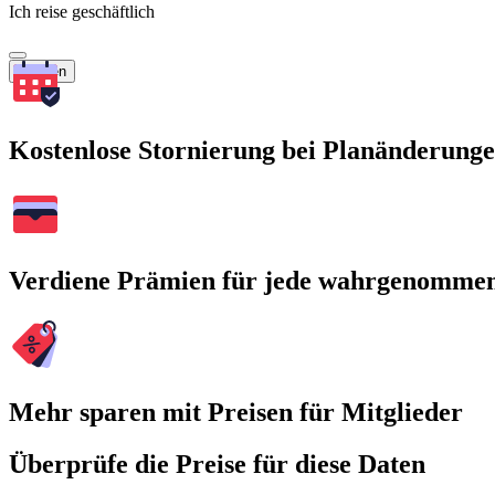
Ich reise geschäftlich
Suchen
Kostenlose Stornierung bei Planänderung
Verdiene Prämien für jede wahrgenomme
Mehr sparen mit Preisen für Mitglieder
Überprüfe die Preise für diese Daten