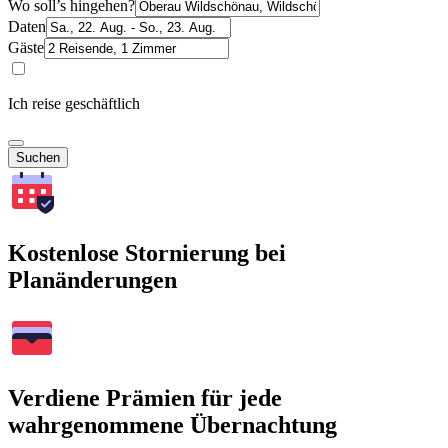
Wo soll’s hingehen?
Daten
Gäste
Ich reise geschäftlich
Suchen
Kostenlose Stornierung bei
Planänderungen
Verdiene Prämien für jede
wahrgenommene Übernachtung