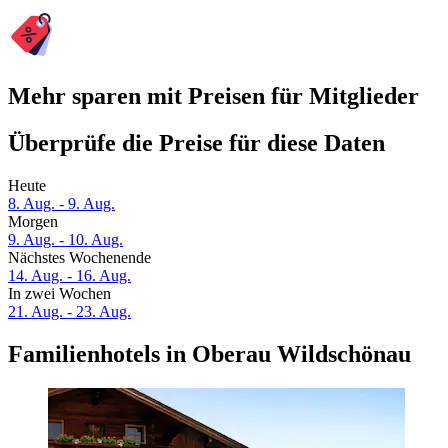
Mehr sparen mit Preisen für Mitglieder
Überprüfe die Preise für diese Daten
Heute
8. Aug. - 9. Aug.
Morgen
9. Aug. - 10. Aug.
Nächstes Wochenende
14. Aug. - 16. Aug.
In zwei Wochen
21. Aug. - 23. Aug.
Familienhotels in Oberau Wildschönau