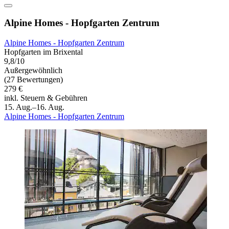
Alpine Homes - Hopfgarten Zentrum
Alpine Homes - Hopfgarten Zentrum
Hopfgarten im Brixental
9,8/10
Außergewöhnlich
(27 Bewertungen)
279 €
inkl. Steuern & Gebühren
15. Aug.–16. Aug.
Alpine Homes - Hopfgarten Zentrum