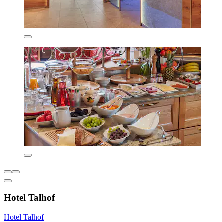
Hotel Talhof
Hotel Talhof