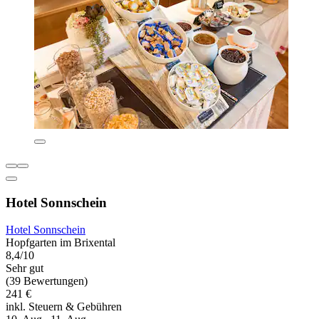
Hotel Sonnschein
Hotel Sonnschein
Hopfgarten im Brixental
8,4/10
Sehr gut
(39 Bewertungen)
241 €
inkl. Steuern & Gebühren