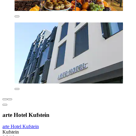
arte Hotel Kufstein
arte Hotel Kufstein
Kufstein