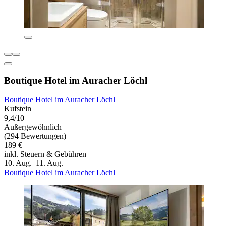
Boutique Hotel im Auracher Löchl
Boutique Hotel im Auracher Löchl
Kufstein
9,4/10
Außergewöhnlich
(294 Bewertungen)
189 €
inkl. Steuern & Gebühren
10. Aug.–11. Aug.
Boutique Hotel im Auracher Löchl