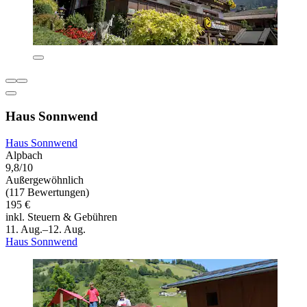
Haus Sonnwend
Haus Sonnwend
Alpbach
9,8/10
Außergewöhnlich
(117 Bewertungen)
195 €
inkl. Steuern & Gebühren
11. Aug.–12. Aug.
Haus Sonnwend