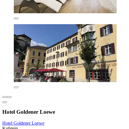
Hotel Goldener Loewe
Hotel Goldener Loewe
Kufstein