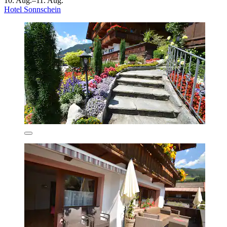
10. Aug.–11. Aug.
Hotel Sonnschein