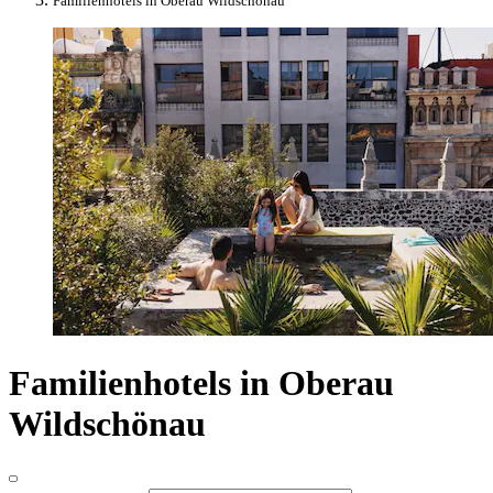
Familienhotels in Oberau Wildschönau
Familienhotels in Oberau
Wildschönau