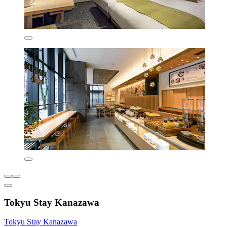
Tokyu Stay Kanazawa
Tokyu Stay Kanazawa