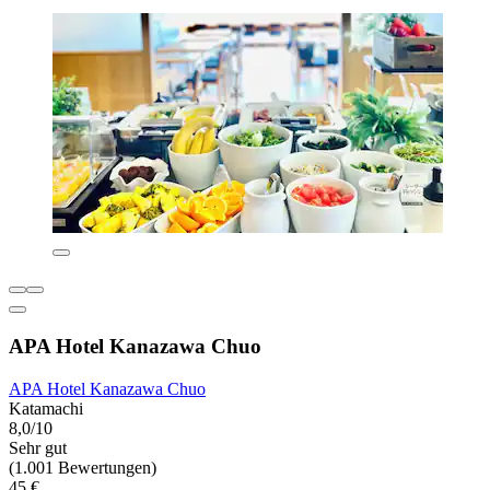
APA Hotel Kanazawa Chuo
APA Hotel Kanazawa Chuo
Katamachi
8,0/10
Sehr gut
(1.001 Bewertungen)
45 €