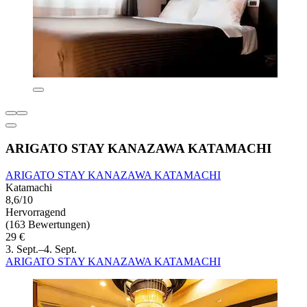
ARIGATO STAY KANAZAWA KATAMACHI
ARIGATO STAY KANAZAWA KATAMACHI
Katamachi
8,6/10
Hervorragend
(163 Bewertungen)
29 €
3. Sept.–4. Sept.
ARIGATO STAY KANAZAWA KATAMACHI