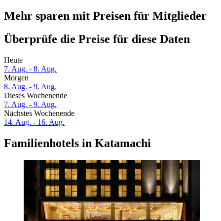
Mehr sparen mit Preisen für Mitglieder
Überprüfe die Preise für diese Daten
Heute
7. Aug. - 8. Aug.
Morgen
8. Aug. - 9. Aug.
Dieses Wochenende
7. Aug. - 9. Aug.
Nächstes Wochenende
14. Aug. - 16. Aug.
Familienhotels in Katamachi