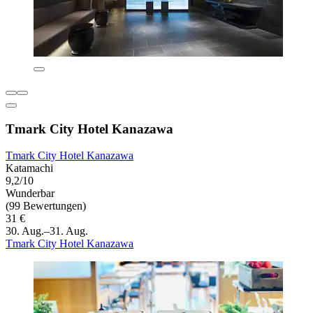
Tmark City Hotel Kanazawa
Tmark City Hotel Kanazawa
Katamachi
9,2/10
Wunderbar
(99 Bewertungen)
31 €
30. Aug.–31. Aug.
Tmark City Hotel Kanazawa