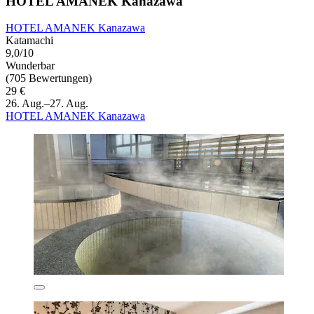
HOTEL AMANEK Kanazawa
HOTEL AMANEK Kanazawa
Katamachi
9,0/10
Wunderbar
(705 Bewertungen)
29 €
26. Aug.–27. Aug.
HOTEL AMANEK Kanazawa