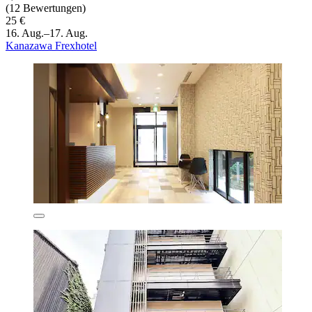
(12 Bewertungen)
25 €
16. Aug.–17. Aug.
Kanazawa Frexhotel