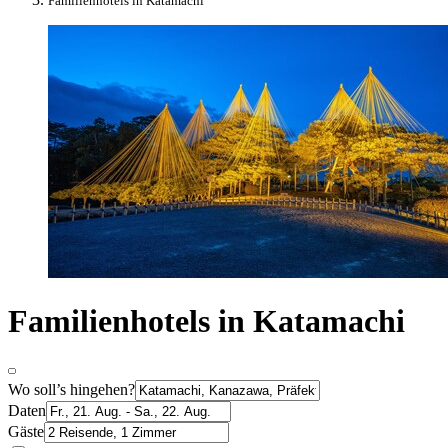
Familienhotels in Katamachi
Familienhotels in Katamachi
Wo soll’s hingehen?
Daten
Gäste