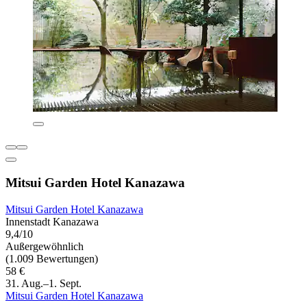
Mitsui Garden Hotel Kanazawa
Mitsui Garden Hotel Kanazawa
Innenstadt Kanazawa
9,4/10
Außergewöhnlich
(1.009 Bewertungen)
58 €
31. Aug.–1. Sept.
Mitsui Garden Hotel Kanazawa