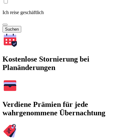
Ich reise geschäftlich
Suchen
Kostenlose Stornierung bei
Planänderungen
Verdiene Prämien für jede
wahrgenommene Übernachtung