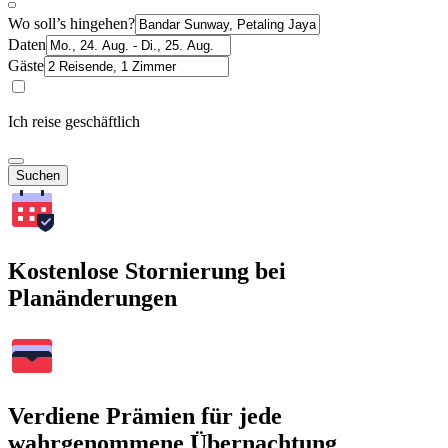
Wo soll’s hingehen?
Daten
Gäste
Ich reise geschäftlich
Suchen
Kostenlose Stornierung bei
Planänderungen
Verdiene Prämien für jede
wahrgenommene Übernachtung