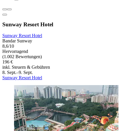
Sunway Resort Hotel
Sunway Resort Hotel
Bandar Sunway
8,6/10
Hervorragend
(1.002 Bewertungen)
196 €
inkl. Steuern & Gebühren
8. Sept.–9. Sept.
Sunway Resort Hotel