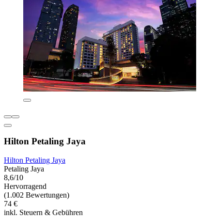
Hilton Petaling Jaya
Hilton Petaling Jaya
Petaling Jaya
8,6/10
Hervorragend
(1.002 Bewertungen)
74 €
inkl. Steuern & Gebühren