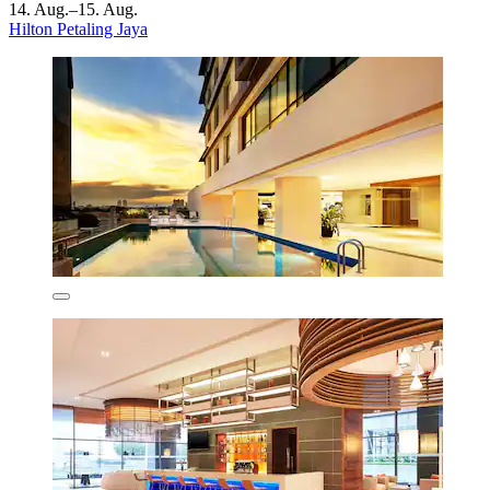
14. Aug.–15. Aug.
Hilton Petaling Jaya