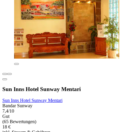
Sun Inns Hotel Sunway Mentari
Sun Inns Hotel Sunway Mentari
Bandar Sunway
7,4/10
Gut
(65 Bewertungen)
18 €