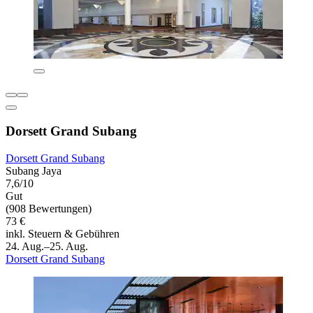
Dorsett Grand Subang
Dorsett Grand Subang
Subang Jaya
7,6/10
Gut
(908 Bewertungen)
73 €
inkl. Steuern & Gebühren
24. Aug.–25. Aug.
Dorsett Grand Subang