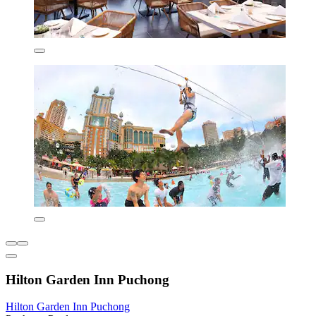
Hilton Garden Inn Puchong
Hilton Garden Inn Puchong