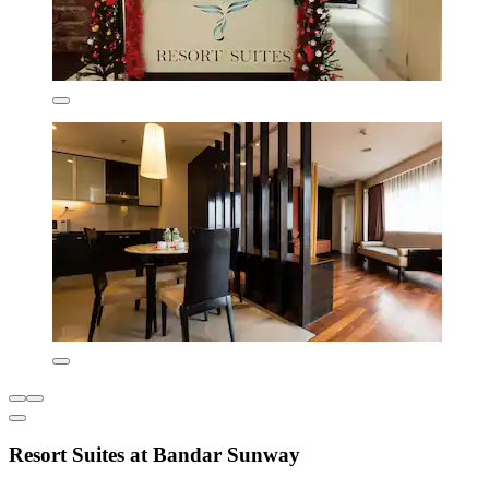
Resort Suites at Bandar Sunway