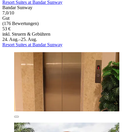
Resort Suites at Bandar Sunway
Bandar Sunway
7,0/10
Gut
(176 Bewertungen)
53 €
inkl. Steuern & Gebühren
24. Aug.–25. Aug.
Resort Suites at Bandar Sunway