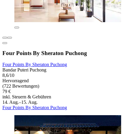
Four Points By Sheraton Puchong
Four Points By Sheraton Puchong
Bandar Puteri Puchong
8,6/10
Hervorragend
(722 Bewertungen)
79 €
inkl. Steuern & Gebühren
14. Aug.–15. Aug.
Four Points By Sheraton Puchong