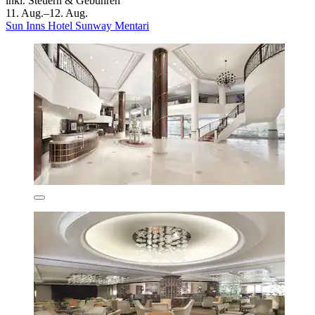
inkl. Steuern & Gebühren
11. Aug.–12. Aug.
Sun Inns Hotel Sunway Mentari