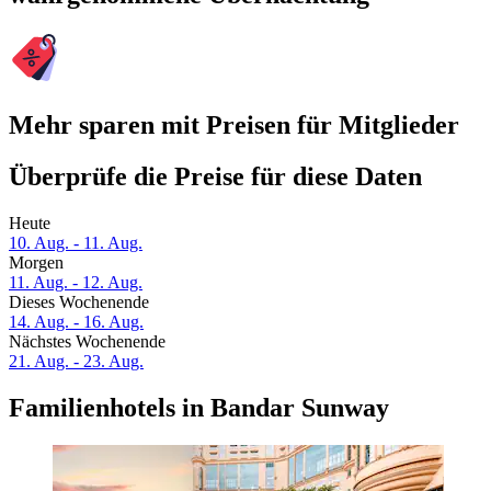
Mehr sparen mit Preisen für Mitglieder
Überprüfe die Preise für diese Daten
Heute
10. Aug. - 11. Aug.
Morgen
11. Aug. - 12. Aug.
Dieses Wochenende
14. Aug. - 16. Aug.
Nächstes Wochenende
21. Aug. - 23. Aug.
Familienhotels in Bandar Sunway