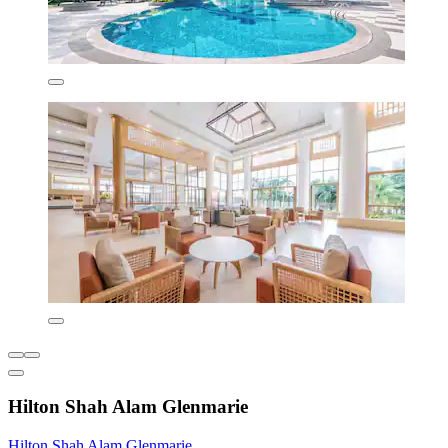
Hilton Shah Alam Glenmarie
Hilton Shah Alam Glenmarie