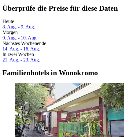
Überprüfe die Preise für diese Daten
Heute
8. Aug. - 9. Aug.
Morgen
9. Aug. - 10. Aug.
Nächstes Wochenende
14. Aug. - 16. Aug.
In zwei Wochen
21. Aug. - 23. Aug.
Familienhotels in Wonokromo