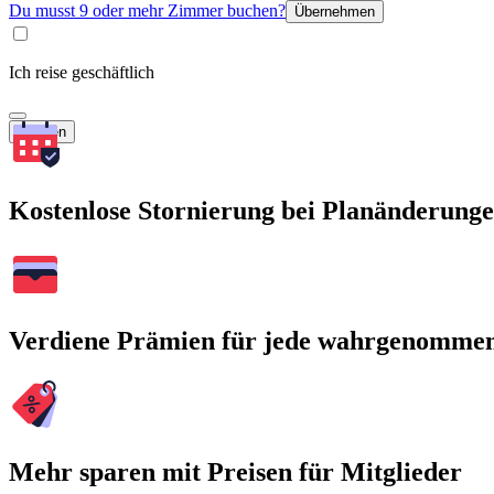
Du musst 9 oder mehr Zimmer buchen?
Übernehmen
Ich reise geschäftlich
Suchen
Kostenlose Stornierung bei Planänderung
Verdiene Prämien für jede wahrgenomme
Mehr sparen mit Preisen für Mitglieder