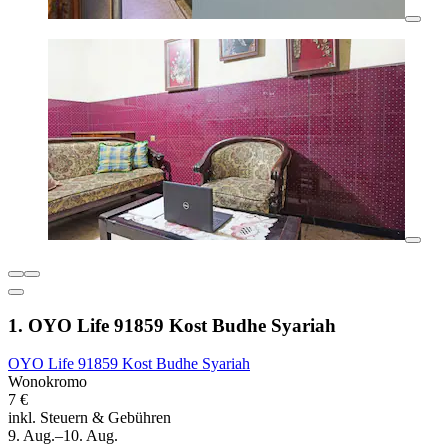
1. OYO Life 91859 Kost Budhe Syariah
OYO Life 91859 Kost Budhe Syariah
Wonokromo
7 €
inkl. Steuern & Gebühren
9. Aug.–10. Aug.