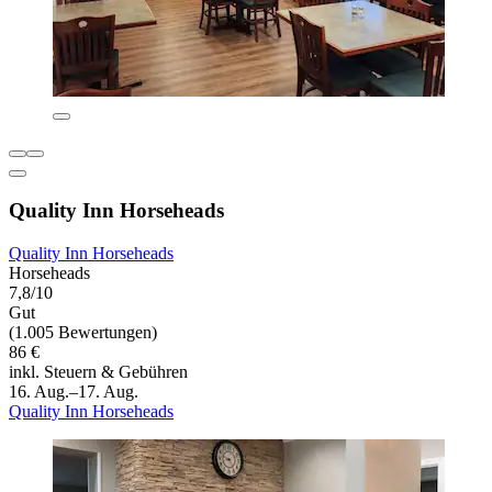
Quality Inn Horseheads
Quality Inn Horseheads
Horseheads
7,8/10
Gut
(1.005 Bewertungen)
86 €
inkl. Steuern & Gebühren
16. Aug.–17. Aug.
Quality Inn Horseheads