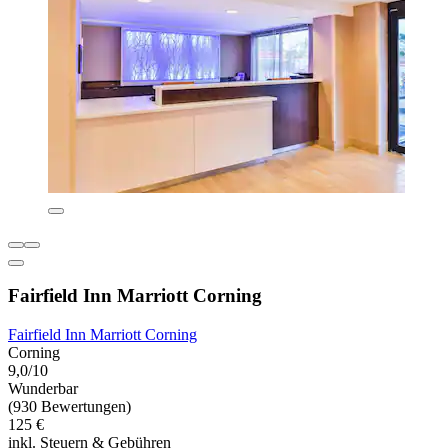
Fairfield Inn Marriott Corning
Fairfield Inn Marriott Corning
Corning
9,0/10
Wunderbar
(930 Bewertungen)
125 €
inkl. Steuern & Gebühren