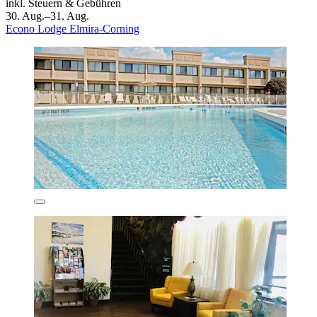
inkl. Steuern & Gebühren
30. Aug.–31. Aug.
Econo Lodge Elmira-Corning