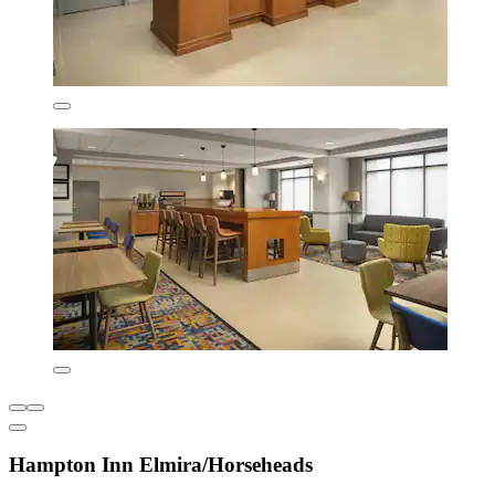
Hampton Inn Elmira/Horseheads