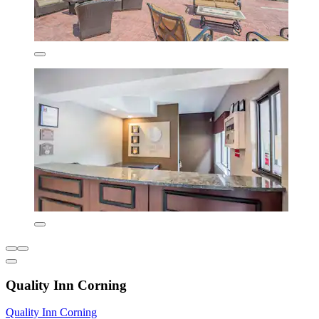
Quality Inn Corning
Quality Inn Corning