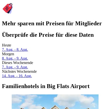
Mehr sparen mit Preisen für Mitglieder
Überprüfe die Preise für diese Daten
Heute
7. Aug. - 8. Aug.
Morgen
8. Aug. - 9. Aug.
Dieses Wochenende
7. Aug. - 9. Aug.
Nächstes Wochenende
14. Aug. - 16. Aug.
Familienhotels in Big Flats Airport