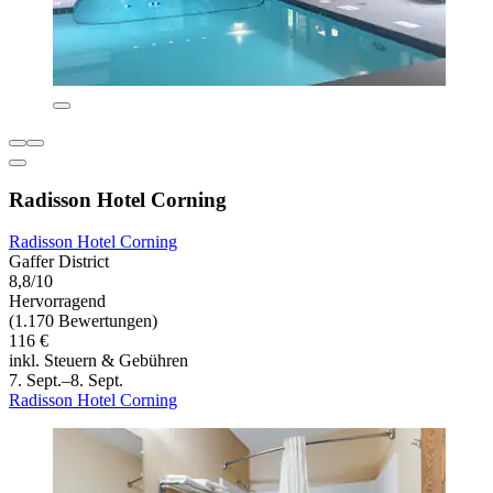
Radisson Hotel Corning
Radisson Hotel Corning
Gaffer District
8,8/10
Hervorragend
(1.170 Bewertungen)
116 €
inkl. Steuern & Gebühren
7. Sept.–8. Sept.
Radisson Hotel Corning