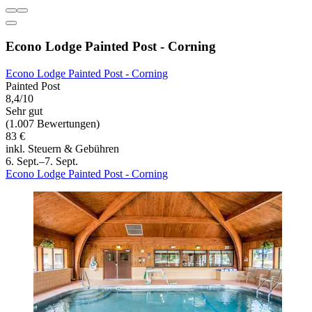
Econo Lodge Painted Post - Corning
Econo Lodge Painted Post - Corning
Painted Post
8,4/10
Sehr gut
(1.007 Bewertungen)
83 €
inkl. Steuern & Gebühren
6. Sept.–7. Sept.
Econo Lodge Painted Post - Corning