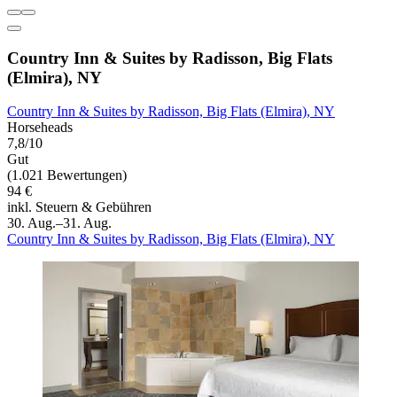
Country Inn & Suites by Radisson, Big Flats
(Elmira), NY
Country Inn & Suites by Radisson, Big Flats (Elmira), NY
Horseheads
7,8/10
Gut
(1.021 Bewertungen)
94 €
inkl. Steuern & Gebühren
30. Aug.–31. Aug.
Country Inn & Suites by Radisson, Big Flats (Elmira), NY