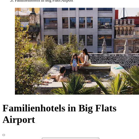
Familienhotels in Big Flats Airport
Familienhotels in Big Flats
Airport