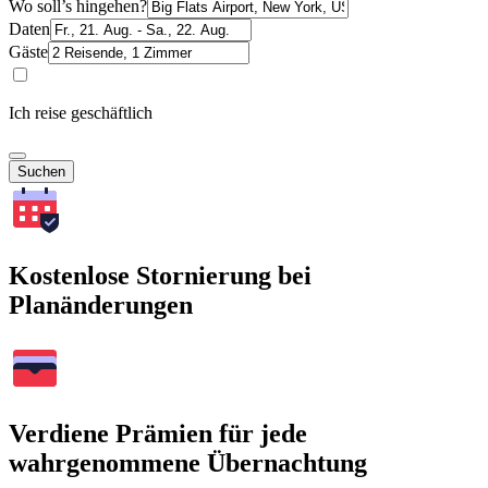
Wo soll’s hingehen?
Daten
Gäste
Ich reise geschäftlich
Suchen
Kostenlose Stornierung bei
Planänderungen
Verdiene Prämien für jede
wahrgenommene Übernachtung