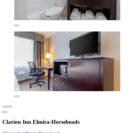
Clarion Inn Elmira-Horseheads