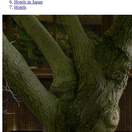
Hotels in Japan
Hotels