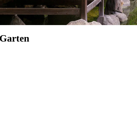
-Garten