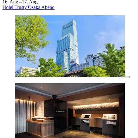
16. Aug.–17. Aug.
Hotel Trusty Osaka Abeno