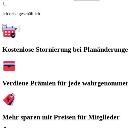
Ich reise geschäftlich
Suchen
Kostenlose Stornierung bei Planänderung
Verdiene Prämien für jede wahrgenomme
Mehr sparen mit Preisen für Mitglieder