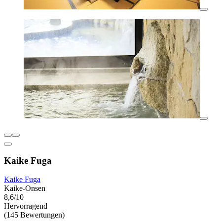
Kaike Fuga
Kaike Fuga
Kaike-Onsen
8,6/10
Hervorragend
(145 Bewertungen)