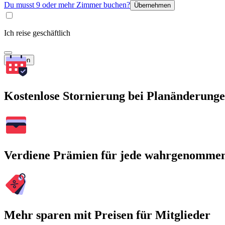
Du musst 9 oder mehr Zimmer buchen?
Übernehmen
Ich reise geschäftlich
Suchen
Kostenlose Stornierung bei Planänderung
Verdiene Prämien für jede wahrgenomme
Mehr sparen mit Preisen für Mitglieder