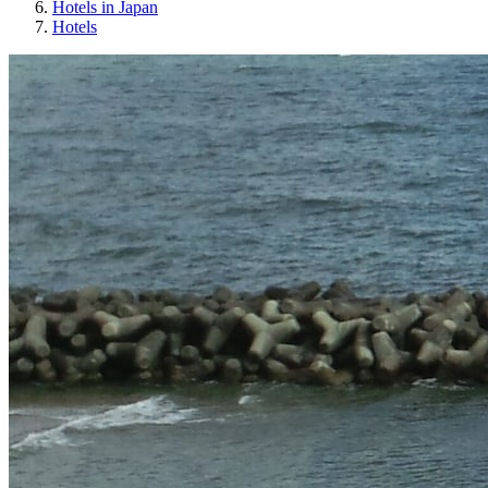
Hotels in Japan
Hotels