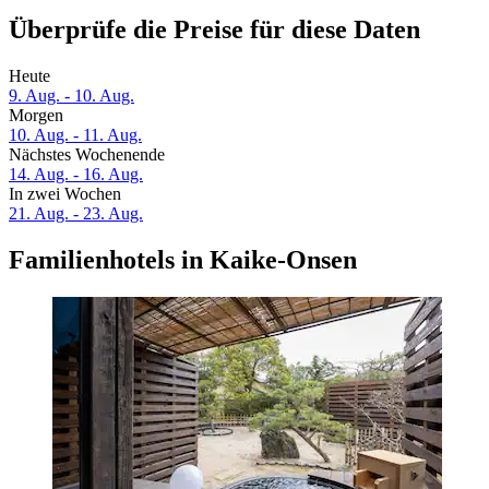
Überprüfe die Preise für diese Daten
Heute
9. Aug. - 10. Aug.
Morgen
10. Aug. - 11. Aug.
Nächstes Wochenende
14. Aug. - 16. Aug.
In zwei Wochen
21. Aug. - 23. Aug.
Familienhotels in Kaike-Onsen