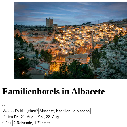
Familienhotels in Albacete
Wo soll’s hingehen?
Daten
Gäste