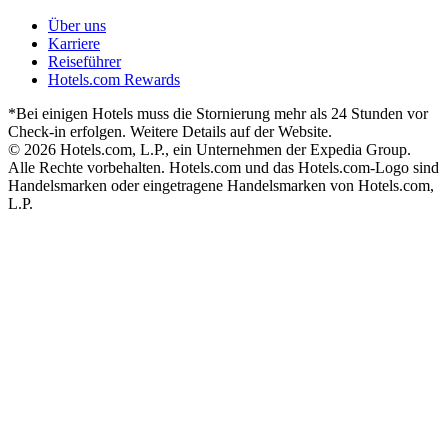
Über uns
Karriere
Reiseführer
Hotels.com Rewards
*Bei einigen Hotels muss die Stornierung mehr als 24 Stunden vor
Check-in erfolgen. Weitere Details auf der Website.
© 2026 Hotels.com, L.P., ein Unternehmen der Expedia Group.
Alle Rechte vorbehalten. Hotels.com und das Hotels.com-Logo sind
Handelsmarken oder eingetragene Handelsmarken von Hotels.com,
L.P.