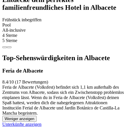
familienfreundliches Hotel in Albacete
Frühstück inbegriffen
Pool
All-inclusive
4 Sterne
5 Sterne
Top-Sehenswürdigkeiten in Albacete
Feria de Albacete
8.4/10 (17 Bewertungen)
Feria de Albacete (Volksfest) befindet sich 1,1 km außerhalb des
Zentrums von Albacete, sodass sich ein Zwischenstopp problemlos
einplanen lässt. Wenn du in Feria de Albacete (Volksfest) deinen
Spaß hattest, werden dich die nahegelegenen Attraktionen
Institución Ferial de Albacete und Jardín Botánico de Castilla-La
Mancha begeistern.
Weniger anzeigen
Unterkünfte anzeigen