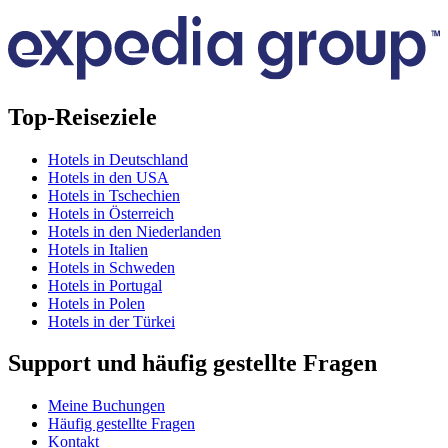
Top-Reiseziele
Hotels in Deutschland
Hotels in den USA
Hotels in Tschechien
Hotels in Österreich
Hotels in den Niederlanden
Hotels in Italien
Hotels in Schweden
Hotels in Portugal
Hotels in Polen
Hotels in der Türkei
Support und häufig gestellte Fragen
Meine Buchungen
Häufig gestellte Fragen
Kontakt