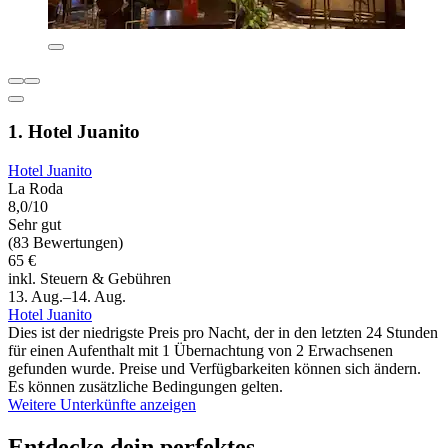
1. Hotel Juanito
Hotel Juanito
La Roda
8,0/10
Sehr gut
(83 Bewertungen)
65 €
inkl. Steuern & Gebühren
13. Aug.–14. Aug.
Hotel Juanito
Dies ist der niedrigste Preis pro Nacht, der in den letzten 24 Stunden
für einen Aufenthalt mit 1 Übernachtung von 2 Erwachsenen
gefunden wurde. Preise und Verfügbarkeiten können sich ändern.
Es können zusätzliche Bedingungen gelten.
Weitere Unterkünfte anzeigen
Entdecke dein perfektes