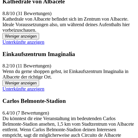
Kathedrale von Albacete
8.8/10 (31 Bewertungen)
Kathedrale von Albacete befindet sich im Zentrum von Albacete.
Ideale Voraussetzungen also, um während deines Aufenthalts hier
vorbeizuschauen.
Weniger anzeigen
Unterkünfte anzeigen
Einkaufszentrum Imaginalia
8.2/10 (11 Bewertungen)
Wenn du gerne shoppen gehst, ist Einkaufszentrum Imaginalia in
Albacete der richtige Ort.
Weniger anzeigen
Unterkünfte anzeigen
Carlos Belmonte-Stadion
6.4/10 (7 Bewertungen)
Du könntest dir eine Veranstaltung im bedeutenden Carlos
Belmonte-Stadion ansehen, 1,5 km vom Stadtzentrum von Albacete
entfernt. Wenn Carlos Belmonte-Stadion deinen Interessen
entspricht, sagt dir möglicherweise auch Circuito de Albacete