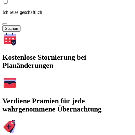
Ich reise geschäftlich
Suchen
Kostenlose Stornierung bei
Planänderungen
Verdiene Prämien für jede
wahrgenommene Übernachtung