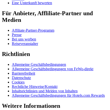
Eine Unterkunft bewerten
Für Anbieter, Affliliate-Partner und
Medien
Affiliate-Partner-Programm
Presse
Bei uns werben
Reiseveranstalter
Richtlinien
Allgemeine Geschäftsbedingungen
Allgemeine Geschäftsbedingungen von FeWo-direkt
Barrierefreiheit
Datenschutz
Cookies
Rechtliche Hinweise/Kontakt
Inhaltsrichtlinien und Melden von Inhalten
Allgemeine Geschäftsbedingungen für Hotels.com Rewards
Weitere Informationen