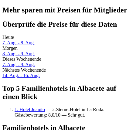
Mehr sparen mit Preisen für Mitglieder
Überprüfe die Preise für diese Daten
Heute
7. Aug. - 8. Aug.
Morgen
8. Aug. - 9. Aug.
Dieses Wochenende
7. Aug. - 9. Aug.
Nächstes Wochenende
14. Aug. - 16. Aug.
Top 5 Familienhotels in Albacete auf
einen Blick
1. Hotel Juanito
— 2-Sterne-Hotel in La Roda.
Gästebewertung: 8,0/10 — Sehr gut.
Familienhotels in Albacete