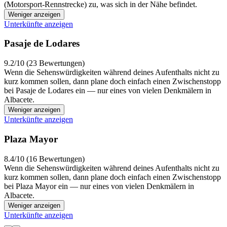
(Motorsport-Rennstrecke) zu, was sich in der Nähe befindet.
Weniger anzeigen
Unterkünfte anzeigen
Pasaje de Lodares
9.2/10 (23 Bewertungen)
Wenn die Sehenswürdigkeiten während deines Aufenthalts nicht zu
kurz kommen sollen, dann plane doch einfach einen Zwischenstopp
bei Pasaje de Lodares ein — nur eines von vielen Denkmälern in
Albacete.
Weniger anzeigen
Unterkünfte anzeigen
Plaza Mayor
8.4/10 (16 Bewertungen)
Wenn die Sehenswürdigkeiten während deines Aufenthalts nicht zu
kurz kommen sollen, dann plane doch einfach einen Zwischenstopp
bei Plaza Mayor ein — nur eines von vielen Denkmälern in
Albacete.
Weniger anzeigen
Unterkünfte anzeigen