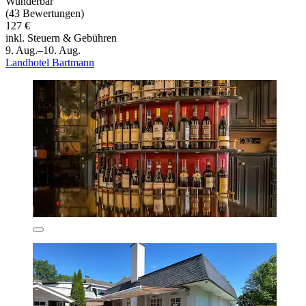
Wunderbar
(43 Bewertungen)
127 €
inkl. Steuern & Gebühren
9. Aug.–10. Aug.
Landhotel Bartmann