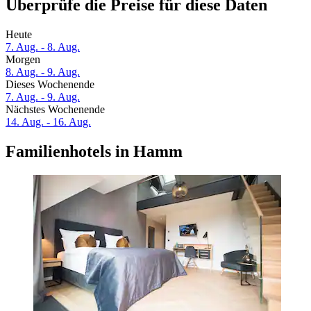
Überprüfe die Preise für diese Daten
Heute
7. Aug. - 8. Aug.
Morgen
8. Aug. - 9. Aug.
Dieses Wochenende
7. Aug. - 9. Aug.
Nächstes Wochenende
14. Aug. - 16. Aug.
Familienhotels in Hamm