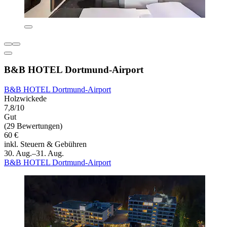
B&B HOTEL Dortmund-Airport
B&B HOTEL Dortmund-Airport
Holzwickede
7,8/10
Gut
(29 Bewertungen)
60 €
inkl. Steuern & Gebühren
30. Aug.–31. Aug.
B&B HOTEL Dortmund-Airport