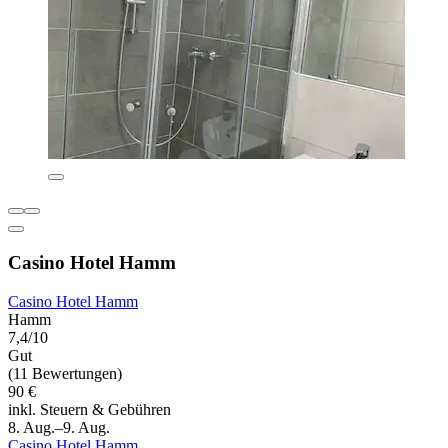
Casino Hotel Hamm
Casino Hotel Hamm
Hamm
7,4/10
Gut
(11 Bewertungen)
90 €
inkl. Steuern & Gebühren
8. Aug.–9. Aug.
Casino Hotel Hamm