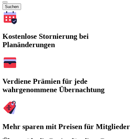
Suchen
Kostenlose Stornierung bei
Planänderungen
Verdiene Prämien für jede
wahrgenommene Übernachtung
Mehr sparen mit Preisen für Mitglieder