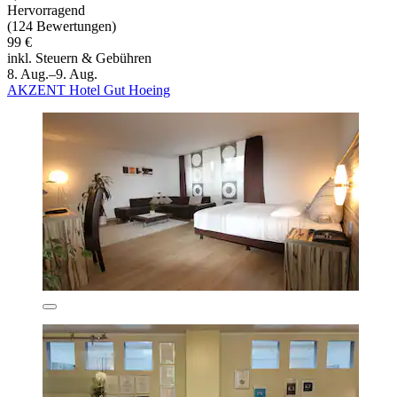
Hervorragend
(124 Bewertungen)
99 €
inkl. Steuern & Gebühren
8. Aug.–9. Aug.
AKZENT Hotel Gut Hoeing