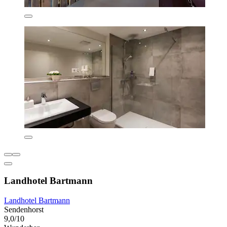
Landhotel Bartmann
Landhotel Bartmann
Sendenhorst
9,0/10