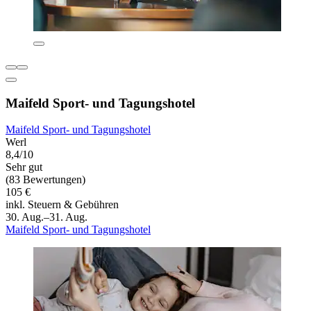
Maifeld Sport- und Tagungshotel
Maifeld Sport- und Tagungshotel
Werl
8,4/10
Sehr gut
(83 Bewertungen)
105 €
inkl. Steuern & Gebühren
30. Aug.–31. Aug.
Maifeld Sport- und Tagungshotel