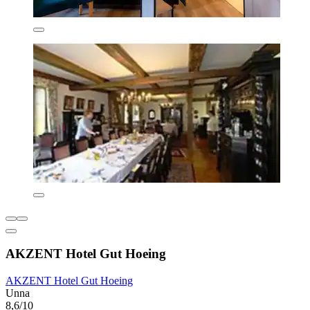
AKZENT Hotel Gut Hoeing
AKZENT Hotel Gut Hoeing
Unna
8,6/10