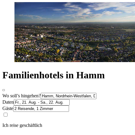
Familienhotels in Hamm
Wo soll’s hingehen?
Daten
Gäste
Ich reise geschäftlich