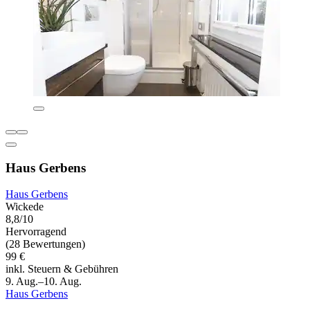
Haus Gerbens
Haus Gerbens
Wickede
8,8/10
Hervorragend
(28 Bewertungen)
99 €
inkl. Steuern & Gebühren
9. Aug.–10. Aug.
Haus Gerbens