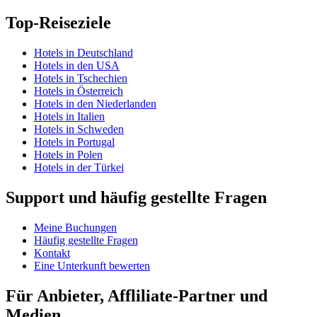
Top-Reiseziele
Hotels in Deutschland
Hotels in den USA
Hotels in Tschechien
Hotels in Österreich
Hotels in den Niederlanden
Hotels in Italien
Hotels in Schweden
Hotels in Portugal
Hotels in Polen
Hotels in der Türkei
Support und häufig gestellte Fragen
Meine Buchungen
Häufig gestellte Fragen
Kontakt
Eine Unterkunft bewerten
Für Anbieter, Affliliate-Partner und
Medien