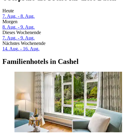
Heute
7. Aug. - 8. Aug.
Morgen
8. Aug. - 9. Aug.
Dieses Wochenende
7. Aug. - 9. Aug.
Nächstes Wochenende
14. Aug. - 16. Aug.
Familienhotels in Cashel