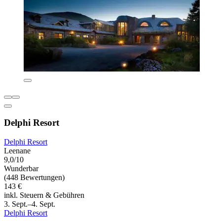
Delphi Resort
Delphi Resort
Leenane
9,0/10
Wunderbar
(448 Bewertungen)
143 €
inkl. Steuern & Gebühren
3. Sept.–4. Sept.
Delphi Resort