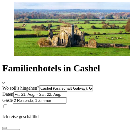
Familienhotels in Cashel
Wo soll’s hingehen?
Daten
Gäste
Ich reise geschäftlich