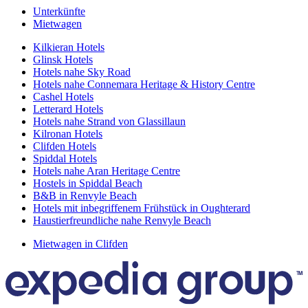
Unterkünfte
Mietwagen
Kilkieran Hotels
Glinsk Hotels
Hotels nahe Sky Road
Hotels nahe Connemara Heritage & History Centre
Cashel Hotels
Letterard Hotels
Hotels nahe Strand von Glassillaun
Kilronan Hotels
Clifden Hotels
Spiddal Hotels
Hotels nahe Aran Heritage Centre
Hostels in Spiddal Beach
B&B in Renvyle Beach
Hotels mit inbegriffenem Frühstück in Oughterard
Haustierfreundliche nahe Renvyle Beach
Mietwagen in Clifden