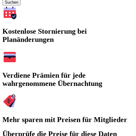
Suchen
Kostenlose Stornierung bei
Planänderungen
Verdiene Prämien für jede
wahrgenommene Übernachtung
Mehr sparen mit Preisen für Mitglieder
Überprüfe die Preise für diese Daten