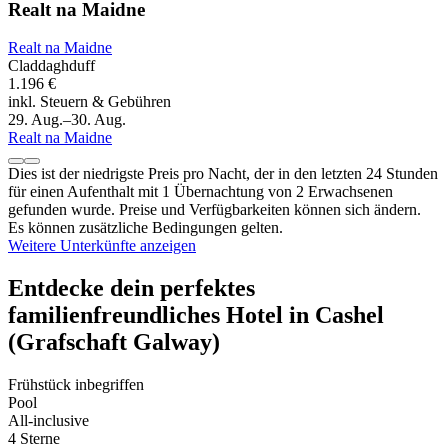
Realt na Maidne
Realt na Maidne
Claddaghduff
1.196 €
inkl. Steuern & Gebühren
29. Aug.–30. Aug.
Realt na Maidne
Dies ist der niedrigste Preis pro Nacht, der in den letzten 24 Stunden
für einen Aufenthalt mit 1 Übernachtung von 2 Erwachsenen
gefunden wurde. Preise und Verfügbarkeiten können sich ändern.
Es können zusätzliche Bedingungen gelten.
Weitere Unterkünfte anzeigen
Entdecke dein perfektes
familienfreundliches Hotel in Cashel
(Grafschaft Galway)
Frühstück inbegriffen
Pool
All-inclusive
4 Sterne