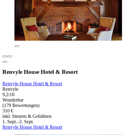
Renvyle House Hotel & Resort
Renvyle House Hotel & Resort
Renvyle
9,2/10
Wunderbar
(179 Bewertungen)
310 €
inkl. Steuern & Gebühren
1. Sept.–2. Sept.
Renvyle House Hotel & Resort