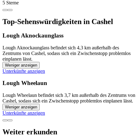
5 Sterne
Top-Sehenswürdigkeiten in Cashel
Lough Aknockaunglass
Lough Aknockaunglass befindet sich 4,3 km außerhalb des
Zentrums von Cashel, sodass sich ein Zwischenstopp problemlos
einplanen lässt.
Weniger anzeigen
Unterkünfte anzeigen
Lough Wheelaun
Lough Wheelaun befindet sich 3,7 km außerhalb des Zentrums von
Cashel, sodass sich ein Zwischenstopp problemlos einplanen lässt.
Weniger anzeigen
Unterkünfte anzeigen
Weiter erkunden