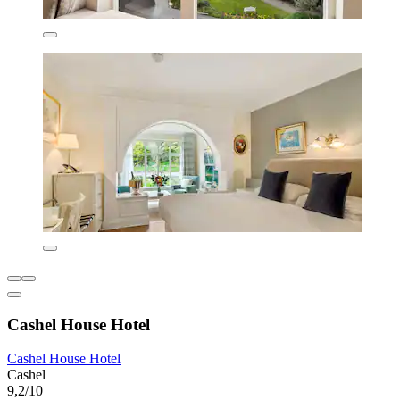
Cashel House Hotel
Cashel House Hotel
Cashel
9,2/10