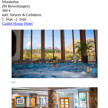
Wunderbar
(99 Bewertungen)
360 €
inkl. Steuern & Gebühren
1. Sept.–2. Sept.
Cashel House Hotel