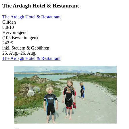
The Ardagh Hotel & Restaurant
The Ardagh Hotel & Restaurant
Clifden
8,8/10
Hervorragend
(105 Bewertungen)
242 €
inkl. Steuern & Gebühren
25. Aug.–26. Aug.
The Ardagh Hotel & Restaurant