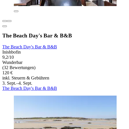
The Beach Day's Bar & B&B
The Beach Day's Bar & B&B
Inishbofin
9,2/10
Wunderbar
(32 Bewertungen)
120 €
inkl. Steuern & Gebühren
3. Sept.–4. Sept.
The Beach Day's Bar & B&B