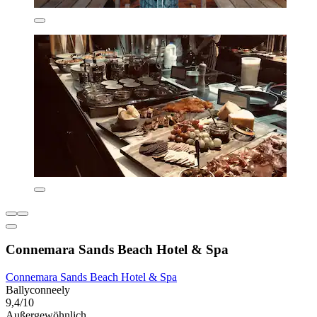
Connemara Sands Beach Hotel & Spa
Connemara Sands Beach Hotel & Spa
Ballyconneely
9,4/10
Außergewöhnlich