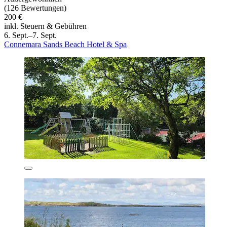
(126 Bewertungen)
200 €
inkl. Steuern & Gebühren
6. Sept.–7. Sept.
Connemara Sands Beach Hotel & Spa