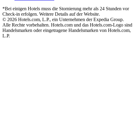
*Bei einigen Hotels muss die Stornierung mehr als 24 Stunden vor
Check-in erfolgen. Weitere Details auf der Website.
© 2026 Hotels.com, L.P., ein Unternehmen der Expedia Group.
Alle Rechte vorbehalten. Hotels.com und das Hotels.com-Logo sind
Handelsmarken oder eingetragene Handelsmarken von Hotels.com,
L.P.