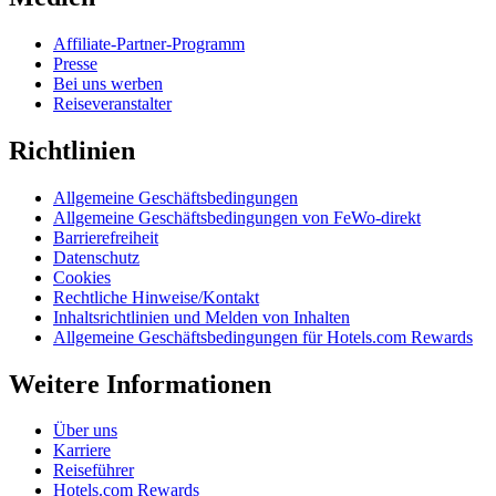
Affiliate-Partner-Programm
Presse
Bei uns werben
Reiseveranstalter
Richtlinien
Allgemeine Geschäftsbedingungen
Allgemeine Geschäftsbedingungen von FeWo-direkt
Barrierefreiheit
Datenschutz
Cookies
Rechtliche Hinweise/Kontakt
Inhaltsrichtlinien und Melden von Inhalten
Allgemeine Geschäftsbedingungen für Hotels.com Rewards
Weitere Informationen
Über uns
Karriere
Reiseführer
Hotels.com Rewards