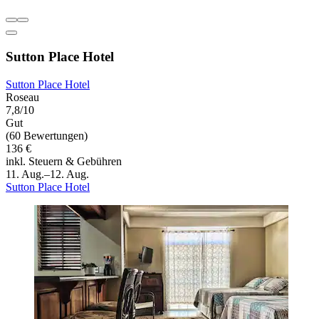
Sutton Place Hotel
Sutton Place Hotel
Roseau
7,8/10
Gut
(60 Bewertungen)
136 €
inkl. Steuern & Gebühren
11. Aug.–12. Aug.
Sutton Place Hotel