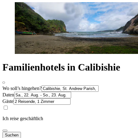
Familienhotels in Calibishie
Wo soll’s hingehen?
Daten
Gäste
Ich reise geschäftlich
Suchen