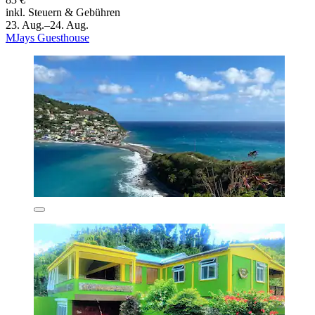
inkl. Steuern & Gebühren
23. Aug.–24. Aug.
MJays Guesthouse