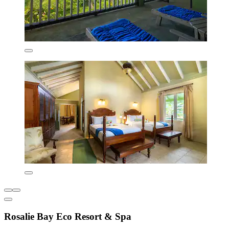
Rosalie Bay Eco Resort & Spa