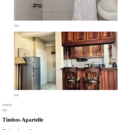
Timbos Apartelle