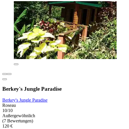
Berkey's Jungle Paradise
Berkey's Jungle Paradise
Roseau
10/10
Außergewöhnlich
(7 Bewertungen)
120 €