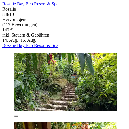
Rosalie Bay Eco Resort & Spa
Rosalie
8,8/10
Hervorragend
(117 Bewertungen)
149 €
inkl. Steuern & Gebühren
14. Aug.–15. Aug.
Rosalie Bay Eco Resort & Spa