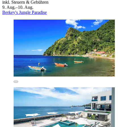
inkl. Steuern & Gebühren
9. Aug.–10. Aug.
Berkey's Jungle Paradise