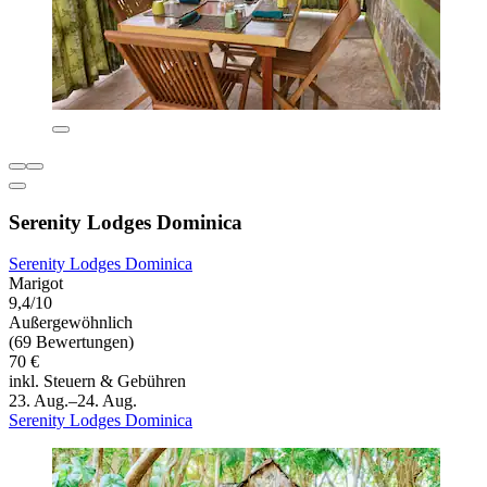
Serenity Lodges Dominica
Serenity Lodges Dominica
Marigot
9,4/10
Außergewöhnlich
(69 Bewertungen)
70 €
inkl. Steuern & Gebühren
23. Aug.–24. Aug.
Serenity Lodges Dominica