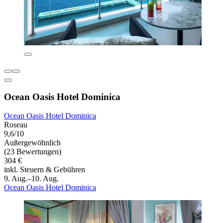
Ocean Oasis Hotel Dominica
Ocean Oasis Hotel Dominica
Roseau
9,6/10
Außergewöhnlich
(23 Bewertungen)
304 €
inkl. Steuern & Gebühren
9. Aug.–10. Aug.
Ocean Oasis Hotel Dominica