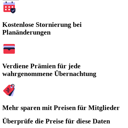
Kostenlose Stornierung bei
Planänderungen
Verdiene Prämien für jede
wahrgenommene Übernachtung
Mehr sparen mit Preisen für Mitglieder
Überprüfe die Preise für diese Daten